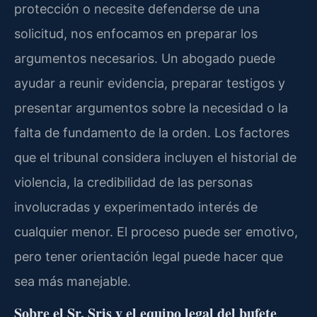
protección o necesite defenderse de una
solicitud, nos enfocamos en preparar los
argumentos necesarios. Un abogado puede
ayudar a reunir evidencia, preparar testigos y
presentar argumentos sobre la necesidad o la
falta de fundamento de la orden. Los factores
que el tribunal considera incluyen el historial de
violencia, la credibilidad de las personas
involucradas y experimentado interés de
cualquier menor. El proceso puede ser emotivo,
pero tener orientación legal puede hacer que
sea más manejable.
Sobre el Sr. Sris y el equipo legal del bufete