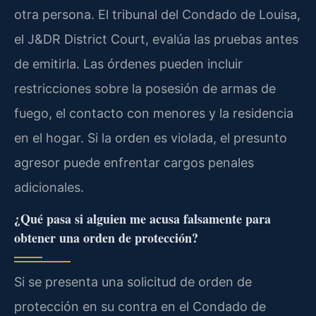
otra persona. El tribunal del Condado de Louisa,
el J&DR District Court, evalúa las pruebas antes
de emitirla. Las órdenes pueden incluir
restricciones sobre la posesión de armas de
fuego, el contacto con menores y la residencia
en el hogar. Si la orden es violada, el presunto
agresor puede enfrentar cargos penales
adicionales.
¿Qué pasa si alguien me acusa falsamente para
obtener una orden de protección?
Si se presenta una solicitud de orden de
protección en su contra en el Condado de