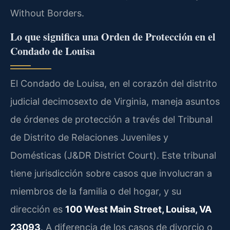
Without Borders.
Lo que significa una Orden de Protección en el
Condado de Louisa
El Condado de Louisa, en el corazón del distrito
judicial decimosexto de Virginia, maneja asuntos
de órdenes de protección a través del Tribunal
de Distrito de Relaciones Juveniles y
Domésticas (J&DR District Court). Este tribunal
tiene jurisdicción sobre casos que involucran a
miembros de la familia o del hogar, y su
dirección es
100 West Main Street, Louisa, VA
23093
. A diferencia de los casos de divorcio o