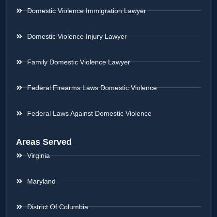
Domestic Violence Immigration Lawyer
Domestic Violence Injury Lawyer
Family Domestic Violence Lawyer
Federal Firearms Laws Domestic Violence
Federal Laws Against Domestic Violence
Areas Served
Virginia
Maryland
District Of Columbia