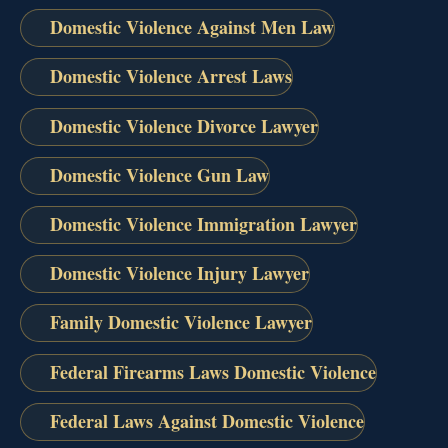
Domestic Violence Against Men Law
Domestic Violence Arrest Laws
Domestic Violence Divorce Lawyer
Domestic Violence Gun Law
Domestic Violence Immigration Lawyer
Domestic Violence Injury Lawyer
Family Domestic Violence Lawyer
Federal Firearms Laws Domestic Violence
Federal Laws Against Domestic Violence