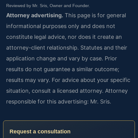
Reviewed by Mr. Sris, Owner and Founder.
Attorney advertising.
This page is for general
informational purposes only and does not
constitute legal advice, nor does it create an
attorney-client relationship. Statutes and their
application change and vary by case. Prior
results do not guarantee a similar outcome;
results may vary. For advice about your specific
situation, consult a licensed attorney. Attorney
responsible for this advertising: Mr. Sris.
Request a consultation