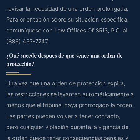
revisar la necesidad de una orden prolongada.
Para orientación sobre su situación específica,
comuníquese con Law Offices Of SRIS, P.C. al
(888) 437-7747.
¿Qué sucede después de que vence una orden de
protección?
Una vez que una orden de protección expira,
las restricciones se levantan automáticamente a
menos que el tribunal haya prorrogado la orden.
Las partes pueden volver a tener contacto,
pero cualquier violación durante la vigencia de
la orden puede tener consecuencias penales y