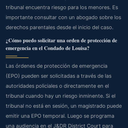
tribunal encuentra riesgo para los menores. Es
importante consultar con un abogado sobre los
derechos parentales desde el inicio del caso.
¿Cómo puedo solicitar una orden de protección de
emergencia en el Condado de Louisa?
Las órdenes de protección de emergencia
(EPO) pueden ser solicitadas a través de las
autoridades policiales o directamente en el
tribunal cuando hay un riesgo inminente. Si el
tribunal no está en sesión, un magistrado puede
emitir una EPO temporal. Luego se programa
una audiencia en el J&DR District Court para