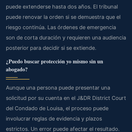
puede extenderse hasta dos años. El tribunal
puede renovar la orden si se demuestra que el
riesgo continúa. Las órdenes de emergencia
son de corta duración y requieren una audiencia
posterior para decidir si se extiende.
¿Puedo buscar protección yo mismo sin un
abogado?
Aunque una persona puede presentar una
solicitud por su cuenta en el J&DR District Court
del Condado de Louisa, el proceso puede
involucrar reglas de evidencia y plazos
estrictos. Un error puede afectar el resultado.