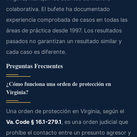
colaborativa. El bufete ha documentado
experiencia comprobada de casos en todas las
áreas de práctica desde 1997. Los resultados
pasados no garantizan un resultado similar y
cada caso es diferente.
Preguntas Frecuentes
¿Cómo funciona una orden de protección en
Virginia?
Una orden de protección en Virginia, según el
Va. Code § 16.1-279.1
, es una orden judicial que
prohíbe el contacto entre un presunto agresor y