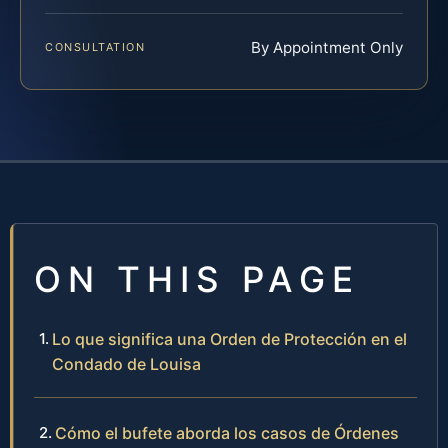
By Appointment Only
CONSULTATION
ON THIS PAGE
Lo que significa una Orden de Protección en el
Condado de Louisa
Cómo el bufete aborda los casos de Órdenes