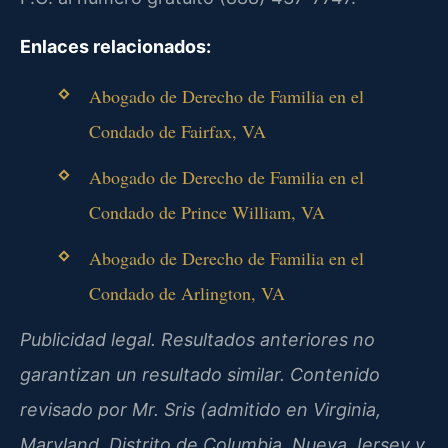
Enlaces relacionados:
Abogado de Derecho de Familia en el
Condado de Fairfax, VA
Abogado de Derecho de Familia en el
Condado de Prince William, VA
Abogado de Derecho de Familia en el
Condado de Arlington, VA
Publicidad legal. Resultados anteriores no
garantizan un resultado similar. Contenido
revisado por Mr. Sris (admitido en Virginia,
Maryland, Distrito de Columbia, Nueva Jersey y