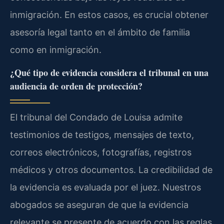
inmigración. En estos casos, es crucial obtener
asesoría legal tanto en el ámbito de familia
como en inmigración.
¿Qué tipo de evidencia considera el tribunal en una
audiencia de orden de protección?
El tribunal del Condado de Louisa admite
testimonios de testigos, mensajes de texto,
correos electrónicos, fotografías, registros
médicos y otros documentos. La credibilidad de
la evidencia es evaluada por el juez. Nuestros
abogados se aseguran de que la evidencia
relevante se presente de acuerdo con las reglas