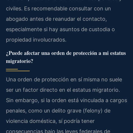
civiles. Es recomendable consultar con un
abogado antes de reanudar el contacto,
especialmente si hay asuntos de custodia o
propiedad involucrados.
¿Puede afectar una orden de protección a mi estatus
migratorio?
Una orden de protección en sí misma no suele
ser un factor directo en el estatus migratorio.
Sin embargo, si la orden está vinculada a cargos
penales, como un delito grave (felony) de
violencia doméstica, sí podría tener
consecuencias bajo las leyes federales de