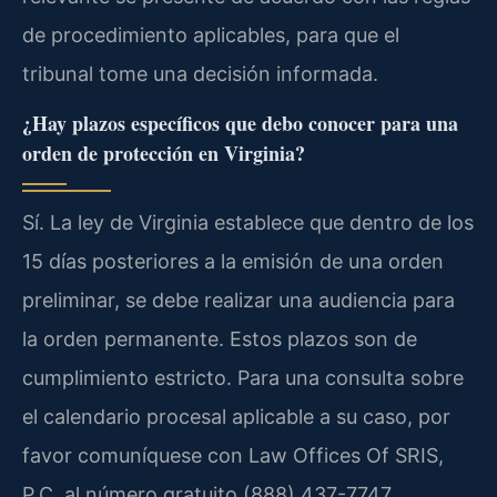
de procedimiento aplicables, para que el
tribunal tome una decisión informada.
¿Hay plazos específicos que debo conocer para una
orden de protección en Virginia?
Sí. La ley de Virginia establece que dentro de los
15 días posteriores a la emisión de una orden
preliminar, se debe realizar una audiencia para
la orden permanente. Estos plazos son de
cumplimiento estricto. Para una consulta sobre
el calendario procesal aplicable a su caso, por
favor comuníquese con Law Offices Of SRIS,
P.C. al número gratuito (888) 437-7747.