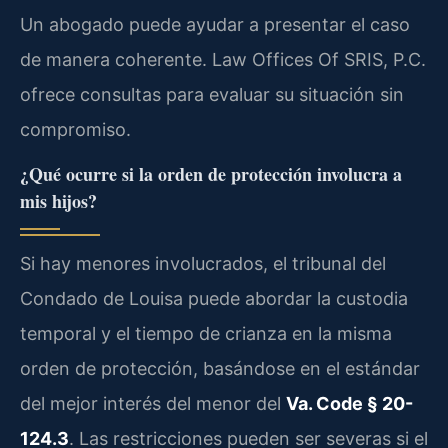
Un abogado puede ayudar a presentar el caso
de manera coherente. Law Offices Of SRIS, P.C.
ofrece consultas para evaluar su situación sin
compromiso.
¿Qué ocurre si la orden de protección involucra a
mis hijos?
Si hay menores involucrados, el tribunal del
Condado de Louisa puede abordar la custodia
temporal y el tiempo de crianza en la misma
orden de protección, basándose en el estándar
del mejor interés del menor del
Va. Code § 20-
124.3
. Las restricciones pueden ser severas si el