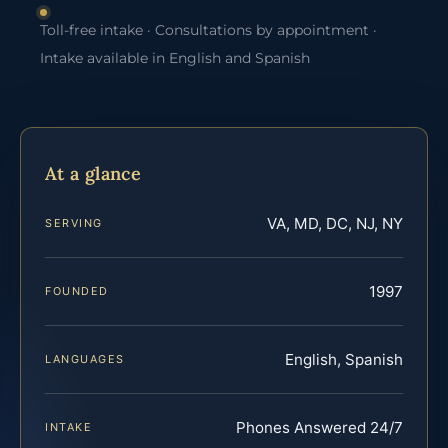
Toll-free intake · Consultations by appointment ·
Intake available in English and Spanish
At a glance
VA, MD, DC, NJ, NY
SERVING
1997
FOUNDED
English, Spanish
LANGUAGES
Phones Answered 24/7
INTAKE