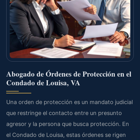
Abogado de Órdenes de Protección en el
Condado de Louisa, VA
Una orden de protección es un mandato judicial
que restringe el contacto entre un presunto
agresor y la persona que busca protección. En
el Condado de Louisa, estas órdenes se rigen