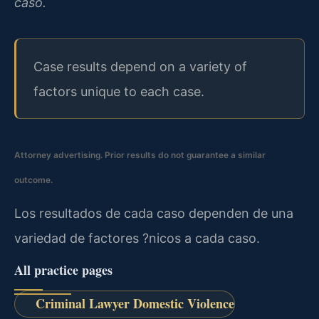
caso.
Case results depend on a variety of
factors unique to each case.
Attorney advertising. Prior results do not guarantee a similar
outcome.
Los resultados de cada caso dependen de una
variedad de factores ?nicos a cada caso.
All practice pages
Criminal Lawyer Domestic Violence