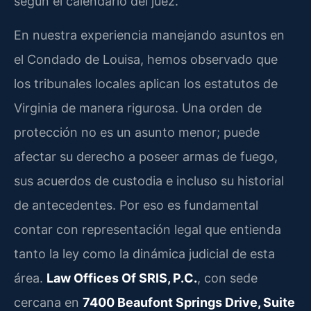
según el calendario del juez.
En nuestra experiencia manejando asuntos en
el Condado de Louisa, hemos observado que
los tribunales locales aplican los estatutos de
Virginia de manera rigurosa. Una orden de
protección no es un asunto menor; puede
afectar su derecho a poseer armas de fuego,
sus acuerdos de custodia e incluso su historial
de antecedentes. Por eso es fundamental
contar con representación legal que entienda
tanto la ley como la dinámica judicial de esta
área.
Law Offices Of SRIS, P.C.
, con sede
cercana en
7400 Beaufont Springs Drive, Suite