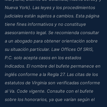
Nueva York). Las leyes y los procedimientos
judiciales están sujetos a cambios. Esta página
tiene fines informativos y no constituye
asesoramiento legal. Se recomienda consultar
a un abogado para obtener orientación sobre
su situación particular. Law Offices Of SRIS,
P.C. solo acepta casos en los estados
indicados. El nombre del bufete permanece en
inglés conforme a la Regla 27. Las citas de los
estatutos de Virginia son verificadas conforme
al Va. Code vigente. Consulte con el bufete
sobre los honorarios, ya que varían según el