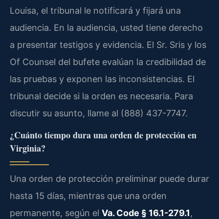
Louisa, el tribunal le notificará y fijará una
audiencia. En la audiencia, usted tiene derecho
a presentar testigos y evidencia. El Sr. Sris y los
Of Counsel del bufete evalúan la credibilidad de
las pruebas y exponen las inconsistencias. El
tribunal decide si la orden es necesaria. Para
discutir su asunto, llame al (888) 437-7747.
¿Cuánto tiempo dura una orden de protección en
Virginia?
Una orden de protección preliminar puede durar
hasta 15 días, mientras que una orden
permanente, según el
Va. Code § 16.1-279.1
,