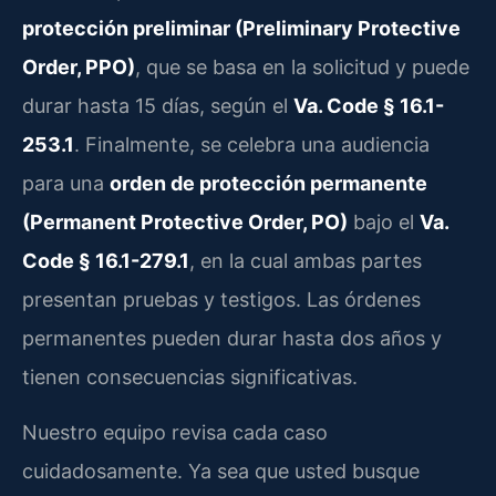
protección preliminar (Preliminary Protective
Order, PPO)
, que se basa en la solicitud y puede
durar hasta 15 días, según el
Va. Code § 16.1-
253.1
. Finalmente, se celebra una audiencia
para una
orden de protección permanente
(Permanent Protective Order, PO)
bajo el
Va.
Code § 16.1-279.1
, en la cual ambas partes
presentan pruebas y testigos. Las órdenes
permanentes pueden durar hasta dos años y
tienen consecuencias significativas.
Nuestro equipo revisa cada caso
cuidadosamente. Ya sea que usted busque