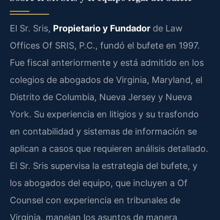
El Sr. Sris,
Propietario y Fundador
de Law
Offices Of SRIS, P.C., fundó el bufete en 1997.
Fue fiscal anteriormente y está admitido en los
colegios de abogados de Virginia, Maryland, el
Distrito de Columbia, Nueva Jersey y Nueva
York. Su experiencia en litigios y su trasfondo
en contabilidad y sistemas de información se
aplican a casos que requieren análisis detallado.
El Sr. Sris supervisa la estrategia del bufete, y
los abogados del equipo, que incluyen a Of
Counsel con experiencia en tribunales de
Virginia, manejan los asuntos de manera