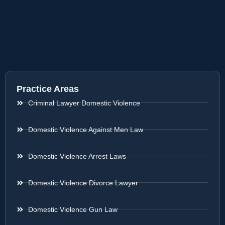
Practice Areas
Criminal Lawyer Domestic Violence
Domestic Violence Against Men Law
Domestic Violence Arrest Laws
Domestic Violence Divorce Lawyer
Domestic Violence Gun Law