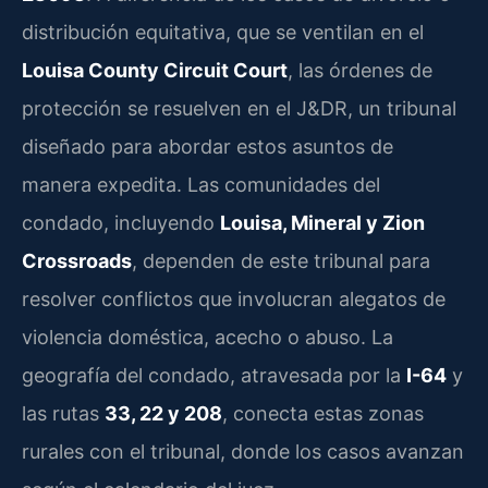
distribución equitativa, que se ventilan en el
Louisa County Circuit Court
, las órdenes de
protección se resuelven en el J&DR, un tribunal
diseñado para abordar estos asuntos de
manera expedita. Las comunidades del
condado, incluyendo
Louisa, Mineral y Zion
Crossroads
, dependen de este tribunal para
resolver conflictos que involucran alegatos de
violencia doméstica, acecho o abuso. La
geografía del condado, atravesada por la
I-64
y
las rutas
33, 22 y 208
, conecta estas zonas
rurales con el tribunal, donde los casos avanzan