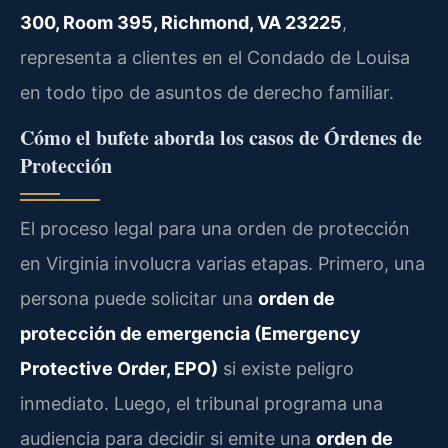
300, Room 395, Richmond, VA 23225
,
representa a clientes en el Condado de Louisa
en todo tipo de asuntos de derecho familiar.
Cómo el bufete aborda los casos de Órdenes de
Protección
El proceso legal para una orden de protección
en Virginia involucra varias etapas. Primero, una
persona puede solicitar una
orden de
protección de emergencia (Emergency
Protective Order, EPO)
si existe peligro
inmediato. Luego, el tribunal programa una
audiencia para decidir si emite una
orden de