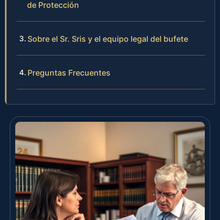
de Protección
Sobre el Sr. Sris y el equipo legal del bufete
Preguntas Frecuentes