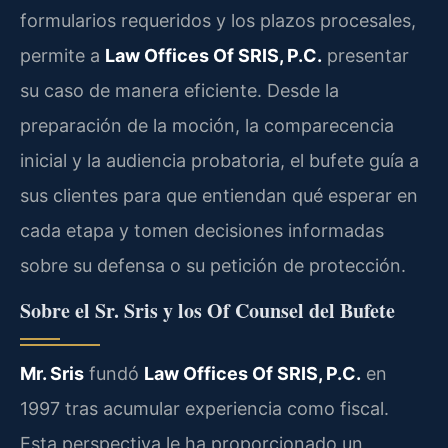
formularios requeridos y los plazos procesales,
permite a
Law Offices Of SRIS, P.C.
presentar
su caso de manera eficiente. Desde la
preparación de la moción, la comparecencia
inicial y la audiencia probatoria, el bufete guía a
sus clientes para que entiendan qué esperar en
cada etapa y tomen decisiones informadas
sobre su defensa o su petición de protección.
Sobre el Sr. Sris y los Of Counsel del Bufete
Mr. Sris
fundó
Law Offices Of SRIS, P.C.
en
1997 tras acumular experiencia como fiscal.
Esta perspectiva le ha proporcionado un