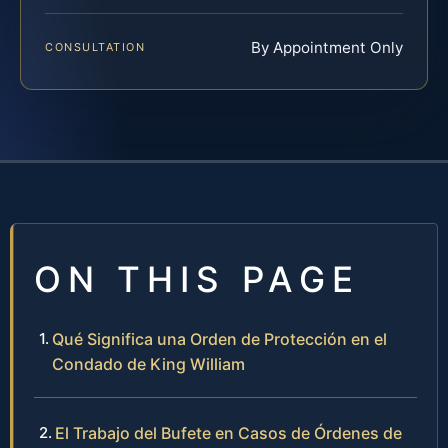
By Appointment Only
CONSULTATION
ON THIS PAGE
Qué Significa una Orden de Protección en el
Condado de King William
El Trabajo del Bufete en Casos de Órdenes de