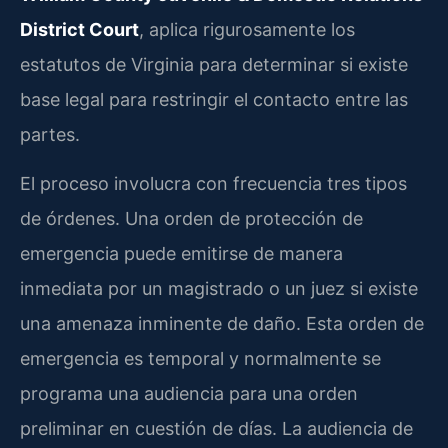
District Court
, aplica rigurosamente los
estatutos de Virginia para determinar si existe
base legal para restringir el contacto entre las
partes.
El proceso involucra con frecuencia tres tipos
de órdenes. Una orden de protección de
emergencia puede emitirse de manera
inmediata por un magistrado o un juez si existe
una amenaza inminente de daño. Esta orden de
emergencia es temporal y normalmente se
programa una audiencia para una orden
preliminar en cuestión de días. La audiencia de