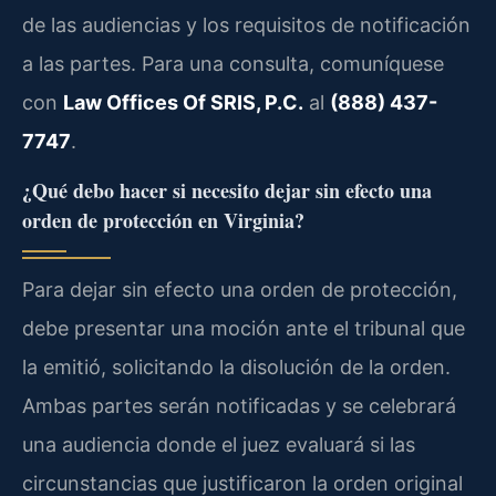
de las audiencias y los requisitos de notificación
a las partes. Para una consulta, comuníquese
con
Law Offices Of SRIS, P.C.
al
(888) 437-
7747
.
¿Qué debo hacer si necesito dejar sin efecto una
orden de protección en Virginia?
Para dejar sin efecto una orden de protección,
debe presentar una moción ante el tribunal que
la emitió, solicitando la disolución de la orden.
Ambas partes serán notificadas y se celebrará
una audiencia donde el juez evaluará si las
circunstancias que justificaron la orden original