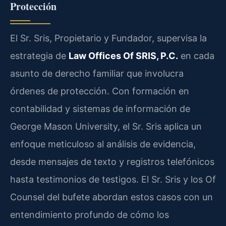
Protección
El Sr. Sris, Propietario y Fundador, supervisa la
estrategia de
Law Offices Of SRIS, P.C.
en cada
asunto de derecho familiar que involucra
órdenes de protección. Con formación en
contabilidad y sistemas de información de
George Mason University, el Sr. Sris aplica un
enfoque meticuloso al análisis de evidencia,
desde mensajes de texto y registros telefónicos
hasta testimonios de testigos. El Sr. Sris y los Of
Counsel del bufete abordan estos casos con un
entendimiento profundo de cómo los