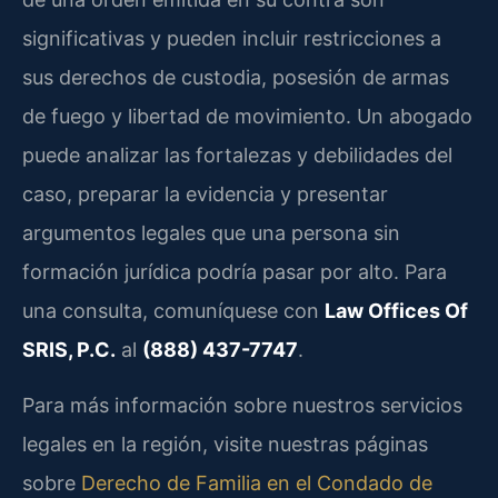
significativas y pueden incluir restricciones a
sus derechos de custodia, posesión de armas
de fuego y libertad de movimiento. Un abogado
puede analizar las fortalezas y debilidades del
caso, preparar la evidencia y presentar
argumentos legales que una persona sin
formación jurídica podría pasar por alto. Para
una consulta, comuníquese con
Law Offices Of
SRIS, P.C.
al
(888) 437-7747
.
Para más información sobre nuestros servicios
legales en la región, visite nuestras páginas
sobre
Derecho de Familia en el Condado de