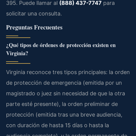
395. Puede llamar al
(888) 437-7747
para
solicitar una consulta.
Preguntas Frecuentes
¿Qué tipos de órdenes de protección existen en
Virginia?
Virginia reconoce tres tipos principales: la orden
de protección de emergencia (emitida por un
magistrado o juez sin necesidad de que la otra
parte esté presente), la orden preliminar de
protección (emitida tras una breve audiencia,
con duración de hasta 15 días o hasta la
audiencia completa), y la orden permanente de