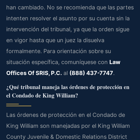
han cambiado. No se recomienda que las partes
intenten resolver el asunto por su cuenta sin la
intervención del tribunal, ya que la orden sigue
en vigor hasta que un juez la disuelva
formalmente. Para orientación sobre su
situación específica, comuníquese con
Law
Offices Of SRIS, P.C.
al
(888) 437-7747
.
¿Qué tribunal maneja las órdenes de protección en
el Condado de King William?
Las órdenes de protección en el Condado de
King William son manejadas por el King William
County Juvenile & Domestic Relations District