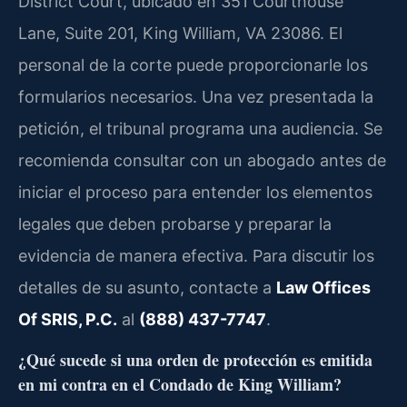
District Court, ubicado en 351 Courthouse
Lane, Suite 201, King William, VA 23086. El
personal de la corte puede proporcionarle los
formularios necesarios. Una vez presentada la
petición, el tribunal programa una audiencia. Se
recomienda consultar con un abogado antes de
iniciar el proceso para entender los elementos
legales que deben probarse y preparar la
evidencia de manera efectiva. Para discutir los
detalles de su asunto, contacte a
Law Offices
Of SRIS, P.C.
al
(888) 437-7747
.
¿Qué sucede si una orden de protección es emitida
en mi contra en el Condado de King William?