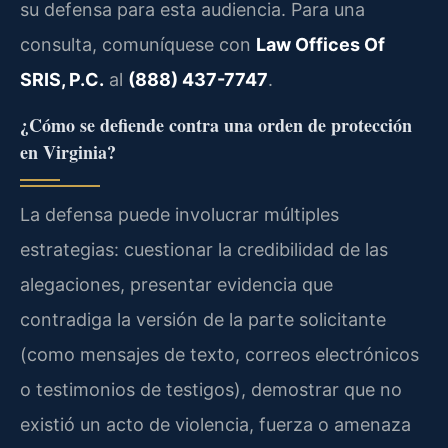
su defensa para esta audiencia. Para una
consulta, comuníquese con
Law Offices Of
SRIS, P.C.
al
(888) 437-7747
.
¿Cómo se defiende contra una orden de protección
en Virginia?
La defensa puede involucrar múltiples
estrategias: cuestionar la credibilidad de las
alegaciones, presentar evidencia que
contradiga la versión de la parte solicitante
(como mensajes de texto, correos electrónicos
o testimonios de testigos), demostrar que no
existió un acto de violencia, fuerza o amenaza