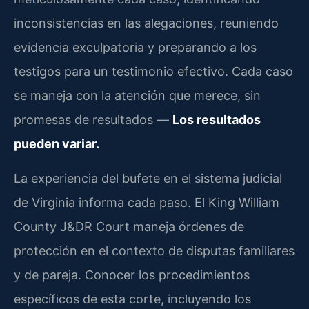
inconsistencias en las alegaciones, reuniendo
evidencia exculpatoria y preparando a los
testigos para un testimonio efectivo. Cada caso
se maneja con la atención que merece, sin
promesas de resultados —
Los resultados
pueden variar.
La experiencia del bufete en el sistema judicial
de Virginia informa cada paso. El King William
County J&DR Court maneja órdenes de
protección en el contexto de disputas familiares
y de pareja. Conocer los procedimientos
específicos de esta corte, incluyendo los