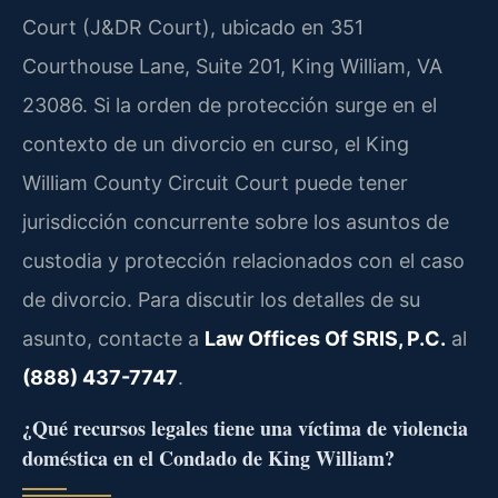
Court (J&DR Court), ubicado en 351
Courthouse Lane, Suite 201, King William, VA
23086. Si la orden de protección surge en el
contexto de un divorcio en curso, el King
William County Circuit Court puede tener
jurisdicción concurrente sobre los asuntos de
custodia y protección relacionados con el caso
de divorcio. Para discutir los detalles de su
asunto, contacte a
Law Offices Of SRIS, P.C.
al
(888) 437-7747
.
¿Qué recursos legales tiene una víctima de violencia
doméstica en el Condado de King William?