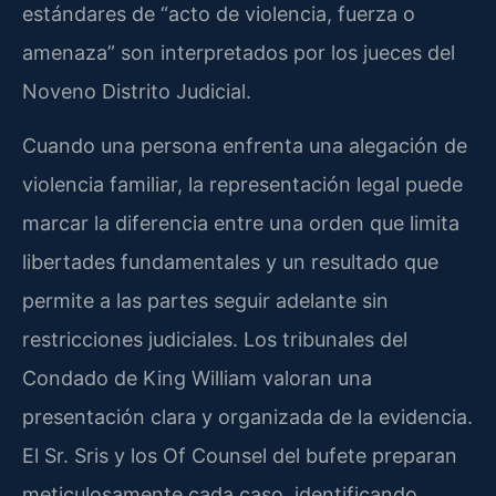
estándares de “acto de violencia, fuerza o
amenaza” son interpretados por los jueces del
Noveno Distrito Judicial.
Cuando una persona enfrenta una alegación de
violencia familiar, la representación legal puede
marcar la diferencia entre una orden que limita
libertades fundamentales y un resultado que
permite a las partes seguir adelante sin
restricciones judiciales. Los tribunales del
Condado de King William valoran una
presentación clara y organizada de la evidencia.
El Sr. Sris y los Of Counsel del bufete preparan
meticulosamente cada caso, identificando