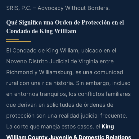
SRIS, P.C. – Advocacy Without Borders.
Qué Significa una Orden de Protección en el
Condado de King William
El Condado de King William, ubicado en el
Noveno Distrito Judicial de Virginia entre
Richmond y Williamsburg, es una comunidad
rural con una rica historia. Sin embargo, incluso
en entornos tranquilos, los conflictos familiares
que derivan en solicitudes de órdenes de
protección son una realidad judicial frecuente.
La corte que maneja estos casos, el
King
William County Juvenile & Domestic Relations