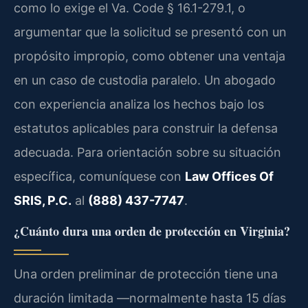
como lo exige el Va. Code § 16.1-279.1, o
argumentar que la solicitud se presentó con un
propósito impropio, como obtener una ventaja
en un caso de custodia paralelo. Un abogado
con experiencia analiza los hechos bajo los
estatutos aplicables para construir la defensa
adecuada. Para orientación sobre su situación
específica, comuníquese con
Law Offices Of
SRIS, P.C.
al
(888) 437-7747
.
¿Cuánto dura una orden de protección en Virginia?
Una orden preliminar de protección tiene una
duración limitada —normalmente hasta 15 días