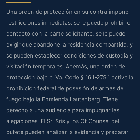
Una orden de protección en su contra impone
restricciones inmediatas: se le puede prohibir el
contacto con la parte solicitante, se le puede
exigir que abandone la residencia compartida, y
se pueden establecer condiciones de custodia y
visitación temporales. Además, una orden de
protección bajo el Va. Code § 16.1-279.1 activa la
prohibición federal de posesión de armas de
fuego bajo la Enmienda Lautenberg. Tiene
derecho a una audiencia para impugnar las
alegaciones. El Sr. Sris y los Of Counsel del
bufete pueden analizar la evidencia y preparar