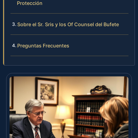
Protección
Sobre el Sr. Sris y los Of Counsel del Bufete
Preguntas Frecuentes