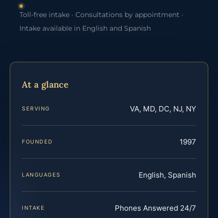
Toll-free intake · Consultations by appointment ·
Intake available in English and Spanish
At a glance
VA, MD, DC, NJ, NY
SERVING
1997
FOUNDED
English, Spanish
LANGUAGES
Phones Answered 24/7
INTAKE