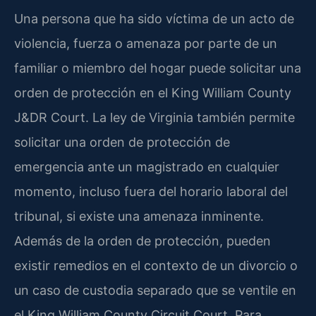
Una persona que ha sido víctima de un acto de
violencia, fuerza o amenaza por parte de un
familiar o miembro del hogar puede solicitar una
orden de protección en el King William County
J&DR Court. La ley de Virginia también permite
solicitar una orden de protección de
emergencia ante un magistrado en cualquier
momento, incluso fuera del horario laboral del
tribunal, si existe una amenaza inminente.
Además de la orden de protección, pueden
existir remedios en el contexto de un divorcio o
un caso de custodia separado que se ventile en
el King William County Circuit Court. Para