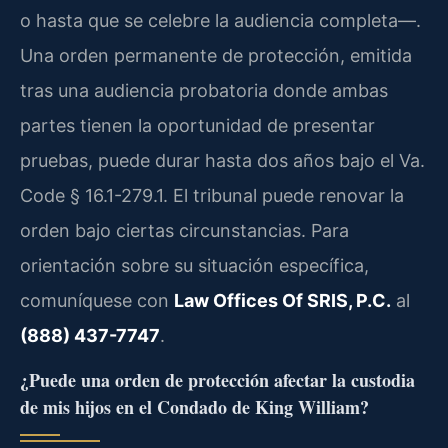
o hasta que se celebre la audiencia completa—.
Una orden permanente de protección, emitida
tras una audiencia probatoria donde ambas
partes tienen la oportunidad de presentar
pruebas, puede durar hasta dos años bajo el Va.
Code § 16.1-279.1. El tribunal puede renovar la
orden bajo ciertas circunstancias. Para
orientación sobre su situación específica,
comuníquese con
Law Offices Of SRIS, P.C.
al
(888) 437-7747
.
¿Puede una orden de protección afectar la custodia
de mis hijos en el Condado de King William?