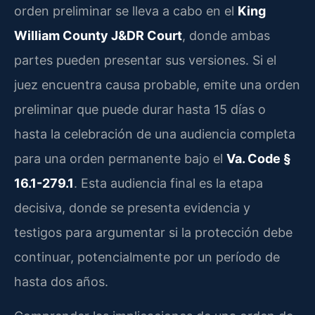
orden preliminar se lleva a cabo en el
King
William County J&DR Court
, donde ambas
partes pueden presentar sus versiones. Si el
juez encuentra causa probable, emite una orden
preliminar que puede durar hasta 15 días o
hasta la celebración de una audiencia completa
para una orden permanente bajo el
Va. Code §
16.1-279.1
. Esta audiencia final es la etapa
decisiva, donde se presenta evidencia y
testigos para argumentar si la protección debe
continuar, potencialmente por un período de
hasta dos años.