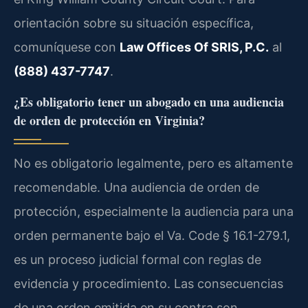
orientación sobre su situación específica,
comuníquese con
Law Offices Of SRIS, P.C.
al
(888) 437-7747
.
¿Es obligatorio tener un abogado en una audiencia
de orden de protección en Virginia?
No es obligatorio legalmente, pero es altamente
recomendable. Una audiencia de orden de
protección, especialmente la audiencia para una
orden permanente bajo el Va. Code § 16.1-279.1,
es un proceso judicial formal con reglas de
evidencia y procedimiento. Las consecuencias
de una orden emitida en su contra son