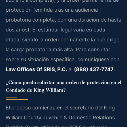
protección (emitida tras una audiencia
probatoria completa, con una duración de hasta
dos años). El estándar legal varía en cada
etapa, siendo la orden permanente la que exige
la carga probatoria más alta. Para consultar
sobre su situación específica, comuníquese con
Law Offices Of SRIS, P.C.
al
(888) 437-7747
.
¿Cómo puedo solicitar una orden de protección en el
Condado de King William?
El proceso comienza en el secretario del King
William County Juvenile & Domestic Relations