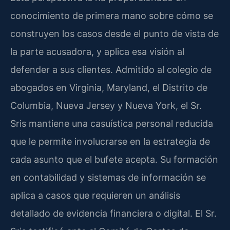
conocimiento de primera mano sobre cómo se
construyen los casos desde el punto de vista de
la parte acusadora, y aplica esa visión al
defender a sus clientes. Admitido al colegio de
abogados en Virginia, Maryland, el Distrito de
Columbia, Nueva Jersey y Nueva York, el Sr.
Sris mantiene una casuística personal reducida
que le permite involucrarse en la estrategia de
cada asunto que el bufete acepta. Su formación
en contabilidad y sistemas de información se
aplica a casos que requieren un análisis
detallado de evidencia financiera o digital. El Sr.