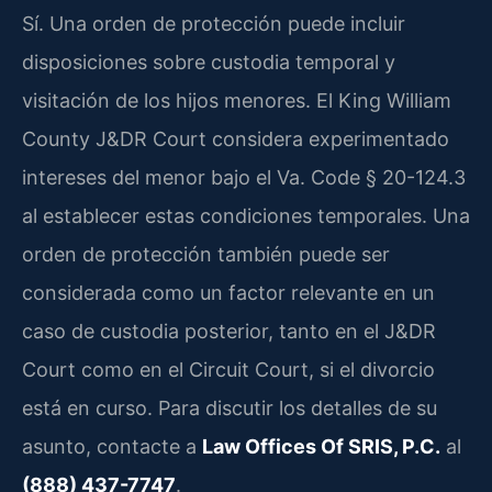
Sí. Una orden de protección puede incluir
disposiciones sobre custodia temporal y
visitación de los hijos menores. El King William
County J&DR Court considera experimentado
intereses del menor bajo el Va. Code § 20-124.3
al establecer estas condiciones temporales. Una
orden de protección también puede ser
considerada como un factor relevante en un
caso de custodia posterior, tanto en el J&DR
Court como en el Circuit Court, si el divorcio
está en curso. Para discutir los detalles de su
asunto, contacte a
Law Offices Of SRIS, P.C.
al
(888) 437-7747
.