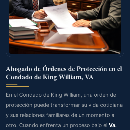
Abogado de Órdenes de Protección en el
Condado de King William, VA
En el Condado de King William, una orden de
protección puede transformar su vida cotidiana
y sus relaciones familiares de un momento a
otro. Cuando enfrenta un proceso bajo el
Va.