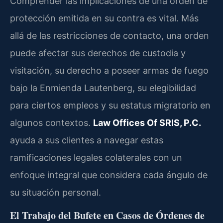
Comprender las implicaciones de una orden de
protección emitida en su contra es vital. Más
allá de las restricciones de contacto, una orden
puede afectar sus derechos de custodia y
visitación, su derecho a poseer armas de fuego
bajo la Enmienda Lautenberg, su elegibilidad
para ciertos empleos y su estatus migratorio en
algunos contextos.
Law Offices Of SRIS, P.C.
ayuda a sus clientes a navegar estas
ramificaciones legales colaterales con un
enfoque integral que considera cada ángulo de
su situación personal.
El Trabajo del Bufete en Casos de Órdenes de