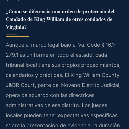
¿Cómo se diferencia una orden de protección del
Condado de King William de otros condados de
Virginia?
Aunque el marco legal bajo el Va. Code § 16.1-
279.1 es uniforme en todo el estado, cada
tribunal local tiene sus propios procedimientos,
calendarios y prácticas. El King William County
J&DR Court, parte del Noveno Distrito Judicial,
opera de acuerdo con las directrices
administrativas de ese distrito. Los jueces
locales pueden tener expectativas específicas
sobre la presentación de evidencia, la duración