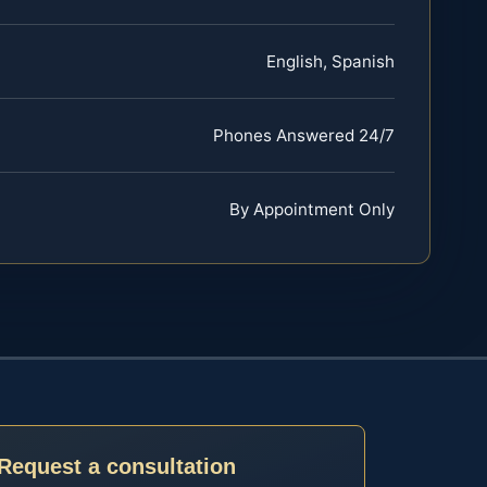
English, Spanish
Phones Answered 24/7
By Appointment Only
Request a consultation