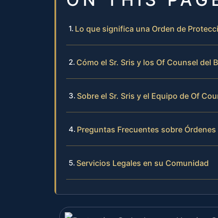
Lo que significa una Orden de Protec
Cómo el Sr. Sris y los Of Counsel de
Sobre el Sr. Sris y el Equipo de Of Cou
Preguntas Frecuentes sobre Órdenes 
Servicios Legales en su Comunidad