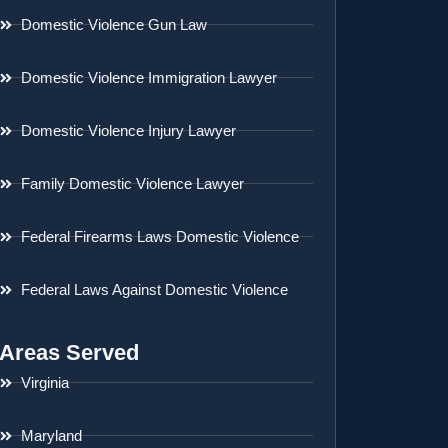
Domestic Violence Gun Law
Domestic Violence Immigration Lawyer
Domestic Violence Injury Lawyer
Family Domestic Violence Lawyer
Federal Firearms Laws Domestic Violence
Federal Laws Against Domestic Violence
Areas Served
Virginia
Maryland