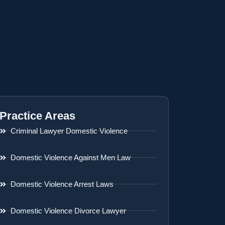
Practice Areas
Criminal Lawyer Domestic Violence
Domestic Violence Against Men Law
Domestic Violence Arrest Laws
Domestic Violence Divorce Lawyer