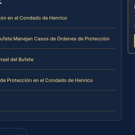
ción en el Condado de Henrico
l Bufete Manejan Casos de Órdenes de Protección
nsel del Bufete
de Protección en el Condado de Henrico