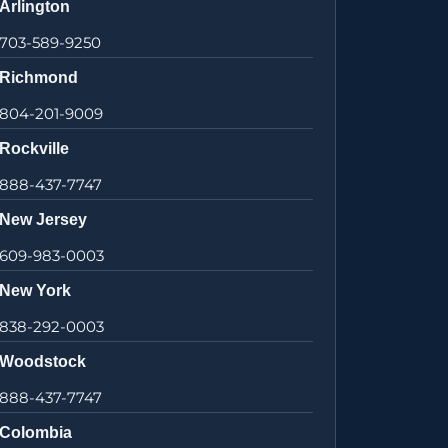
Arlington
703-589-9250
Richmond
804-201-9009
Rockville
888-437-7747
New Jersey
609-983-0003
New York
838-292-0003
Woodstock
888-437-7747
Colombia