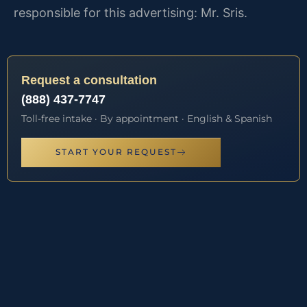
responsible for this advertising: Mr. Sris.
Request a consultation
(888) 437-7747
Toll-free intake · By appointment · English & Spanish
START YOUR REQUEST