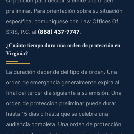
su petición para decidir si emite una orden
preliminar. Para orientación sobre su situación
específica, comuníquese con Law Offices Of
SRIS, P.C. al
(888) 437-7747
.
¿Cuánto tiempo dura una orden de protección en
Virginia?
La duración depende del tipo de orden. Una
orden de emergencia generalmente expira al
final del tercer día siguiente a su emisión. Una
orden de protección preliminar puede durar
hasta 15 días o hasta que se celebre una
audiencia completa. Una orden de protección