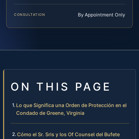
By Appointment Only
CONSULTATION
ON THIS PAGE
Lo que Significa una Orden de Protección en el
Condado de Greene, Virginia
Cómo el Sr. Sris y los Of Counsel del Bufete