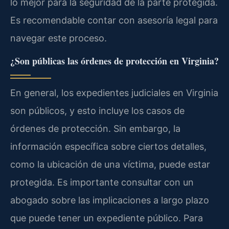
lo mejor para la seguridad de la parte protegida.
Es recomendable contar con asesoría legal para
navegar este proceso.
¿Son públicas las órdenes de protección en Virginia?
En general, los expedientes judiciales en Virginia
son públicos, y esto incluye los casos de
órdenes de protección. Sin embargo, la
información específica sobre ciertos detalles,
como la ubicación de una víctima, puede estar
protegida. Es importante consultar con un
abogado sobre las implicaciones a largo plazo
que puede tener un expediente público. Para