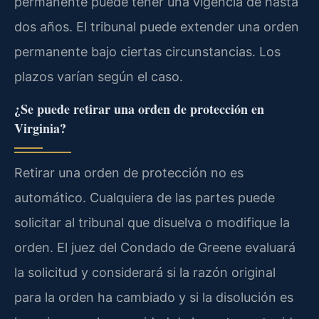
permanente puede tener una vigencia de hasta
dos años. El tribunal puede extender una orden
permanente bajo ciertas circunstancias. Los
plazos varían según el caso.
¿Se puede retirar una orden de protección en
Virginia?
Retirar una orden de protección no es
automático. Cualquiera de las partes puede
solicitar al tribunal que disuelva o modifique la
orden. El juez del Condado de Greene evaluará
la solicitud y considerará si la razón original
para la orden ha cambiado y si la disolución es