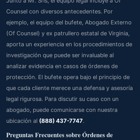
Junto a Mr. Sris, el equipo legal incluye a Of
Counsel con diversos antecedentes. Por
ejemplo, el equipo del bufete, Abogado Externo
(Of Counsel) y ex patrullero estatal de Virginia,
aporta un experiencia en los procedimientos de
investigación que puede ser invaluable al
analizar evidencia en casos de órdenes de
protección. El bufete opera bajo el principio de
que cada cliente merece una defensa y asesoría
legal rigurosa. Para discutir su caso con un
abogado, puede comunicarse con nuestra
ubicación al
(888) 437-7747
.
Preguntas Frecuentes sobre Órdenes de