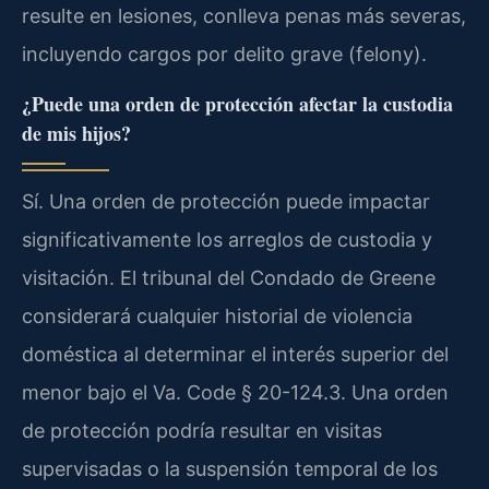
resulte en lesiones, conlleva penas más severas,
incluyendo cargos por delito grave (felony).
¿Puede una orden de protección afectar la custodia
de mis hijos?
Sí. Una orden de protección puede impactar
significativamente los arreglos de custodia y
visitación. El tribunal del Condado de Greene
considerará cualquier historial de violencia
doméstica al determinar el interés superior del
menor bajo el Va. Code § 20-124.3. Una orden
de protección podría resultar en visitas
supervisadas o la suspensión temporal de los