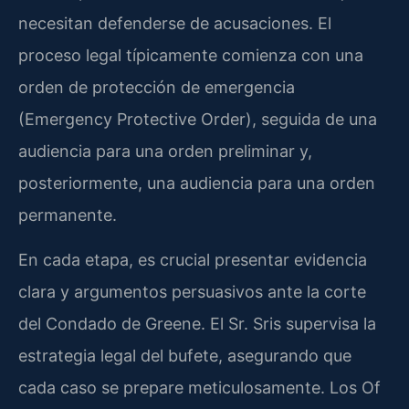
necesitan defenderse de acusaciones. El
proceso legal típicamente comienza con una
orden de protección de emergencia
(Emergency Protective Order), seguida de una
audiencia para una orden preliminar y,
posteriormente, una audiencia para una orden
permanente.
En cada etapa, es crucial presentar evidencia
clara y argumentos persuasivos ante la corte
del Condado de Greene. El Sr. Sris supervisa la
estrategia legal del bufete, asegurando que
cada caso se prepare meticulosamente. Los Of