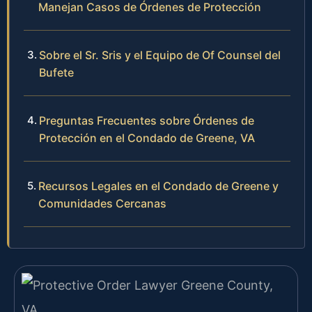
Manejan Casos de Órdenes de Protección
Sobre el Sr. Sris y el Equipo de Of Counsel del
Bufete
Preguntas Frecuentes sobre Órdenes de
Protección en el Condado de Greene, VA
Recursos Legales en el Condado de Greene y
Comunidades Cercanas