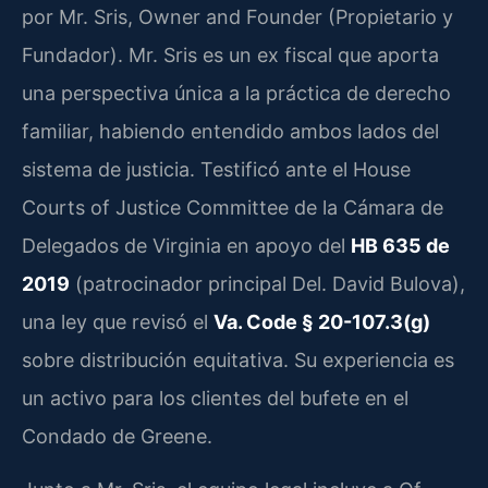
por Mr. Sris, Owner and Founder (Propietario y
Fundador). Mr. Sris es un ex fiscal que aporta
una perspectiva única a la práctica de derecho
familiar, habiendo entendido ambos lados del
sistema de justicia. Testificó ante el House
Courts of Justice Committee de la Cámara de
Delegados de Virginia en apoyo del
HB 635 de
2019
(patrocinador principal Del. David Bulova),
una ley que revisó el
Va. Code § 20-107.3(g)
sobre distribución equitativa. Su experiencia es
un activo para los clientes del bufete en el
Condado de Greene.