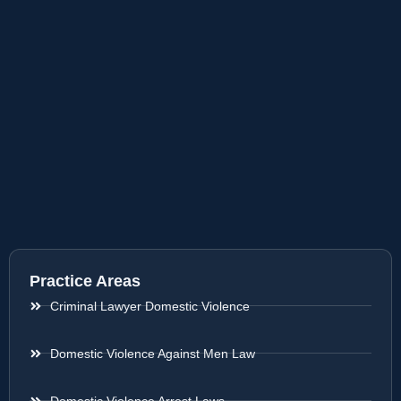
Practice Areas
Criminal Lawyer Domestic Violence
Domestic Violence Against Men Law
Domestic Violence Arrest Laws