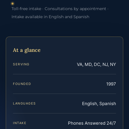
Toll-free intake · Consultations by appointment ·
Intake available in English and Spanish
At a glance
VA, MD, DC, NJ, NY
SERVING
1997
FOUNDED
English, Spanish
LANGUAGES
Phones Answered 24/7
INTAKE