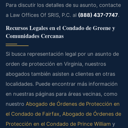
Para discutir los detalles de su asunto, contacte
a Law Offices Of SRIS, P.C. al
(888) 437-7747
.
Recursos Legales en el Condado de Greene y
Comunidades Cercanas
Si busca representación legal por un asunto de
orden de protección en Virginia, nuestros
abogados también asisten a clientes en otras
localidades. Puede encontrar más información
en nuestras páginas para áreas vecinas, como
nuestro
Abogado de Órdenes de Protección en
el Condado de Fairfax
,
Abogado de Órdenes de
Protección en el Condado de Prince William
y