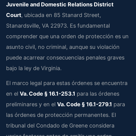
Juvenile and Domestic Relations District
Court
, ubicada en 85 Stanard Street,
Stanardsville, VA 22973. Es fundamental
comprender que una orden de protección es un
asunto civil, no criminal, aunque su violación
puede acarrear consecuencias penales graves
bajo la ley de Virginia.
El marco legal para estas órdenes se encuentra
en el
Va. Code § 16.1-253.1
para las órdenes
preliminares y en el
Va. Code § 16.1-279.1
para
las órdenes de protección permanentes. El
tribunal del Condado de Greene considera