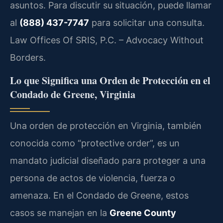
asuntos. Para discutir su situación, puede llamar
al
(888) 437-7747
para solicitar una consulta.
Law Offices Of SRIS, P.C. – Advocacy Without
Borders.
Lo que Significa una Orden de Protección en el
Condado de Greene, Virginia
Una orden de protección en Virginia, también
conocida como “protective order”, es un
mandato judicial diseñado para proteger a una
persona de actos de violencia, fuerza o
amenaza. En el Condado de Greene, estos
casos se manejan en la
Greene County