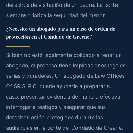
derechos de visitación de un padre. La corte
siempre prioriza la seguridad del menor.
¿Necesito un abogado para un caso de orden de
protección en el Condado de Greene?
Si bien no está legalmente obligado a tener un
abogado, el proceso tiene implicaciones legales
serias y duraderas. Un abogado de Law Offices
Of SRIS, P.C. puede ayudarle a preparar su
caso, presentar evidencia de manera efectiva,
interrogar a testigos y asegurar que sus
derechos estén protegidos durante las
audiencias en la corte del Condado de Greene.