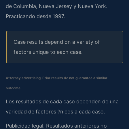
de Columbia, Nueva Jersey y Nueva York.
Practicando desde 1997.
Case results depend on a variety of
factors unique to each case.
Attorney advertising. Prior results do not guarantee a similar
outcome.
Los resultados de cada caso dependen de una
variedad de factores ?nicos a cada caso.
Publicidad legal. Resultados anteriores no