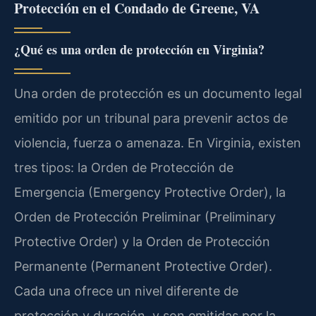
Protección en el Condado de Greene, VA
¿Qué es una orden de protección en Virginia?
Una orden de protección es un documento legal
emitido por un tribunal para prevenir actos de
violencia, fuerza o amenaza. En Virginia, existen
tres tipos: la Orden de Protección de
Emergencia (Emergency Protective Order), la
Orden de Protección Preliminar (Preliminary
Protective Order) y la Orden de Protección
Permanente (Permanent Protective Order).
Cada una ofrece un nivel diferente de
protección y duración, y son emitidas por la