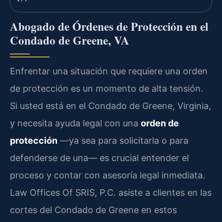
Abogado de Órdenes de Protección en el
Condado de Greene, VA
Enfrentar una situación que requiere una orden
de protección es un momento de alta tensión.
Si usted está en el Condado de Greene, Virginia,
y necesita ayuda legal con una
orden de
protección
—ya sea para solicitarla o para
defenderse de una— es crucial entender el
proceso y contar con asesoría legal inmediata.
Law Offices Of SRIS, P.C. asiste a clientes en las
cortes del Condado de Greene en estos