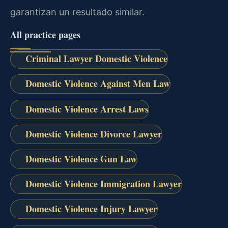
garantizan un resultado similar.
All practice pages
Criminal Lawyer Domestic Violence
Domestic Violence Against Men Law
Domestic Violence Arrest Laws
Domestic Violence Divorce Lawyer
Domestic Violence Gun Law
Domestic Violence Immigration Lawyer
Domestic Violence Injury Lawyer