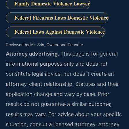
Family Domestic Violence Lawyer
Federal Firearms Laws Domestic Violence
Federal Laws Against Domestic Violence
Reviewed by Mr. Sris, Owner and Founder.
Attorney advertising.
This page is for general
informational purposes only and does not
constitute legal advice, nor does it create an
attorney-client relationship. Statutes and their
application change and vary by case. Prior
results do not guarantee a similar outcome;
results may vary. For advice about your specific
situation, consult a licensed attorney. Attorney