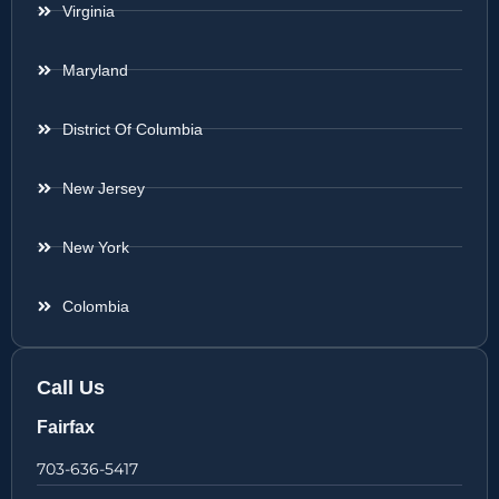
Virginia
Maryland
District Of Columbia
New Jersey
New York
Colombia
Call Us
Fairfax
703-636-5417