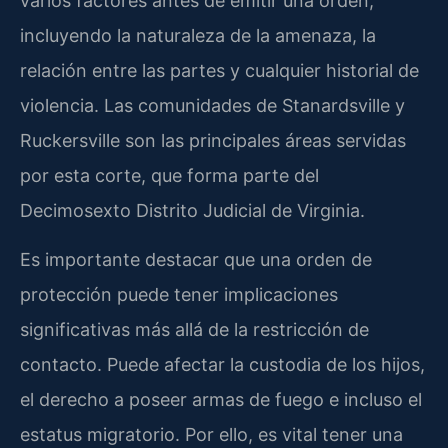
varios factores antes de emitir una orden,
incluyendo la naturaleza de la amenaza, la
relación entre las partes y cualquier historial de
violencia. Las comunidades de Stanardsville y
Ruckersville son las principales áreas servidas
por esta corte, que forma parte del
Decimosexto Distrito Judicial de Virginia.
Es importante destacar que una orden de
protección puede tener implicaciones
significativas más allá de la restricción de
contacto. Puede afectar la custodia de los hijos,
el derecho a poseer armas de fuego e incluso el
estatus migratorio. Por ello, es vital tener una