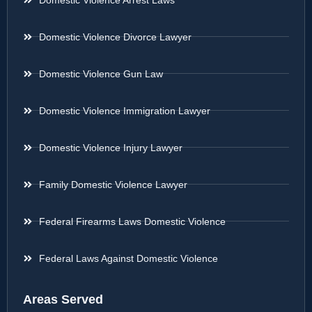
Domestic Violence Divorce Lawyer
Domestic Violence Gun Law
Domestic Violence Immigration Lawyer
Domestic Violence Injury Lawyer
Family Domestic Violence Lawyer
Federal Firearms Laws Domestic Violence
Federal Laws Against Domestic Violence
Areas Served