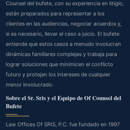
Counsel del bufete, con su experiencia en litigio,
están preparados para representar a los
clientes en las audiencias, negociar acuerdos y,
si es necesario, llevar el caso a juicio. El bufete
entiende que estos casos a menudo involucran
dinámicas familiares complejas y trabaja para
lograr soluciones que minimicen el conflicto
futuro y protejan los intereses de cualquier
menor involucrado.
Sobre el Sr. Sris y el Equipo de Of Counsel del
Bufete
Law Offices Of SRIS, P.C. fue fundado en 1997