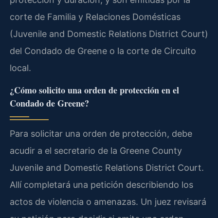
corte de Familia y Relaciones Domésticas
(Juvenile and Domestic Relations District Court)
del Condado de Greene o la corte de Circuito
local.
¿Cómo solicito una orden de protección en el
Condado de Greene?
Para solicitar una orden de protección, debe
acudir a el secretario de la Greene County
Juvenile and Domestic Relations District Court.
Allí completará una petición describiendo los
actos de violencia o amenazas. Un juez revisará