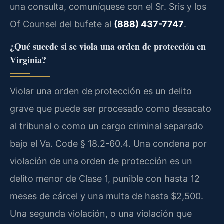
una consulta, comuníquese con el Sr. Sris y los
Of Counsel del bufete al
(888) 437-7747
.
¿Qué sucede si se viola una orden de protección en
Virginia?
Violar una orden de protección es un delito
grave que puede ser procesado como desacato
al tribunal o como un cargo criminal separado
bajo el Va. Code § 18.2-60.4. Una condena por
violación de una orden de protección es un
delito menor de Clase 1, punible con hasta 12
meses de cárcel y una multa de hasta $2,500.
Una segunda violación, o una violación que