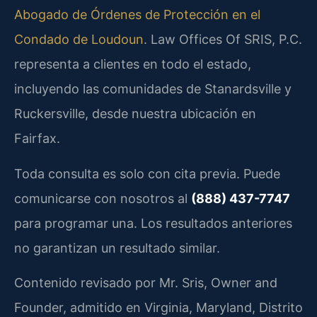
Abogado de Órdenes de Protección en el
Condado de Loudoun
. Law Offices Of SRIS, P.C.
representa a clientes en todo el estado,
incluyendo las comunidades de Stanardsville y
Ruckersville, desde nuestra ubicación en
Fairfax.
Toda consulta es solo con cita previa. Puede
comunicarse con nosotros al
(888) 437-7747
para programar una. Los resultados anteriores
no garantizan un resultado similar.
Contenido revisado por Mr. Sris, Owner and
Founder, admitido en Virginia, Maryland, Distrito