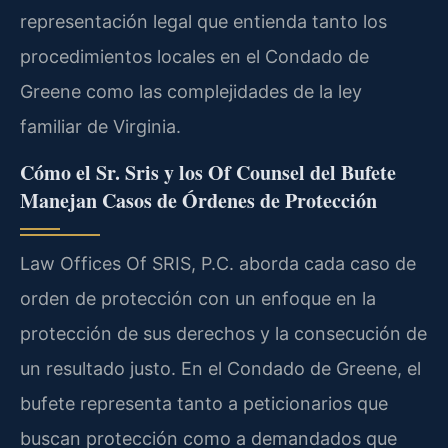
representación legal que entienda tanto los
procedimientos locales en el Condado de
Greene como las complejidades de la ley
familiar de Virginia.
Cómo el Sr. Sris y los Of Counsel del Bufete
Manejan Casos de Órdenes de Protección
Law Offices Of SRIS, P.C. aborda cada caso de
orden de protección con un enfoque en la
protección de sus derechos y la consecución de
un resultado justo. En el Condado de Greene, el
bufete representa tanto a peticionarios que
buscan protección como a demandados que