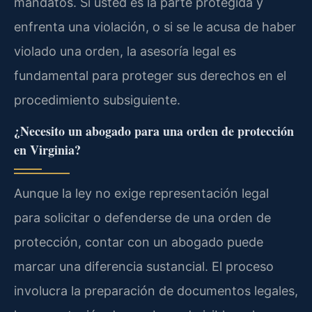
mandatos. Si usted es la parte protegida y
enfrenta una violación, o si se le acusa de haber
violado una orden, la asesoría legal es
fundamental para proteger sus derechos en el
procedimiento subsiguiente.
¿Necesito un abogado para una orden de protección
en Virginia?
Aunque la ley no exige representación legal
para solicitar o defenderse de una orden de
protección, contar con un abogado puede
marcar una diferencia sustancial. El proceso
involucra la preparación de documentos legales,