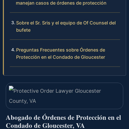
manejan casos de órdenes de protección
Sobre el Sr. Sris y el equipo de Of Counsel del
bufete
Preguntas Frecuentes sobre Órdenes de
Protección en el Condado de Gloucester
Abogado de Órdenes de Protección en el
Condado de Gloucester, VA