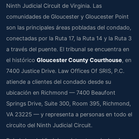
Ninth Judicial Circuit de Virginia. Las
comunidades de Gloucester y Gloucester Point
son las principales áreas pobladas del condado,
conectadas por la Ruta 17, la Ruta 14 y la Ruta 3
a través del puente. El tribunal se encuentra en
el histórico
Gloucester County Courthouse
, en
7400 Justice Drive. Law Offices Of SRIS, P.C.
atiende a clientes del condado desde su
ubicación en Richmond — 7400 Beaufont
Springs Drive, Suite 300, Room 395, Richmond,
VA 23225 — y representa a personas en todo el
circuito del Ninth Judicial Circuit.