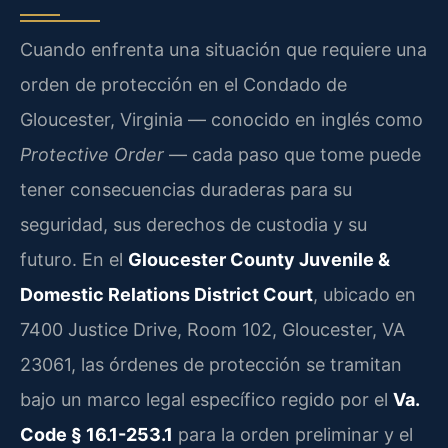
Cuando enfrenta una situación que requiere una
orden de protección en el Condado de
Gloucester, Virginia — conocido en inglés como
Protective Order
— cada paso que tome puede
tener consecuencias duraderas para su
seguridad, sus derechos de custodia y su
futuro. En el
Gloucester County Juvenile &
Domestic Relations District Court
, ubicado en
7400 Justice Drive, Room 102, Gloucester, VA
23061, las órdenes de protección se tramitan
bajo un marco legal específico regido por el
Va.
Code § 16.1-253.1
para la orden preliminar y el