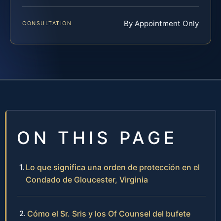
By Appointment Only
CONSULTATION
ON THIS PAGE
Lo que significa una orden de protección en el
Condado de Gloucester, Virginia
Cómo el Sr. Sris y los Of Counsel del bufete