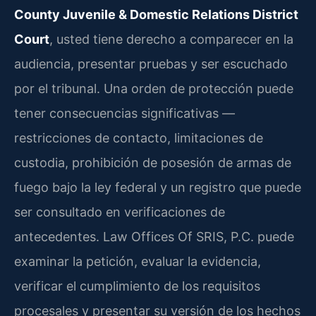
County Juvenile & Domestic Relations District
Court
, usted tiene derecho a comparecer en la
audiencia, presentar pruebas y ser escuchado
por el tribunal. Una orden de protección puede
tener consecuencias significativas —
restricciones de contacto, limitaciones de
custodia, prohibición de posesión de armas de
fuego bajo la ley federal y un registro que puede
ser consultado en verificaciones de
antecedentes. Law Offices Of SRIS, P.C. puede
examinar la petición, evaluar la evidencia,
verificar el cumplimiento de los requisitos
procesales y presentar su versión de los hechos