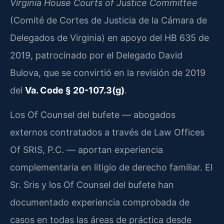
Virginia House Courts of Justice Committee
(Comité de Cortes de Justicia de la Cámara de
Delegados de Virginia) en apoyo del HB 635 de
2019, patrocinado por el Delegado David
Bulova, que se convirtió en la revisión de 2019
del
Va. Code § 20-107.3(g)
.
Los Of Counsel del bufete — abogados
externos contratados a través de Law Offices
Of SRIS, P.C. — aportan experiencia
complementaria en litigio de derecho familiar. El
Sr. Sris y los Of Counsel del bufete han
documentado experiencia comprobada de
casos en todas las áreas de práctica desde