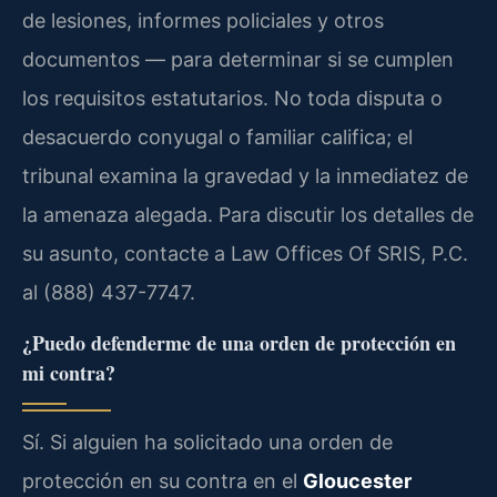
de lesiones, informes policiales y otros
documentos — para determinar si se cumplen
los requisitos estatutarios. No toda disputa o
desacuerdo conyugal o familiar califica; el
tribunal examina la gravedad y la inmediatez de
la amenaza alegada. Para discutir los detalles de
su asunto, contacte a Law Offices Of SRIS, P.C.
al (888) 437-7747.
¿Puedo defenderme de una orden de protección en
mi contra?
Sí. Si alguien ha solicitado una orden de
protección en su contra en el
Gloucester