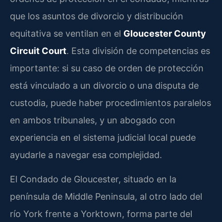
que los asuntos de divorcio y distribución
equitativa se ventilan en el
Gloucester County
Circuit Court
. Esta división de competencias es
importante: si su caso de orden de protección
está vinculado a un divorcio o una disputa de
custodia, puede haber procedimientos paralelos
en ambos tribunales, y un abogado con
experiencia en el sistema judicial local puede
ayudarle a navegar esa complejidad.
El Condado de Gloucester, situado en la
península de Middle Peninsula, al otro lado del
río York frente a Yorktown, forma parte del