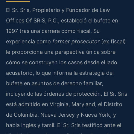
El Sr. Sris, Propietario y Fundador de Law
Offices Of SRIS, P.C., estableció el bufete en
1997 tras una carrera como fiscal. Su
experiencia como
former prosecutor
(ex fiscal)
le proporciona una perspectiva única sobre
cómo se construyen los casos desde el lado
acusatorio, lo que informa la estrategia del
bufete en asuntos de derecho familiar,
incluyendo las órdenes de protección. El Sr. Sris
está admitido en Virginia, Maryland, el Distrito
de Columbia, Nueva Jersey y Nueva York, y
habla inglés y tamil. El Sr. Sris testificó ante el