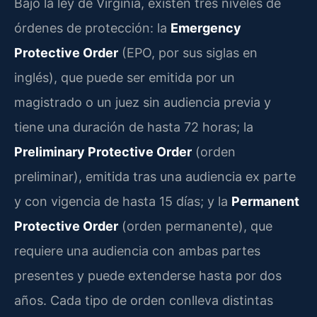
Bajo la ley de Virginia, existen tres niveles de
órdenes de protección: la
Emergency
Protective Order
(EPO, por sus siglas en
inglés), que puede ser emitida por un
magistrado o un juez sin audiencia previa y
tiene una duración de hasta 72 horas; la
Preliminary Protective Order
(orden
preliminar), emitida tras una audiencia ex parte
y con vigencia de hasta 15 días; y la
Permanent
Protective Order
(orden permanente), que
requiere una audiencia con ambas partes
presentes y puede extenderse hasta por dos
años. Cada tipo de orden conlleva distintas