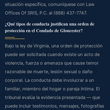
situación específica, comuníquese con Law
Offices Of SRIS, P.C. al (888) 437-7747.
¿Qué tipos de conducta justifican una orden de
protección en el Condado de Gloucester?
Bajo la ley de Virginia, una orden de protección
puede ser solicitada cuando existe un acto de
violencia, fuerza o amenaza que cause temor
razonable de muerte, lesión sexual o daño
corporal. La conducta debe involucrar a un
familiar, miembro del hogar o pareja íntima. El
tribunal evalúa la evidencia presentada — que
puede incluir testimonios, mensajes, fotografías