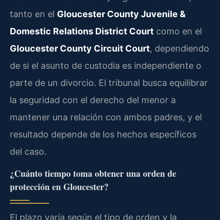
tanto en el
Gloucester County Juvenile &
Domestic Relations District Court
como en el
Gloucester County Circuit Court
, dependiendo
de si el asunto de custodia es independiente o
parte de un divorcio. El tribunal busca equilibrar
la seguridad con el derecho del menor a
mantener una relación con ambos padres, y el
resultado depende de los hechos específicos
del caso.
¿Cuánto tiempo toma obtener una orden de
protección en Gloucester?
El plazo varía según el tipo de orden y la