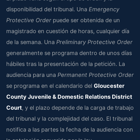
disponibilidad del tribunal. Una
Emergency
Protective Order
puede ser obtenida de un
magistrado en cuestión de horas, cualquier día
de la semana. Una
Preliminary Protective Order
generalmente se programa dentro de unos días
hábiles tras la presentación de la petición. La
audiencia para una
Permanent Protective Order
se programa en el calendario del
Gloucester
County Juvenile & Domestic Relations District
Court
, y el plazo depende de la carga de trabajo
del tribunal y la complejidad del caso. El tribunal
notifica a las partes la fecha de la audiencia con