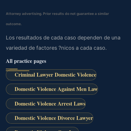
Attorney advertising. Prior results do not guarantee a similar
outcome.
Los resultados de cada caso dependen de una
variedad de factores ?nicos a cada caso.
All practice pages
Criminal Lawyer Domestic Violence
Domestic Violence Against Men Law
Domestic Violence Arrest Laws
Domestic Violence Divorce Lawyer