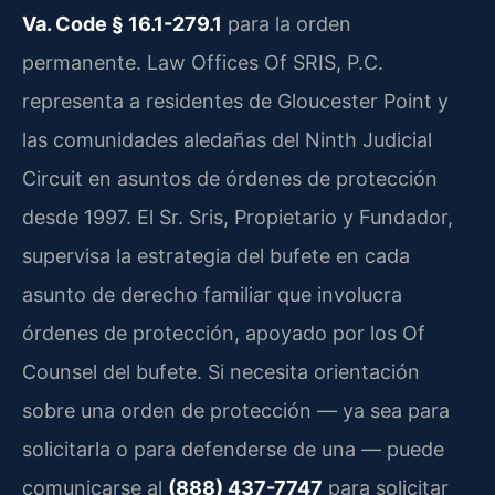
Va. Code § 16.1-279.1
para la orden
permanente. Law Offices Of SRIS, P.C.
representa a residentes de Gloucester Point y
las comunidades aledañas del Ninth Judicial
Circuit en asuntos de órdenes de protección
desde 1997. El Sr. Sris, Propietario y Fundador,
supervisa la estrategia del bufete en cada
asunto de derecho familiar que involucra
órdenes de protección, apoyado por los Of
Counsel del bufete. Si necesita orientación
sobre una orden de protección — ya sea para
solicitarla o para defenderse de una — puede
comunicarse al
(888) 437-7747
para solicitar