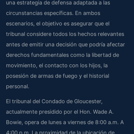
una estrategia de defensa adaptada a las
circunstancias específicas. En ambos
escenarios, el objetivo es asegurar que el
tribunal considere todos los hechos relevantes
antes de emitir una decisión que podría afectar
derechos fundamentales como la libertad de
movimiento, el contacto con los hijos, la
posesión de armas de fuego y el historial
personal.
El tribunal del Condado de Gloucester,
actualmente presidido por el Hon. Wade A.
Bowie, opera de lunes a viernes de 8:00 a.m. A
4:00 p.m. La proximidad de la ubicación de