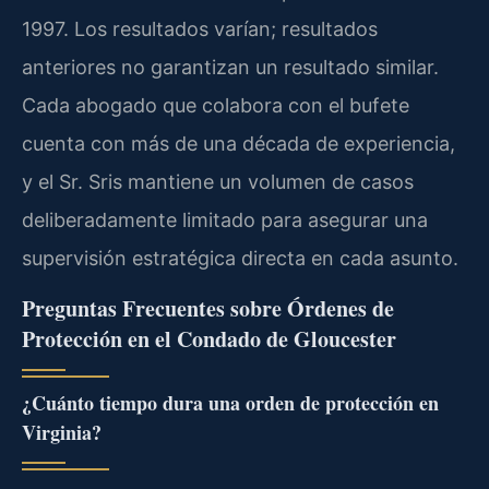
1997. Los resultados varían; resultados
anteriores no garantizan un resultado similar.
Cada abogado que colabora con el bufete
cuenta con más de una década de experiencia,
y el Sr. Sris mantiene un volumen de casos
deliberadamente limitado para asegurar una
supervisión estratégica directa en cada asunto.
Preguntas Frecuentes sobre Órdenes de
Protección en el Condado de Gloucester
¿Cuánto tiempo dura una orden de protección en
Virginia?