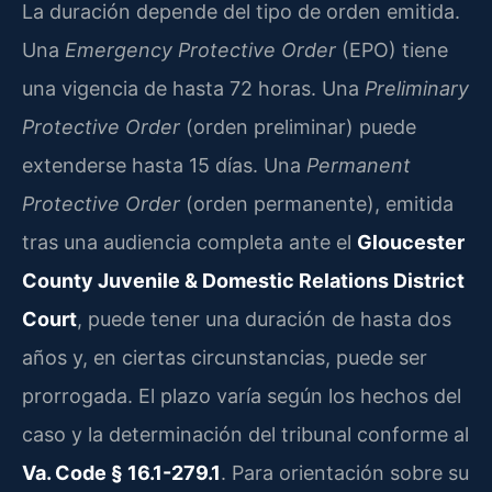
La duración depende del tipo de orden emitida.
Una
Emergency Protective Order
(EPO) tiene
una vigencia de hasta 72 horas. Una
Preliminary
Protective Order
(orden preliminar) puede
extenderse hasta 15 días. Una
Permanent
Protective Order
(orden permanente), emitida
tras una audiencia completa ante el
Gloucester
County Juvenile & Domestic Relations District
Court
, puede tener una duración de hasta dos
años y, en ciertas circunstancias, puede ser
prorrogada. El plazo varía según los hechos del
caso y la determinación del tribunal conforme al
Va. Code § 16.1-279.1
. Para orientación sobre su