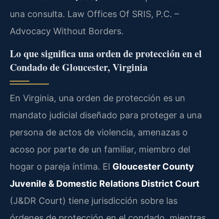
una consulta. Law Offices Of SRIS, P.C. –
Advocacy Without Borders.
Lo que significa una orden de protección en el
Condado de Gloucester, Virginia
En Virginia, una orden de protección es un
mandato judicial diseñado para proteger a una
persona de actos de violencia, amenazas o
acoso por parte de un familiar, miembro del
hogar o pareja íntima. El
Gloucester County
Juvenile & Domestic Relations District Court
(J&DR Court) tiene jurisdicción sobre las
órdenes de protección en el condado, mientras