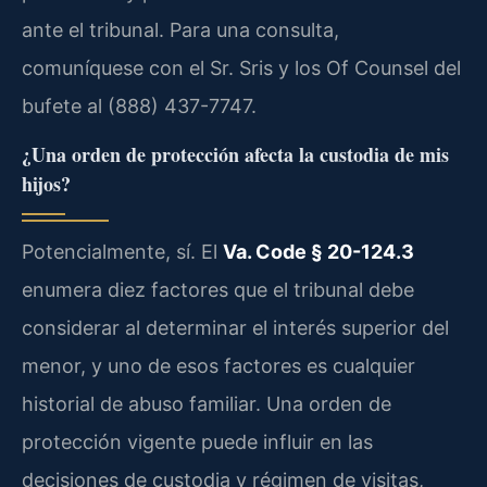
ante el tribunal. Para una consulta,
comuníquese con el Sr. Sris y los Of Counsel del
bufete al (888) 437-7747.
¿Una orden de protección afecta la custodia de mis
hijos?
Potencialmente, sí. El
Va. Code § 20-124.3
enumera diez factores que el tribunal debe
considerar al determinar el interés superior del
menor, y uno de esos factores es cualquier
historial de abuso familiar. Una orden de
protección vigente puede influir en las
decisiones de custodia y régimen de visitas,