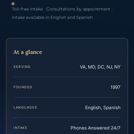
Toll-free intake · Consultations by appointment ·
Intake available in English and Spanish
At a glance
VA, MD, DC, NJ, NY
SERVING
1997
FOUNDED
English, Spanish
LANGUAGES
Phones Answered 24/7
INTAKE