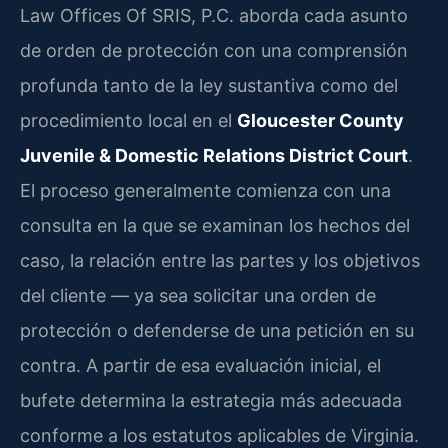
Law Offices Of SRIS, P.C. aborda cada asunto
de orden de protección con una comprensión
profunda tanto de la ley sustantiva como del
procedimiento local en el
Gloucester County
Juvenile & Domestic Relations District Court
.
El proceso generalmente comienza con una
consulta en la que se examinan los hechos del
caso, la relación entre las partes y los objetivos
del cliente — ya sea solicitar una orden de
protección o defenderse de una petición en su
contra. A partir de esa evaluación inicial, el
bufete determina la estrategia más adecuada
conforme a los estatutos aplicables de Virginia.