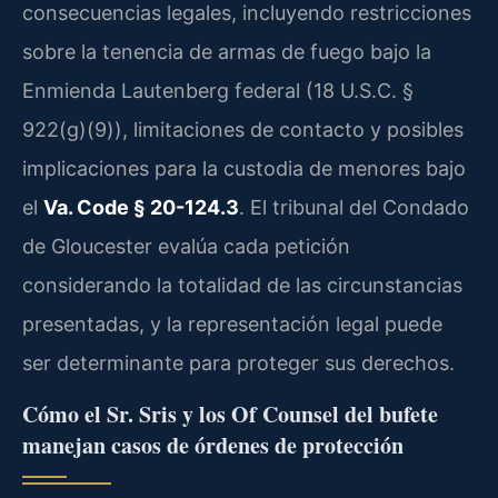
consecuencias legales, incluyendo restricciones
sobre la tenencia de armas de fuego bajo la
Enmienda Lautenberg federal (18 U.S.C. §
922(g)(9)), limitaciones de contacto y posibles
implicaciones para la custodia de menores bajo
el
Va. Code § 20-124.3
. El tribunal del Condado
de Gloucester evalúa cada petición
considerando la totalidad de las circunstancias
presentadas, y la representación legal puede
ser determinante para proteger sus derechos.
Cómo el Sr. Sris y los Of Counsel del bufete
manejan casos de órdenes de protección