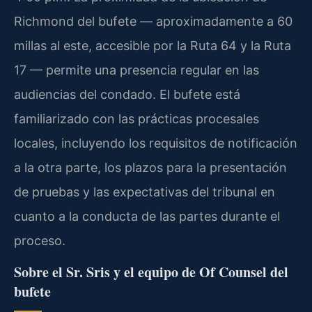
Richmond del bufete — aproximadamente a 60
millas al este, accesible por la Ruta 64 y la Ruta
17 — permite una presencia regular en las
audiencias del condado. El bufete está
familiarizado con las prácticas procesales
locales, incluyendo los requisitos de notificación
a la otra parte, los plazos para la presentación
de pruebas y las expectativas del tribunal en
cuanto a la conducta de las partes durante el
proceso.
Sobre el Sr. Sris y el equipo de Of Counsel del
bufete