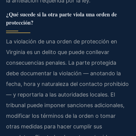
la antelación requerida por la ley.
¿Qué sucede si la otra parte viola una orden de
protección?
La violación de una orden de protección en
Virginia es un delito que puede conllevar
consecuencias penales. La parte protegida
debe documentar la violación — anotando la
fecha, hora y naturaleza del contacto prohibido
— y reportarla a las autoridades locales. El
tribunal puede imponer sanciones adicionales,
modificar los términos de la orden o tomar
otras medidas para hacer cumplir sus