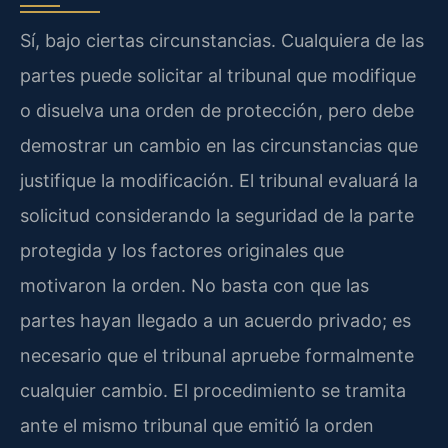
Sí, bajo ciertas circunstancias. Cualquiera de las
partes puede solicitar al tribunal que modifique
o disuelva una orden de protección, pero debe
demostrar un cambio en las circunstancias que
justifique la modificación. El tribunal evaluará la
solicitud considerando la seguridad de la parte
protegida y los factores originales que
motivaron la orden. No basta con que las
partes hayan llegado a un acuerdo privado; es
necesario que el tribunal apruebe formalmente
cualquier cambio. El procedimiento se tramita
ante el mismo tribunal que emitió la orden