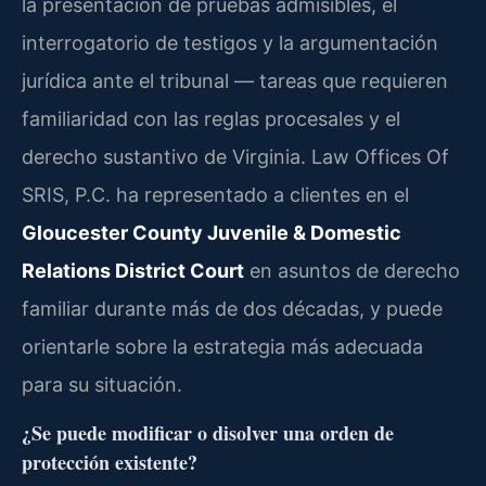
la presentación de pruebas admisibles, el
interrogatorio de testigos y la argumentación
jurídica ante el tribunal — tareas que requieren
familiaridad con las reglas procesales y el
derecho sustantivo de Virginia. Law Offices Of
SRIS, P.C. ha representado a clientes en el
Gloucester County Juvenile & Domestic
Relations District Court
en asuntos de derecho
familiar durante más de dos décadas, y puede
orientarle sobre la estrategia más adecuada
para su situación.
¿Se puede modificar o disolver una orden de
protección existente?