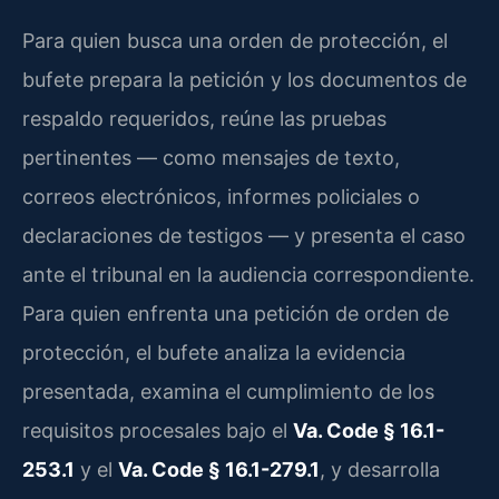
Para quien busca una orden de protección, el
bufete prepara la petición y los documentos de
respaldo requeridos, reúne las pruebas
pertinentes — como mensajes de texto,
correos electrónicos, informes policiales o
declaraciones de testigos — y presenta el caso
ante el tribunal en la audiencia correspondiente.
Para quien enfrenta una petición de orden de
protección, el bufete analiza la evidencia
presentada, examina el cumplimiento de los
requisitos procesales bajo el
Va. Code § 16.1-
253.1
y el
Va. Code § 16.1-279.1
, y desarrolla