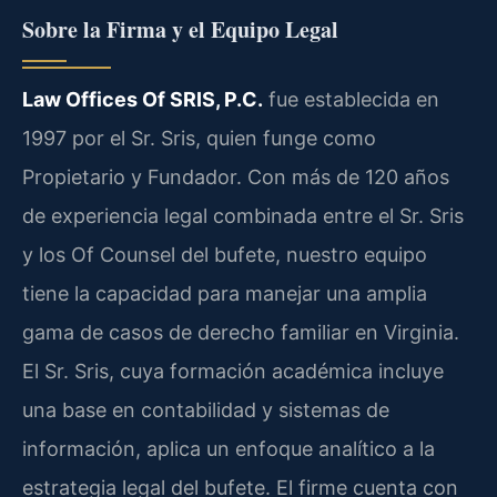
Sobre la Firma y el Equipo Legal
Law Offices Of SRIS, P.C.
fue establecida en
1997 por el Sr. Sris, quien funge como
Propietario y Fundador. Con más de 120 años
de experiencia legal combinada entre el Sr. Sris
y los Of Counsel del bufete, nuestro equipo
tiene la capacidad para manejar una amplia
gama de casos de derecho familiar en Virginia.
El Sr. Sris, cuya formación académica incluye
una base en contabilidad y sistemas de
información, aplica un enfoque analítico a la
estrategia legal del bufete. El firme cuenta con