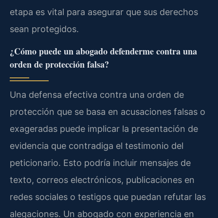
etapa es vital para asegurar que sus derechos
sean protegidos.
¿Cómo puede un abogado defenderme contra una
orden de protección falsa?
Una defensa efectiva contra una orden de
protección que se basa en acusaciones falsas o
exageradas puede implicar la presentación de
evidencia que contradiga el testimonio del
peticionario. Esto podría incluir mensajes de
texto, correos electrónicos, publicaciones en
redes sociales o testigos que puedan refutar las
alegaciones. Un abogado con experiencia en