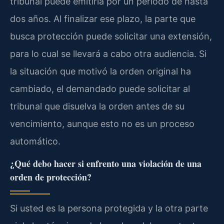
tribunal puede emitirla por un período de hasta
dos años. Al finalizar ese plazo, la parte que
busca protección puede solicitar una extensión,
para lo cual se llevará a cabo otra audiencia. Si
la situación que motivó la orden original ha
cambiado, el demandado puede solicitar al
tribunal que disuelva la orden antes de su
vencimiento, aunque esto no es un proceso
automático.
¿Qué debo hacer si enfrento una violación de una
orden de protección?
Si usted es la persona protegida y la otra parte