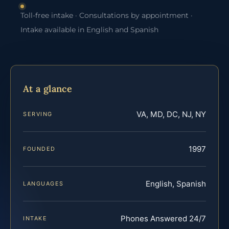
Toll-free intake · Consultations by appointment ·
Intake available in English and Spanish
At a glance
VA, MD, DC, NJ, NY
SERVING
1997
FOUNDED
English, Spanish
LANGUAGES
Phones Answered 24/7
INTAKE