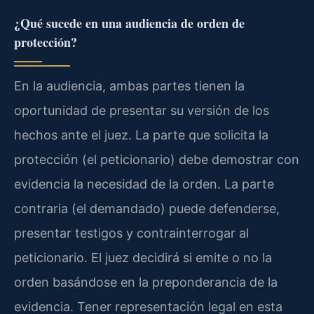
¿Qué sucede en una audiencia de orden de
protección?
En la audiencia, ambas partes tienen la
oportunidad de presentar su versión de los
hechos ante el juez. La parte que solicita la
protección (el peticionario) debe demostrar con
evidencia la necesidad de la orden. La parte
contraria (el demandado) puede defenderse,
presentar testigos y contrainterrogar al
peticionario. El juez decidirá si emite o no la
orden basándose en la preponderancia de la
evidencia. Tener representación legal en esta