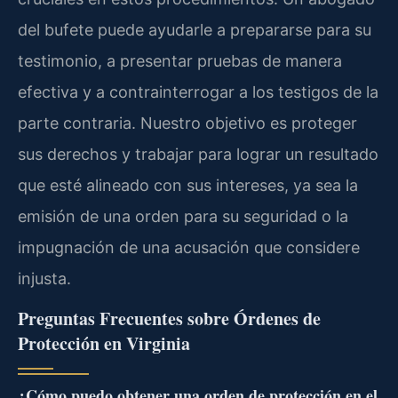
del bufete puede ayudarle a prepararse para su
testimonio, a presentar pruebas de manera
efectiva y a contrainterrogar a los testigos de la
parte contraria. Nuestro objetivo es proteger
sus derechos y trabajar para lograr un resultado
que esté alineado con sus intereses, ya sea la
emisión de una orden para su seguridad o la
impugnación de una acusación que considere
injusta.
Preguntas Frecuentes sobre Órdenes de
Protección en Virginia
¿Cómo puedo obtener una orden de protección en el