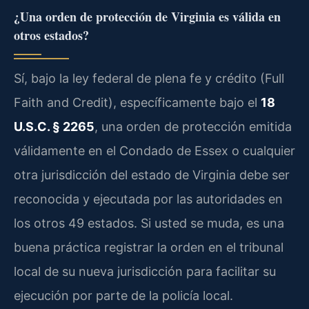
¿Una orden de protección de Virginia es válida en
otros estados?
Sí, bajo la ley federal de plena fe y crédito (Full
Faith and Credit), específicamente bajo el
18
U.S.C. § 2265
, una orden de protección emitida
válidamente en el Condado de Essex o cualquier
otra jurisdicción del estado de Virginia debe ser
reconocida y ejecutada por las autoridades en
los otros 49 estados. Si usted se muda, es una
buena práctica registrar la orden en el tribunal
local de su nueva jurisdicción para facilitar su
ejecución por parte de la policía local.