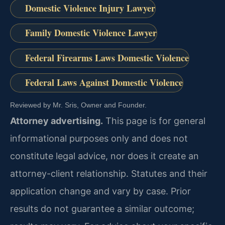
Domestic Violence Injury Lawyer
Family Domestic Violence Lawyer
Federal Firearms Laws Domestic Violence
Federal Laws Against Domestic Violence
Reviewed by Mr. Sris, Owner and Founder.
Attorney advertising.
This page is for general
informational purposes only and does not
constitute legal advice, nor does it create an
attorney-client relationship. Statutes and their
application change and vary by case. Prior
results do not guarantee a similar outcome;