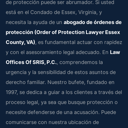
de protección puede ser abrumador. Si usted
está en el Condado de Essex, Virginia, y
necesita la ayuda de un
abogado de órdenes de
protección (Order of Protection Lawyer Essex
County, VA)
, es fundamental actuar con rapidez
y con el asesoramiento legal adecuado. En
Law
Offices Of SRIS, P.C.
, comprendemos la
urgencia y la sensibilidad de estos asuntos de
derecho familiar. Nuestro bufete, fundado en
1997, se dedica a guiar a los clientes a través del
proceso legal, ya sea que busque protección o
necesite defenderse de una acusación. Puede
comunicarse con nuestra ubicación de