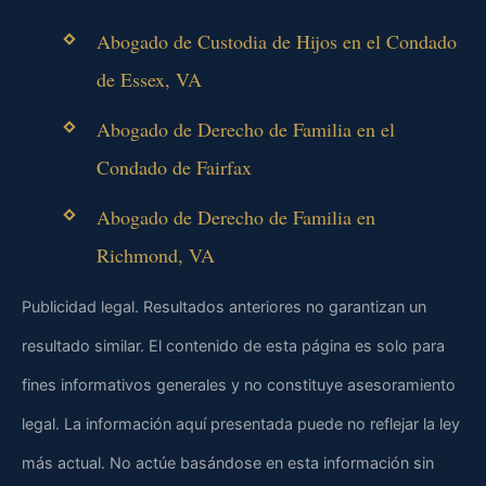
Abogado de Custodia de Hijos en el Condado
de Essex, VA
Abogado de Derecho de Familia en el
Condado de Fairfax
Abogado de Derecho de Familia en
Richmond, VA
Publicidad legal. Resultados anteriores no garantizan un
resultado similar. El contenido de esta página es solo para
fines informativos generales y no constituye asesoramiento
legal. La información aquí presentada puede no reflejar la ley
más actual. No actúe basándose en esta información sin