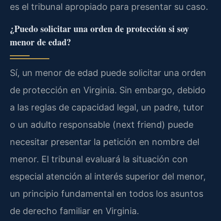
es el tribunal apropiado para presentar su caso.
¿Puedo solicitar una orden de protección si soy
menor de edad?
Sí, un menor de edad puede solicitar una orden
de protección en Virginia. Sin embargo, debido
a las reglas de capacidad legal, un padre, tutor
o un adulto responsable (next friend) puede
necesitar presentar la petición en nombre del
menor. El tribunal evaluará la situación con
especial atención al interés superior del menor,
un principio fundamental en todos los asuntos
de derecho familiar en Virginia.