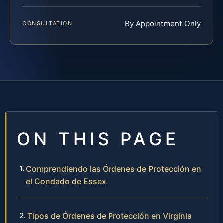
By Appointment Only
CONSULTATION
ON THIS PAGE
Comprendiendo las Órdenes de Protección en
el Condado de Essex
Tipos de Órdenes de Protección en Virginia