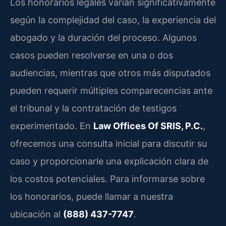
Los honorarios legales varían significativamente
según la complejidad del caso, la experiencia del
abogado y la duración del proceso. Algunos
casos pueden resolverse en una o dos
audiencias, mientras que otros más disputados
pueden requerir múltiples comparecencias ante
el tribunal y la contratación de testigos
experimentado. En
Law Offices Of SRIS, P.C.
,
ofrecemos una consulta inicial para discutir su
caso y proporcionarle una explicación clara de
los costos potenciales. Para informarse sobre
los honorarios, puede llamar a nuestra
ubicación al
(888) 437-7747
.