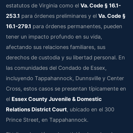
estatutos de Virginia como el
Va. Code § 16.1-
253.1
para órdenes preliminares y el
Va. Code §
16.1-279.1
para órdenes permanentes, pueden
tener un impacto profundo en su vida,
afectando sus relaciones familiares, sus
derechos de custodia y su libertad personal. En
las comunidades del Condado de Essex,
incluyendo Tappahannock, Dunnsville y Center
Cross, estos casos se presentan típicamente en
el
Essex County Juvenile & Domestic
Relations District Court
, ubicado en el 300
Prince Street, en Tappahannock.