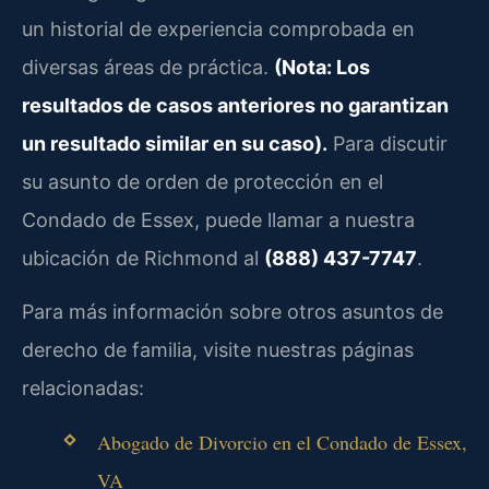
un historial de experiencia comprobada en
diversas áreas de práctica.
(Nota: Los
resultados de casos anteriores no garantizan
un resultado similar en su caso).
Para discutir
su asunto de orden de protección en el
Condado de Essex, puede llamar a nuestra
ubicación de Richmond al
(888) 437-7747
.
Para más información sobre otros asuntos de
derecho de familia, visite nuestras páginas
relacionadas:
Abogado de Divorcio en el Condado de Essex,
VA