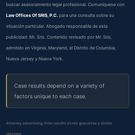
buscar asesoramiento legal profesional. Comuníquese con
Law Offices Of SRIS, P.C.
para una consulta sobre su
situación particular. Abogado responsable de esta
publicidad: Mr. Sris. Contenido revisado por Mr. Sris,
admitido en Virginia, Maryland, el Distrito de Columbia,
Nueva Jersey y Nueva York.
Case results depend on a variety of
factors unique to each case.
Attorney advertising. Prior results do not guarantee a similar
outcome.