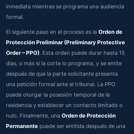
inmediata mientras se programa una audiencia
formal.
El siguiente paso en el proceso es la
Orden de
Protección Preliminar (Preliminary Protective
Order – PPO)
. Esta orden puede durar hasta 15
días, o más si la corte lo programa, y se emite
después de que la parte solicitante presenta
una petición formal ante el tribunal. La PPO
puede otorgar la posesión temporal de la
residencia y establecer un contacto limitado o
nulo. Finalmente, una
Orden de Protección
Permanente
puede ser emitida después de una