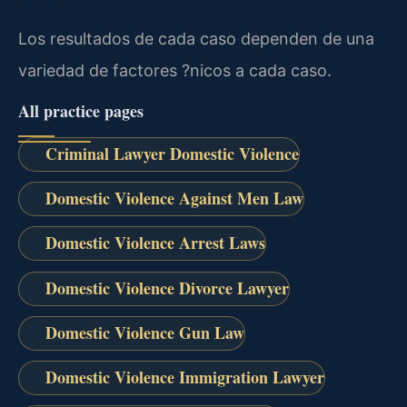
Los resultados de cada caso dependen de una
variedad de factores ?nicos a cada caso.
All practice pages
Criminal Lawyer Domestic Violence
Domestic Violence Against Men Law
Domestic Violence Arrest Laws
Domestic Violence Divorce Lawyer
Domestic Violence Gun Law
Domestic Violence Immigration Lawyer