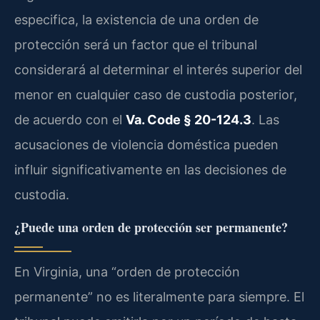
especifica, la existencia de una orden de
protección será un factor que el tribunal
considerará al determinar el interés superior del
menor en cualquier caso de custodia posterior,
de acuerdo con el
Va. Code § 20-124.3
. Las
acusaciones de violencia doméstica pueden
influir significativamente en las decisiones de
custodia.
¿Puede una orden de protección ser permanente?
En Virginia, una “orden de protección
permanente” no es literalmente para siempre. El