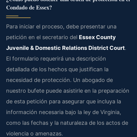
Condado de Essex?
Para iniciar el proceso, debe presentar una
petición en el secretario del
Essex County
Juvenile & Domestic Relations District Court
.
El formulario requerirá una descripción
detallada de los hechos que justifican la
necesidad de protección. Un abogado de
nuestro bufete puede asistirle en la preparación
de esta petición para asegurar que incluya la
información necesaria bajo la ley de Virginia,
como las fechas y la naturaleza de los actos de
violencia o amenazas.