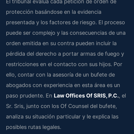
El tribunal evalúa cada petición de orden de
protección basándose en la evidencia
presentada y los factores de riesgo. El proceso
puede ser complejo y las consecuencias de una
orden emitida en su contra pueden incluir la
pérdida del derecho a portar armas de fuego y
restricciones en el contacto con sus hijos. Por
ello, contar con la asesoría de un bufete de
abogados con experiencia en esta área es un
paso prudente. En
Law Offices Of SRIS, P.C.
, el
Sr. Sris, junto con los Of Counsel del bufete,
analiza su situación particular y le explica las
posibles rutas legales.