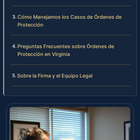
Cómo Manejamos los Casos de Órdenes de
Protección
Preguntas Frecuentes sobre Órdenes de
Protección en Virginia
Sobre la Firma y el Equipo Legal