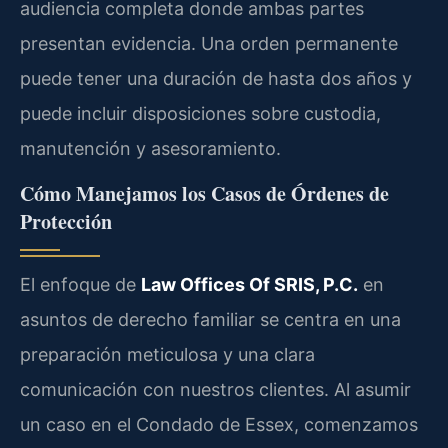
audiencia completa donde ambas partes
presentan evidencia. Una orden permanente
puede tener una duración de hasta dos años y
puede incluir disposiciones sobre custodia,
manutención y asesoramiento.
Cómo Manejamos los Casos de Órdenes de
Protección
El enfoque de
Law Offices Of SRIS, P.C.
en
asuntos de derecho familiar se centra en una
preparación meticulosa y una clara
comunicación con nuestros clientes. Al asumir
un caso en el Condado de Essex, comenzamos