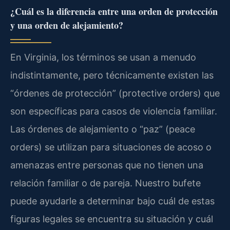
¿Cuál es la diferencia entre una orden de protección
y una orden de alejamiento?
En Virginia, los términos se usan a menudo
indistintamente, pero técnicamente existen las
“órdenes de protección” (protective orders) que
son específicas para casos de violencia familiar.
Las órdenes de alejamiento o “paz” (peace
orders) se utilizan para situaciones de acoso o
amenazas entre personas que no tienen una
relación familiar o de pareja. Nuestro bufete
puede ayudarle a determinar bajo cuál de estas
figuras legales se encuentra su situación y cuál