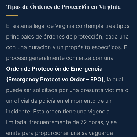
Tipos de Órdenes de Protección en Virginia
El sistema legal de Virginia contempla tres tipos
principales de órdenes de protección, cada una
con una duración y un propósito específicos. El
proceso generalmente comienza con una
Orden de Protección de Emergencia
(Emergency Protective Order – EPO)
, la cual
puede ser solicitada por una presunta víctima o
un oficial de policía en el momento de un
incidente. Esta orden tiene una vigencia
limitada, frecuentemente de 72 horas, y se
emite para proporcionar una salvaguarda