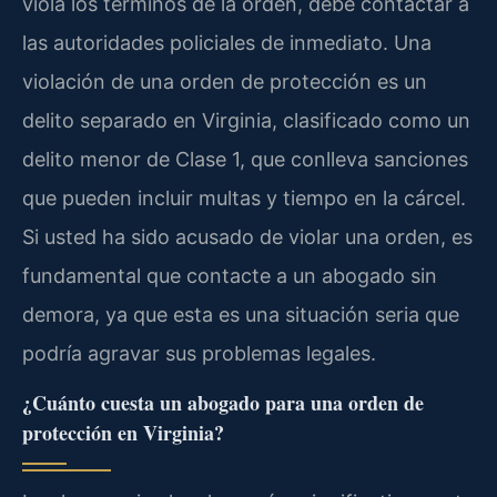
viola los términos de la orden, debe contactar a
las autoridades policiales de inmediato. Una
violación de una orden de protección es un
delito separado en Virginia, clasificado como un
delito menor de Clase 1, que conlleva sanciones
que pueden incluir multas y tiempo en la cárcel.
Si usted ha sido acusado de violar una orden, es
fundamental que contacte a un abogado sin
demora, ya que esta es una situación seria que
podría agravar sus problemas legales.
¿Cuánto cuesta un abogado para una orden de
protección en Virginia?