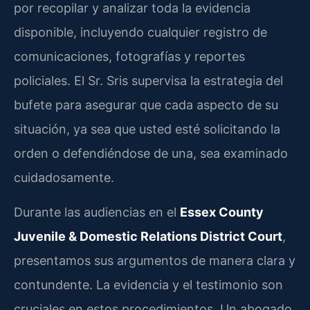
por recopilar y analizar toda la evidencia
disponible, incluyendo cualquier registro de
comunicaciones, fotografías y reportes
policiales. El Sr. Sris supervisa la estrategia del
bufete para asegurar que cada aspecto de su
situación, ya sea que usted esté solicitando la
orden o defendiéndose de una, sea examinado
cuidadosamente.
Durante las audiencias en el
Essex County
Juvenile & Domestic Relations District Court
,
presentamos sus argumentos de manera clara y
contundente. La evidencia y el testimonio son
cruciales en estos procedimientos. Un abogado