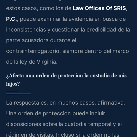
estos casos, como los de
Law Offices Of SRIS,
P.C.
, puede examinar la evidencia en busca de
inconsistencias y cuestionar la credibilidad de la
parte acusadora durante el
contrainterrogatorio, siempre dentro del marco
de la ley de Virginia.
¿Afecta una orden de protección la custodia de mis
hijos?
La respuesta es, en muchos casos, afirmativa.
Una orden de protección puede incluir
disposiciones sobre la custodia temporal y el
régimen de visitas. Incluso si la orden no las