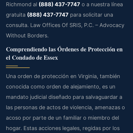
Richmond al
(888) 437-7747
o a nuestra línea
gratuita
(888) 437-7747
para solicitar una
consulta. Law Offices Of SRIS, P.C. – Advocacy
Without Borders.
Comprendiendo las Órdenes de Protección en
el Condado de Essex
Una orden de protección en Virginia, también
conocida como orden de alejamiento, es un
mandato judicial diseñado para salvaguardar a
las personas de actos de violencia, amenazas o
acoso por parte de un familiar o miembro del
hogar. Estas acciones legales, regidas por los