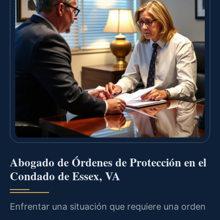
Abogado de Órdenes de Protección en el
Condado de Essex, VA
Enfrentar una situación que requiere una orden