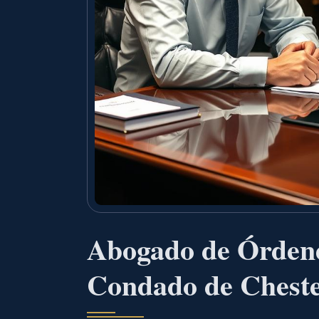
Abogado de Órdenes
Condado de Cheste