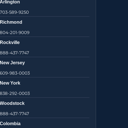
Arlington
703-589-9250
Richmond
804-201-9009
Rockville
888-437-7747
New Jersey
609-983-0003
New York
838-292-0003
Woodstock
888-437-7747
Colombia