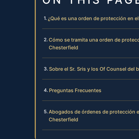
¿Qué es una orden de protección en el
Cómo se tramita una orden de protecc
Chesterfield
Sobre el Sr. Sris y los Of Counsel del 
Preguntas Frecuentes
Abogados de órdenes de protección e
Chesterfield