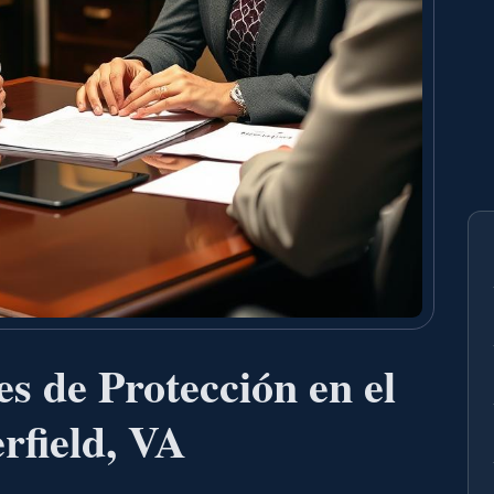
 de Protección en el
rfield, VA