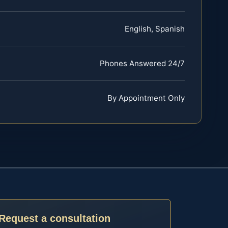
English, Spanish
Phones Answered 24/7
By Appointment Only
Request a consultation