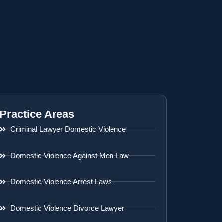
Practice Areas
Criminal Lawyer Domestic Violence
Domestic Violence Against Men Law
Domestic Violence Arrest Laws
Domestic Violence Divorce Lawyer