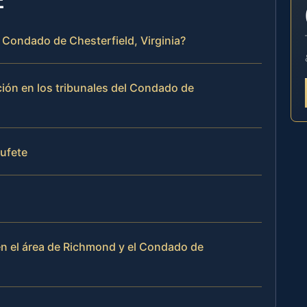
 Condado de Chesterfield, Virginia?
ión en los tribunales del Condado de
bufete
n el área de Richmond y el Condado de