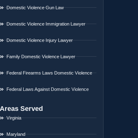
Domestic Violence Gun Law
Domestic Violence Immigration Lawyer
Domestic Violence Injury Lawyer
Family Domestic Violence Lawyer
Federal Firearms Laws Domestic Violence
Federal Laws Against Domestic Violence
Areas Served
Virginia
Maryland