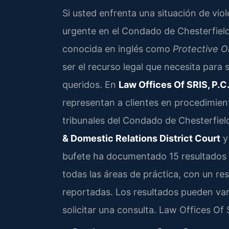
Si usted enfrenta una situación de viol
urgente en el Condado de Chesterfield
conocida en inglés como
Protective O
ser el recurso legal que necesita para 
queridos. En
Law Offices Of SRIS, P.C
representan a clientes en procedimien
tribunales del Condado de Chesterfiel
& Domestic Relations District Court
y
bufete ha documentado 15 resultados 
todas las áreas de práctica, con un re
reportadas. Los resultados pueden vari
solicitar una consulta. Law Offices Of