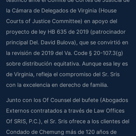
la Cámara de Delegados de Virginia (House
Courts of Justice Committee) en apoyo del
proyecto de ley HB 635 de 2019 (patrocinador
principal Del. David Bulova), que se convirtió en
la revisión de 2019 del Va. Code § 20-107.3(g)
sobre distribución equitativa. Aunque esa ley es
de Virginia, refleja el compromiso del Sr. Sris
con la excelencia en derecho de familia.
Junto con los Of Counsel del bufete (Abogados
Externos contratados a través de Law Offices
Of SRIS, P.C.), el Sr. Sris ofrece a los clientes del
Condado de Chemung más de 120 años de