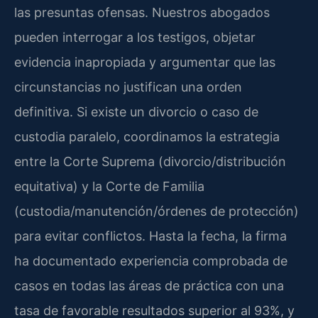
las presuntas ofensas. Nuestros abogados
pueden interrogar a los testigos, objetar
evidencia inapropiada y argumentar que las
circunstancias no justifican una orden
definitiva. Si existe un divorcio o caso de
custodia paralelo, coordinamos la estrategia
entre la Corte Suprema (divorcio/distribución
equitativa) y la Corte de Familia
(custodia/manutención/órdenes de protección)
para evitar conflictos. Hasta la fecha, la firma
ha documentado experiencia comprobada de
casos en todas las áreas de práctica con una
tasa de favorable resultados superior al 93%, y