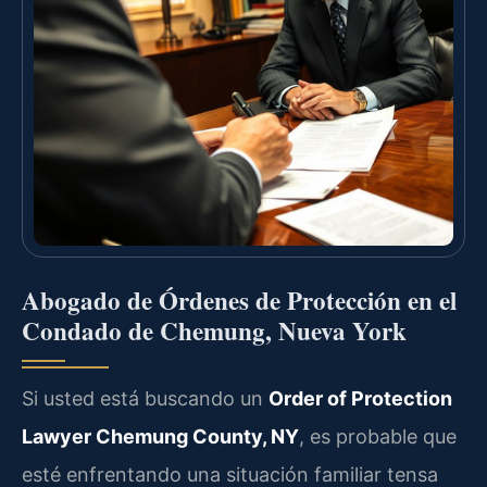
Abogado de Órdenes de Protección en el
Condado de Chemung, Nueva York
Si usted está buscando un
Order of Protection
Lawyer Chemung County, NY
, es probable que
esté enfrentando una situación familiar tensa