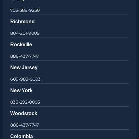
703-589-9250
Richmond
804-201-9009
Rockville
888-437-7747
New Jersey
609-983-0003
New York
838-292-0003
Woodstock
888-437-7747
Colombia