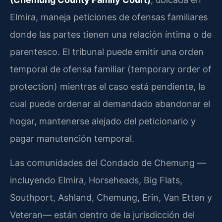
Elmira, maneja peticiones de ofensas familiares
donde las partes tienen una relación íntima o de
parentesco. El tribunal puede emitir una orden
temporal de ofensa familiar (temporary order of
protection) mientras el caso está pendiente, la
cual puede ordenar al demandado abandonar el
hogar, mantenerse alejado del peticionario y
pagar manutención temporal.
Las comunidades del Condado de Chemung —
incluyendo Elmira, Horseheads, Big Flats,
Southport, Ashland, Chemung, Erin, Van Etten y
Veteran— están dentro de la jurisdicción del