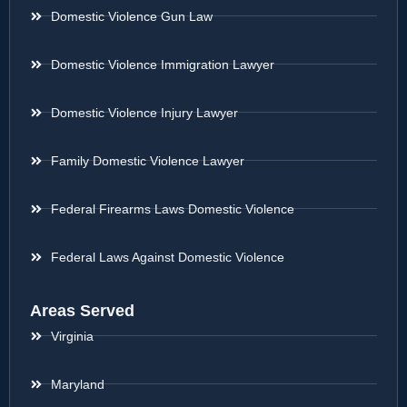
Domestic Violence Gun Law
Domestic Violence Immigration Lawyer
Domestic Violence Injury Lawyer
Family Domestic Violence Lawyer
Federal Firearms Laws Domestic Violence
Federal Laws Against Domestic Violence
Areas Served
Virginia
Maryland