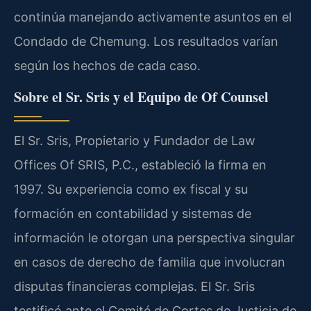
continúa manejando activamente asuntos en el
Condado de Chemung. Los resultados varían
según los hechos de cada caso.
Sobre el Sr. Sris y el Equipo de Of Counsel
El Sr. Sris, Propietario y Fundador de Law
Offices Of SRIS, P.C., estableció la firma en
1997. Su experiencia como ex fiscal y su
formación en contabilidad y sistemas de
información le otorgan una perspectiva singular
en casos de derecho de familia que involucran
disputas financieras complejas. El Sr. Sris
testificó ante el Comité de Cortes de Justicia de