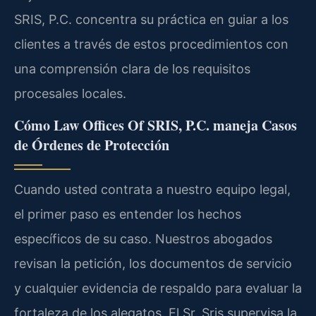
SRIS, P.C. concentra su práctica en guiar a los
clientes a través de estos procedimientos con
una comprensión clara de los requisitos
procesales locales.
Cómo Law Offices Of SRIS, P.C. maneja Casos
de Órdenes de Protección
Cuando usted contrata a nuestro equipo legal,
el primer paso es entender los hechos
específicos de su caso. Nuestros abogados
revisan la petición, los documentos de servicio
y cualquier evidencia de respaldo para evaluar la
fortaleza de los alegatos. El Sr. Sris supervisa la