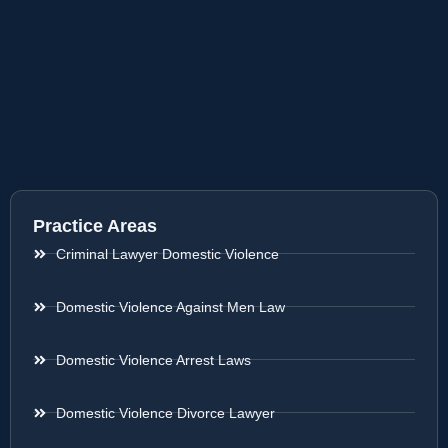
Practice Areas
Criminal Lawyer Domestic Violence
Domestic Violence Against Men Law
Domestic Violence Arrest Laws
Domestic Violence Divorce Lawyer