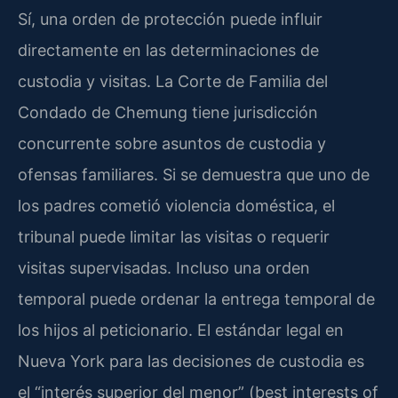
Sí, una orden de protección puede influir
directamente en las determinaciones de
custodia y visitas. La Corte de Familia del
Condado de Chemung tiene jurisdicción
concurrente sobre asuntos de custodia y
ofensas familiares. Si se demuestra que uno de
los padres cometió violencia doméstica, el
tribunal puede limitar las visitas o requerir
visitas supervisadas. Incluso una orden
temporal puede ordenar la entrega temporal de
los hijos al peticionario. El estándar legal en
Nueva York para las decisiones de custodia es
el “interés superior del menor” (best interests of