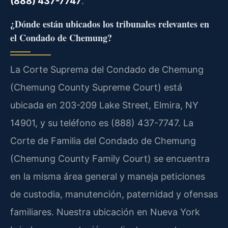
(888) 437-7747
.
¿Dónde están ubicados los tribunales relevantes en
el Condado de Chemung?
La Corte Suprema del Condado de Chemung
(Chemung County Supreme Court) está
ubicada en 203-209 Lake Street, Elmira, NY
14901, y su teléfono es (888) 437-7747. La
Corte de Familia del Condado de Chemung
(Chemung County Family Court) se encuentra
en la misma área general y maneja peticiones
de custodia, manutención, paternidad y ofensas
familiares. Nuestra ubicación en Nueva York