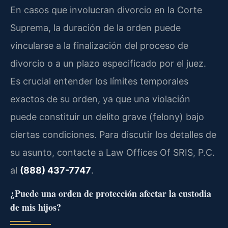
En casos que involucran divorcio en la Corte
Suprema, la duración de la orden puede
vincularse a la finalización del proceso de
divorcio o a un plazo especificado por el juez.
Es crucial entender los límites temporales
exactos de su orden, ya que una violación
puede constituir un delito grave (felony) bajo
ciertas condiciones. Para discutir los detalles de
su asunto, contacte a Law Offices Of SRIS, P.C.
al
(888) 437-7747
.
¿Puede una orden de protección afectar la custodia
de mis hijos?