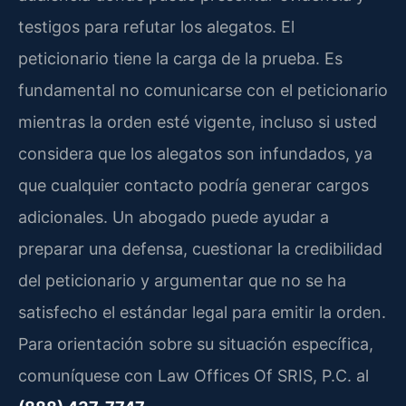
testigos para refutar los alegatos. El
peticionario tiene la carga de la prueba. Es
fundamental no comunicarse con el peticionario
mientras la orden esté vigente, incluso si usted
considera que los alegatos son infundados, ya
que cualquier contacto podría generar cargos
adicionales. Un abogado puede ayudar a
preparar una defensa, cuestionar la credibilidad
del peticionario y argumentar que no se ha
satisfecho el estándar legal para emitir la orden.
Para orientación sobre su situación específica,
comuníquese con Law Offices Of SRIS, P.C. al