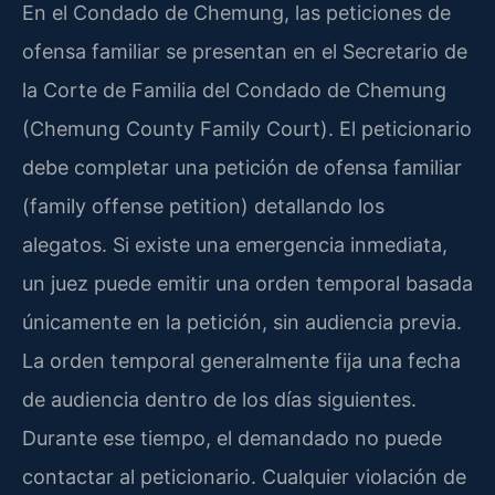
En el Condado de Chemung, las peticiones de
ofensa familiar se presentan en el Secretario de
la Corte de Familia del Condado de Chemung
(Chemung County Family Court). El peticionario
debe completar una petición de ofensa familiar
(family offense petition) detallando los
alegatos. Si existe una emergencia inmediata,
un juez puede emitir una orden temporal basada
únicamente en la petición, sin audiencia previa.
La orden temporal generalmente fija una fecha
de audiencia dentro de los días siguientes.
Durante ese tiempo, el demandado no puede
contactar al peticionario. Cualquier violación de