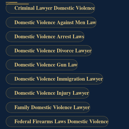
Criminal Lawyer Domestic Violence
Domestic Violence Against Men Law
Domestic Violence Arrest Laws
Domestic Violence Divorce Lawyer
Domestic Violence Gun Law
Domestic Violence Immigration Lawyer
Domestic Violence Injury Lawyer
Family Domestic Violence Lawyer
Federal Firearms Laws Domestic Violence