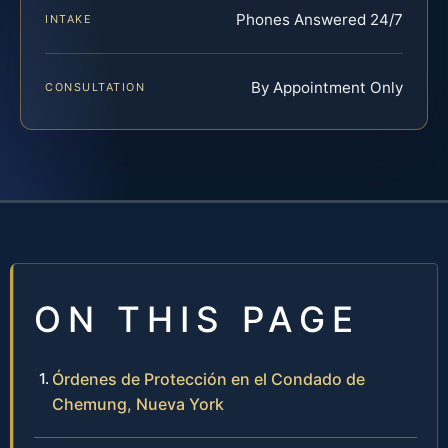
Phones Answered 24/7
INTAKE
By Appointment Only
CONSULTATION
ON THIS PAGE
Órdenes de Protección en el Condado de
Chemung, Nueva York