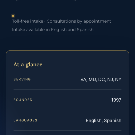
Toll-free intake · Consultations by appointment ·
Intake available in English and Spanish
At a glance
VA, MD, DC, NJ, NY
SERVING
1997
FOUNDED
English, Spanish
LANGUAGES