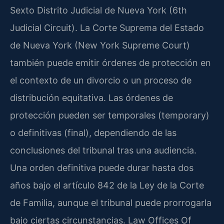
Sexto Distrito Judicial de Nueva York (6th
Judicial Circuit). La Corte Suprema del Estado
de Nueva York (New York Supreme Court)
también puede emitir órdenes de protección en
el contexto de un divorcio o un proceso de
distribución equitativa. Las órdenes de
protección pueden ser temporales (temporary)
o definitivas (final), dependiendo de las
conclusiones del tribunal tras una audiencia.
Una orden definitiva puede durar hasta dos
años bajo el artículo 842 de la Ley de la Corte
de Familia, aunque el tribunal puede prorrogarla
bajo ciertas circunstancias. Law Offices Of