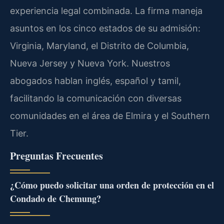
experiencia legal combinada. La firma maneja
asuntos en los cinco estados de su admisión:
Virginia, Maryland, el Distrito de Columbia,
Nueva Jersey y Nueva York. Nuestros
abogados hablan inglés, español y tamil,
facilitando la comunicación con diversas
comunidades en el área de Elmira y el Southern
Tier.
Preguntas Frecuentes
¿Cómo puedo solicitar una orden de protección en el
Condado de Chemung?