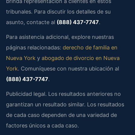
brinda representación a clientes en estos
tribunales. Para discutir los detalles de su
asunto, contacte al
(888) 437-7747
.
Para asistencia adicional, explore nuestras
páginas relacionadas:
derecho de familia en
Nueva York
y
abogado de divorcio en Nueva
York
. Comuníquese con nuestra ubicación al
(888) 437-7747
.
Publicidad legal. Los resultados anteriores no
garantizan un resultado similar. Los resultados
de cada caso dependen de una variedad de
factores únicos a cada caso.