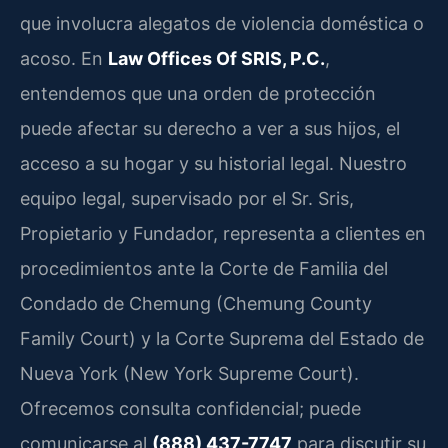
que involucra alegatos de violencia doméstica o
acoso. En
Law Offices Of SRIS, P.C.
,
entendemos que una orden de protección
puede afectar su derecho a ver a sus hijos, el
acceso a su hogar y su historial legal. Nuestro
equipo legal, supervisado por el Sr. Sris,
Propietario y Fundador, representa a clientes en
procedimientos ante la Corte de Familia del
Condado de Chemung (Chemung County
Family Court) y la Corte Suprema del Estado de
Nueva York (New York Supreme Court).
Ofrecemos consulta confidencial; puede
comunicarse al
(888) 437-7747
para discutir su