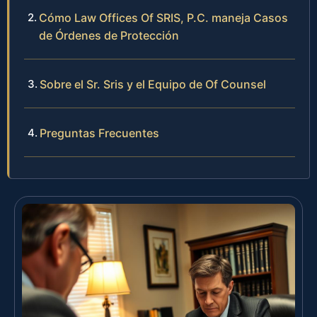
Cómo Law Offices Of SRIS, P.C. maneja Casos
de Órdenes de Protección
Sobre el Sr. Sris y el Equipo de Of Counsel
Preguntas Frecuentes