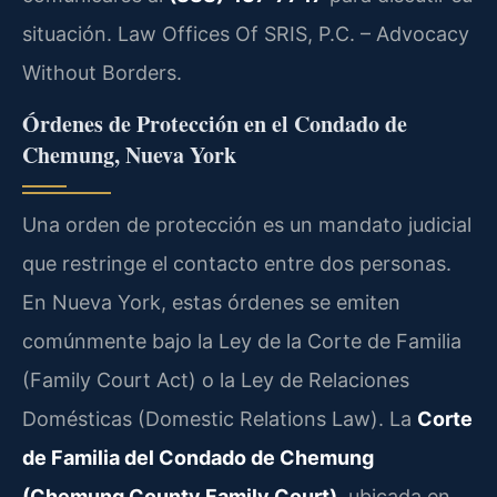
situación. Law Offices Of SRIS, P.C. – Advocacy
Without Borders.
Órdenes de Protección en el Condado de
Chemung, Nueva York
Una orden de protección es un mandato judicial
que restringe el contacto entre dos personas.
En Nueva York, estas órdenes se emiten
comúnmente bajo la Ley de la Corte de Familia
(Family Court Act) o la Ley de Relaciones
Domésticas (Domestic Relations Law). La
Corte
de Familia del Condado de Chemung
(Chemung County Family Court)
, ubicada en