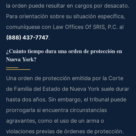
la orden puede resultar en cargos por desacato.
Para orientación sobre su situación específica,
comuníquese con Law Offices Of SRIS, P.C. al
(888) 437-7747
.
¿Cuánto tiempo dura una orden de protección en
Nueva York?
Una orden de protección emitida por la Corte
de Familia del Estado de Nueva York suele durar
hasta dos años. Sin embargo, el tribunal puede
prorrogarla si encuentra circunstancias
agravantes, como el uso de un arma o
violaciones previas de órdenes de protección.