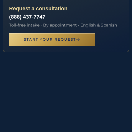
Request a consultation
(888) 437-7747
Toll-free intake · By appointment · English & Spanish
START YOUR REQUEST