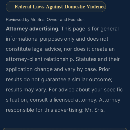
Federal Laws Against Domestic Violence
Reviewed by Mr. Sris, Owner and Founder.
Attorney advertising.
This page is for general
informational purposes only and does not
constitute legal advice, nor does it create an
attorney-client relationship. Statutes and their
application change and vary by case. Prior
results do not guarantee a similar outcome;
results may vary. For advice about your specific
situation, consult a licensed attorney. Attorney
responsible for this advertising: Mr. Sris.