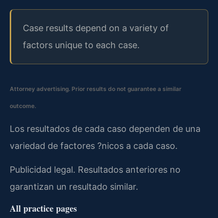
Case results depend on a variety of
factors unique to each case.
Attorney advertising. Prior results do not guarantee a similar
outcome.
Los resultados de cada caso dependen de una
variedad de factores ?nicos a cada caso.
Publicidad legal. Resultados anteriores no
garantizan un resultado similar.
All practice pages