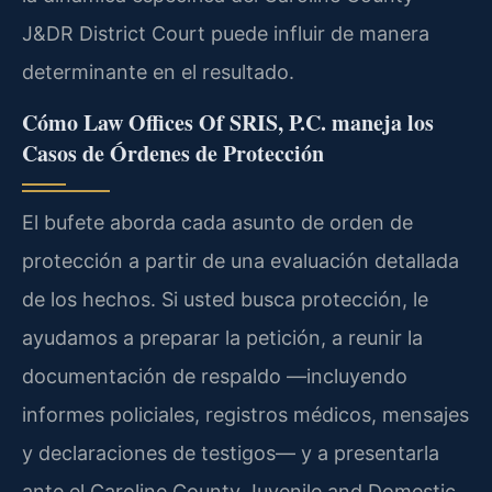
J&DR District Court puede influir de manera
determinante en el resultado.
Cómo Law Offices Of SRIS, P.C. maneja los
Casos de Órdenes de Protección
El bufete aborda cada asunto de orden de
protección a partir de una evaluación detallada
de los hechos. Si usted busca protección, le
ayudamos a preparar la petición, a reunir la
documentación de respaldo —incluyendo
informes policiales, registros médicos, mensajes
y declaraciones de testigos— y a presentarla
ante el Caroline County Juvenile and Domestic