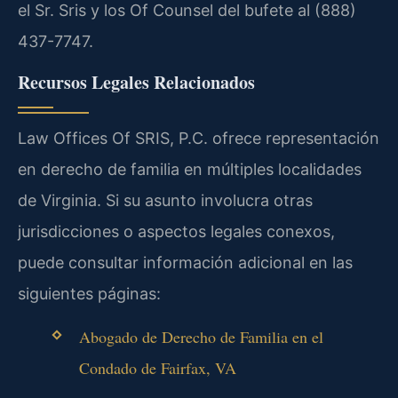
el Sr. Sris y los Of Counsel del bufete al (888)
437-7747.
Recursos Legales Relacionados
Law Offices Of SRIS, P.C. ofrece representación
en derecho de familia en múltiples localidades
de Virginia. Si su asunto involucra otras
jurisdicciones o aspectos legales conexos,
puede consultar información adicional en las
siguientes páginas:
Abogado de Derecho de Familia en el
Condado de Fairfax, VA