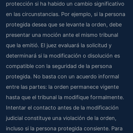
protección si ha habido un cambio significativo
en las circunstancias. Por ejemplo, si la persona
protegida desea que se levante la orden, debe
presentar una moción ante el mismo tribunal
que la emitió. El juez evaluará la solicitud y
determinará si la modificación o disolución es
compatible con la seguridad de la persona
protegida. No basta con un acuerdo informal
entre las partes: la orden permanece vigente
hasta que el tribunal la modifique formalmente.
Intentar el contacto antes de la modificación
judicial constituye una violación de la orden,
incluso si la persona protegida consiente. Para