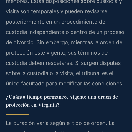
menores. Estas disposiciones sobre custodia y
visita son temporales y pueden revisarse
posteriormente en un procedimiento de
custodia independiente o dentro de un proceso
de divorcio. Sin embargo, mientras la orden de
protección esté vigente, sus términos de
custodia deben respetarse. Si surgen disputas
sobre la custodia o la visita, el tribunal es el
único facultado para modificar las condiciones.
¿Cuánto tiempo permanece vigente una orden de
protección en Virginia?
La duración varía según el tipo de orden. La