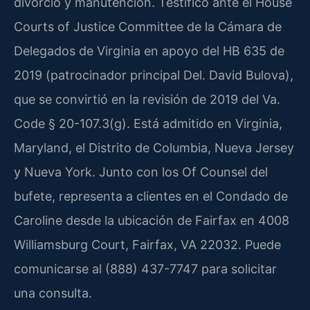
divorcio y manutención. Testificó ante el House
Courts of Justice Committee de la Cámara de
Delegados de Virginia en apoyo del HB 635 de
2019 (patrocinador principal Del. David Bulova),
que se convirtió en la revisión de 2019 del Va.
Code § 20-107.3(g). Está admitido en Virginia,
Maryland, el Distrito de Columbia, Nueva Jersey
y Nueva York. Junto con los Of Counsel del
bufete, representa a clientes en el Condado de
Caroline desde la ubicación de Fairfax en 4008
Williamsburg Court, Fairfax, VA 22032. Puede
comunicarse al (888) 437-7747 para solicitar
una consulta.