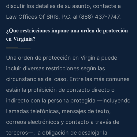
discutir los detalles de su asunto, contacte a
Law Offices Of SRIS, P.C. al (888) 437-7747.
¿Qué restricciones impone una orden de protección
en Virginia?
Una orden de protección en Virginia puede
incluir diversas restricciones según las
circunstancias del caso. Entre las más comunes
están la prohibición de contacto directo o
indirecto con la persona protegida —incluyendo
llamadas telefónicas, mensajes de texto,
correos electrónicos y contacto a través de
terceros—, la obligación de desalojar la