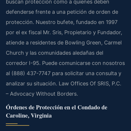
buscan protección como a quienes deben
defenderse frente a una petición de orden de
protección. Nuestro bufete, fundado en 1997
por el ex fiscal Mr. Sris, Propietario y Fundador,
atiende a residentes de Bowling Green, Carmel
Church y las comunidades aledañas del
corredor I-95. Puede comunicarse con nosotros
al (888) 437-7747 para solicitar una consulta y
analizar su situación. Law Offices Of SRIS, P.C.
– Advocacy Without Borders.
Órdenes de Protección en el Condado de
Caroline, Virginia