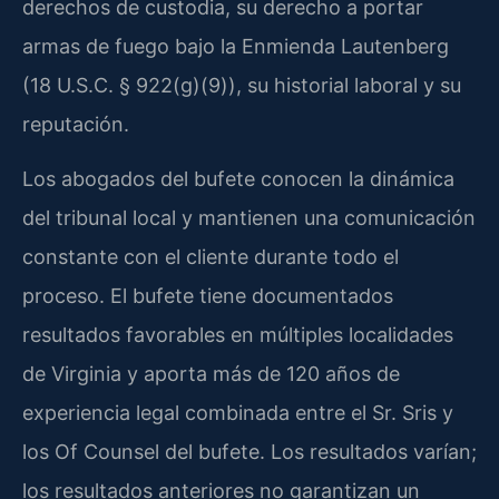
derechos de custodia, su derecho a portar
armas de fuego bajo la Enmienda Lautenberg
(18 U.S.C. § 922(g)(9)), su historial laboral y su
reputación.
Los abogados del bufete conocen la dinámica
del tribunal local y mantienen una comunicación
constante con el cliente durante todo el
proceso. El bufete tiene documentados
resultados favorables en múltiples localidades
de Virginia y aporta más de 120 años de
experiencia legal combinada entre el Sr. Sris y
los Of Counsel del bufete. Los resultados varían;
los resultados anteriores no garantizan un