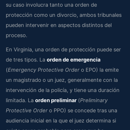
su caso involucra tanto una orden de
protección como un divorcio, ambos tribunales
pueden intervenir en aspectos distintos del
proceso.
En Virginia, una orden de protección puede ser
de tres tipos. La
orden de emergencia
(
Emergency Protective Order
o EPO) la emite
un magistrado o un juez, generalmente con la
intervención de la policía, y tiene una duración
limitada. La
orden preliminar
(
Preliminary
Protective Order
o PPO) se concede tras una
audiencia inicial en la que el juez determina si