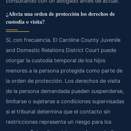
consultando con un abogado antes de actuar.
¿Afecta una orden de protección los derechos de
custodia o visita?
Sí, con frecuencia. El Caroline County Juvenile
and Domestic Relations District Court puede
otorgar la custodia temporal de los hijos
menores a la persona protegida como parte de
la orden de protección. Los derechos de visita
de la persona demandada pueden suspenderse,
limitarse o sujetarse a condiciones supervisadas
si el tribunal determina que el contacto sin
restricciones representa un riesgo para los