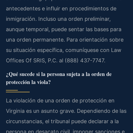
antecedentes e influir en procedimientos de
inmigración. Incluso una orden preliminar,
aunque temporal, puede sentar las bases para
una orden permanente. Para orientación sobre
su situación específica, comuníquese con Law
Offices Of SRIS, P.C. al (888) 437-7747.
¿Qué sucede si la persona sujeta a la orden de
protección la viola?
La violación de una orden de protección en
Virginia es un asunto grave. Dependiendo de las
circunstancias, el tribunal puede declarar a la
persona en desacato civil, imponer sanciones e