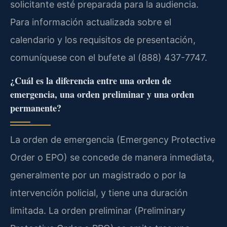
solicitante esté preparada para la audiencia.
Para información actualizada sobre el
calendario y los requisitos de presentación,
comuníquese con el bufete al (888) 437-7747.
¿Cuál es la diferencia entre una orden de
emergencia, una orden preliminar y una orden
permanente?
La orden de emergencia (Emergency Protective
Order o EPO) se concede de manera inmediata,
generalmente por un magistrado o por la
intervención policial, y tiene una duración
limitada. La orden preliminar (Preliminary