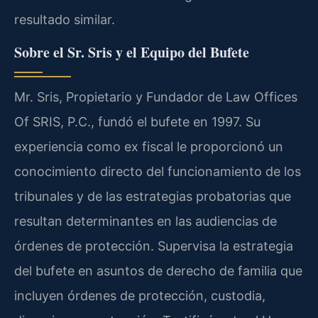
resultado similar.
Sobre el Sr. Sris y el Equipo del Bufete
Mr. Sris, Propietario y Fundador de Law Offices
Of SRIS, P.C., fundó el bufete en 1997. Su
experiencia como ex fiscal le proporcionó un
conocimiento directo del funcionamiento de los
tribunales y de las estrategias probatorias que
resultan determinantes en las audiencias de
órdenes de protección. Supervisa la estrategia
del bufete en asuntos de derecho de familia que
incluyen órdenes de protección, custodia,