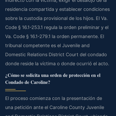
indirecto con la víctima, exigir el desalojo de la
residencia compartida y establecer condiciones
sobre la custodia provisional de los hijos. El Va.
Code § 16.1-253.1 regula la orden preliminar y el
Va. Code § 16.1-279.1 la orden permanente. El
tribunal competente es el Juvenile and
Domestic Relations District Court del condado
donde reside la víctima o donde ocurrió el acto.
¿Cómo se solicita una orden de protección en el
Condado de Caroline?
El proceso comienza con la presentación de
una petición ante el Caroline County Juvenile