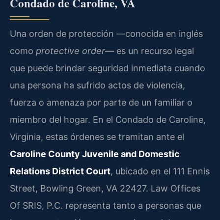
Condado de Caroline, VA
Una orden de protección —conocida en inglés
como
protective order
— es un recurso legal
que puede brindar seguridad inmediata cuando
una persona ha sufrido actos de violencia,
fuerza o amenaza por parte de un familiar o
miembro del hogar. En el Condado de Caroline,
Virginia, estas órdenes se tramitan ante el
Caroline County Juvenile and Domestic
Relations District Court
, ubicado en el 111 Ennis
Street, Bowling Green, VA 22427. Law Offices
Of SRIS, P.C. representa tanto a personas que