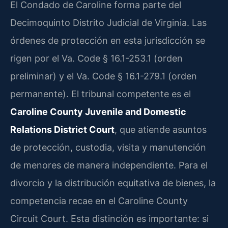
El Condado de Caroline forma parte del
Decimoquinto Distrito Judicial de Virginia. Las
órdenes de protección en esta jurisdicción se
rigen por el Va. Code § 16.1-253.1 (orden
preliminar) y el Va. Code § 16.1-279.1 (orden
permanente). El tribunal competente es el
Caroline County Juvenile and Domestic
Relations District Court
, que atiende asuntos
de protección, custodia, visita y manutención
de menores de manera independiente. Para el
divorcio y la distribución equitativa de bienes, la
competencia recae en el Caroline County
Circuit Court. Esta distinción es importante: si