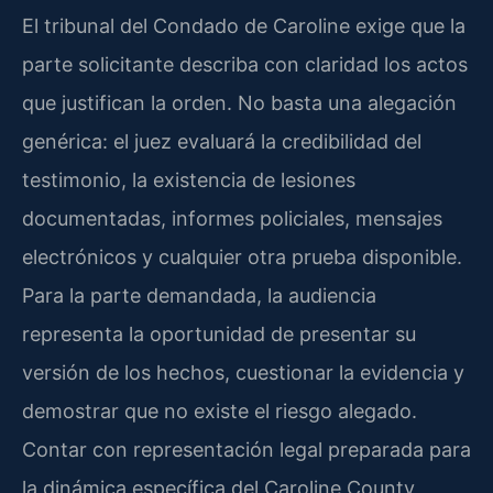
El tribunal del Condado de Caroline exige que la
parte solicitante describa con claridad los actos
que justifican la orden. No basta una alegación
genérica: el juez evaluará la credibilidad del
testimonio, la existencia de lesiones
documentadas, informes policiales, mensajes
electrónicos y cualquier otra prueba disponible.
Para la parte demandada, la audiencia
representa la oportunidad de presentar su
versión de los hechos, cuestionar la evidencia y
demostrar que no existe el riesgo alegado.
Contar con representación legal preparada para
la dinámica específica del Caroline County