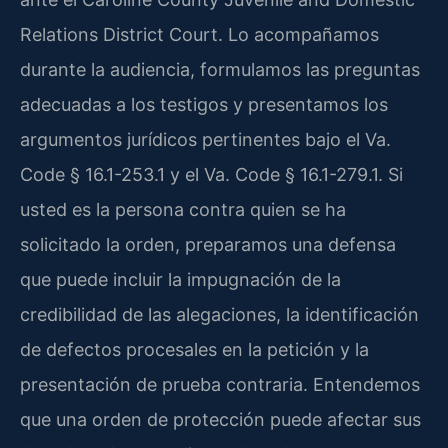
Relations District Court. Lo acompañamos
durante la audiencia, formulamos las preguntas
adecuadas a los testigos y presentamos los
argumentos jurídicos pertinentes bajo el Va.
Code § 16.1-253.1 y el Va. Code § 16.1-279.1. Si
usted es la persona contra quien se ha
solicitado la orden, preparamos una defensa
que puede incluir la impugnación de la
credibilidad de las alegaciones, la identificación
de defectos procesales en la petición y la
presentación de prueba contraria. Entendemos
que una orden de protección puede afectar sus