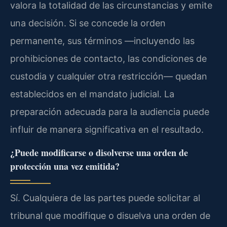
valora la totalidad de las circunstancias y emite
una decisión. Si se concede la orden
permanente, sus términos —incluyendo las
prohibiciones de contacto, las condiciones de
custodia y cualquier otra restricción— quedan
establecidos en el mandato judicial. La
preparación adecuada para la audiencia puede
influir de manera significativa en el resultado.
¿Puede modificarse o disolverse una orden de
protección una vez emitida?
Sí. Cualquiera de las partes puede solicitar al
tribunal que modifique o disuelva una orden de