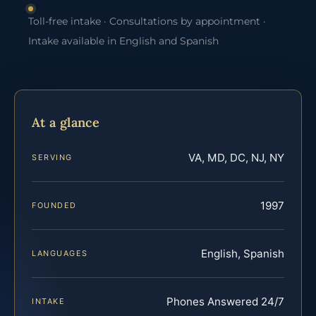
Toll-free intake · Consultations by appointment ·
Intake available in English and Spanish
At a glance
VA, MD, DC, NJ, NY
SERVING
1997
FOUNDED
English, Spanish
LANGUAGES
Phones Answered 24/7
INTAKE