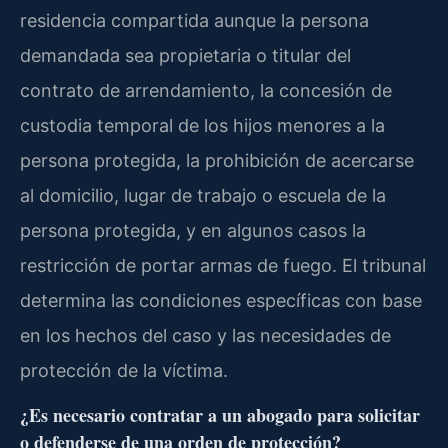
residencia compartida aunque la persona
demandada sea propietaria o titular del
contrato de arrendamiento, la concesión de
custodia temporal de los hijos menores a la
persona protegida, la prohibición de acercarse
al domicilio, lugar de trabajo o escuela de la
persona protegida, y en algunos casos la
restricción de portar armas de fuego. El tribunal
determina las condiciones específicas con base
en los hechos del caso y las necesidades de
protección de la víctima.
¿Es necesario contratar a un abogado para solicitar
o defenderse de una orden de protección?