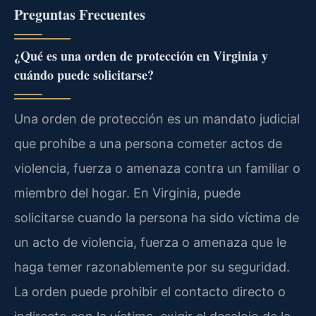
Preguntas Frecuentes
¿Qué es una orden de protección en Virginia y
cuándo puede solicitarse?
Una orden de protección es un mandato judicial
que prohíbe a una persona cometer actos de
violencia, fuerza o amenaza contra un familiar o
miembro del hogar. En Virginia, puede
solicitarse cuando la persona ha sido víctima de
un acto de violencia, fuerza o amenaza que le
haga temer razonablemente por su seguridad.
La orden puede prohibir el contacto directo o