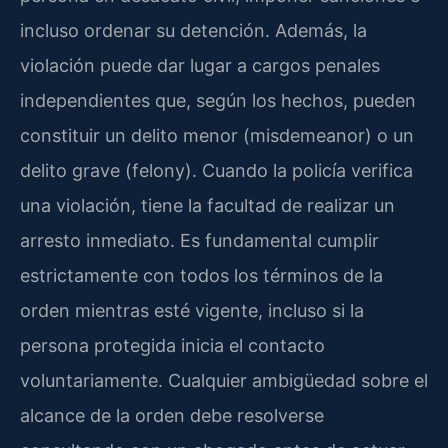
incluso ordenar su detención. Además, la
violación puede dar lugar a cargos penales
independientes que, según los hechos, pueden
constituir un delito menor (misdemeanor) o un
delito grave (felony). Cuando la policía verifica
una violación, tiene la facultad de realizar un
arresto inmediato. Es fundamental cumplir
estrictamente con todos los términos de la
orden mientras esté vigente, incluso si la
persona protegida inicia el contacto
voluntariamente. Cualquier ambigüedad sobre el
alcance de la orden debe resolverse