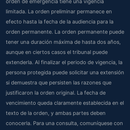
orden de emergencia tiene una vigencia
limitada. La orden preliminar permanece en
efecto hasta la fecha de la audiencia para la
orden permanente. La orden permanente puede
tener una duración máxima de hasta dos años,
aunque en ciertos casos el tribunal puede
extenderla. Al finalizar el periodo de vigencia, la
persona protegida puede solicitar una extensión
si demuestra que persisten las razones que
justificaron la orden original. La fecha de
vencimiento queda claramente establecida en el
texto de la orden, y ambas partes deben
conocerla. Para una consulta, comuníquese con