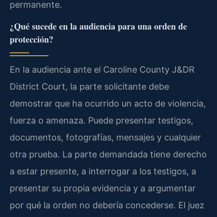
permanente.
¿Qué sucede en la audiencia para una orden de
protección?
En la audiencia ante el Caroline County J&DR
District Court, la parte solicitante debe
demostrar que ha ocurrido un acto de violencia,
fuerza o amenaza. Puede presentar testigos,
documentos, fotografías, mensajes y cualquier
otra prueba. La parte demandada tiene derecho
a estar presente, a interrogar a los testigos, a
presentar su propia evidencia y a argumentar
por qué la orden no debería concederse. El juez