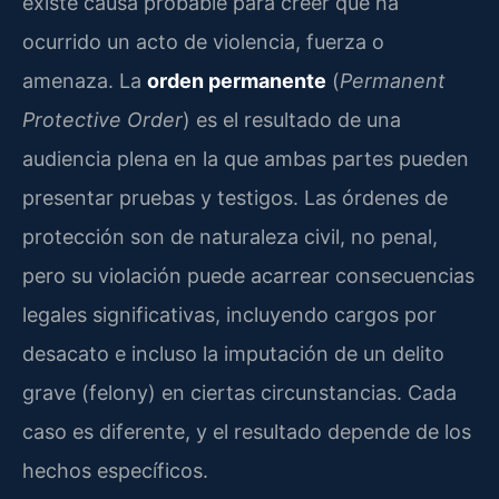
existe causa probable para creer que ha
ocurrido un acto de violencia, fuerza o
amenaza. La
orden permanente
(
Permanent
Protective Order
) es el resultado de una
audiencia plena en la que ambas partes pueden
presentar pruebas y testigos. Las órdenes de
protección son de naturaleza civil, no penal,
pero su violación puede acarrear consecuencias
legales significativas, incluyendo cargos por
desacato e incluso la imputación de un delito
grave (felony) en ciertas circunstancias. Cada
caso es diferente, y el resultado depende de los
hechos específicos.