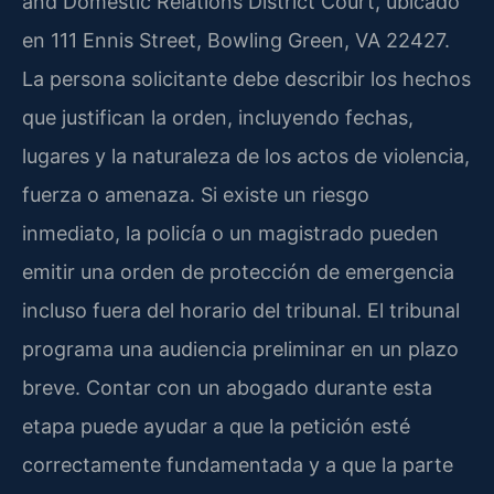
and Domestic Relations District Court, ubicado
en 111 Ennis Street, Bowling Green, VA 22427.
La persona solicitante debe describir los hechos
que justifican la orden, incluyendo fechas,
lugares y la naturaleza de los actos de violencia,
fuerza o amenaza. Si existe un riesgo
inmediato, la policía o un magistrado pueden
emitir una orden de protección de emergencia
incluso fuera del horario del tribunal. El tribunal
programa una audiencia preliminar en un plazo
breve. Contar con un abogado durante esta
etapa puede ayudar a que la petición esté
correctamente fundamentada y a que la parte