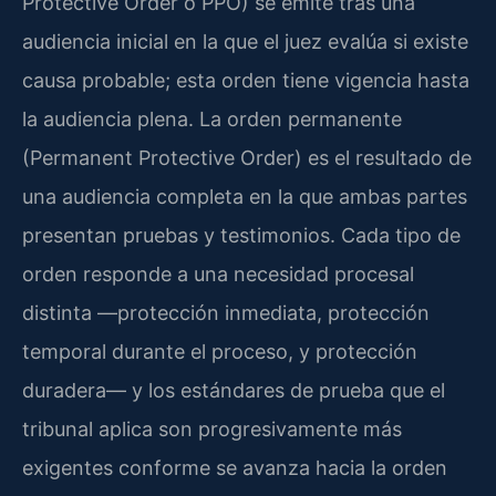
Protective Order o PPO) se emite tras una
audiencia inicial en la que el juez evalúa si existe
causa probable; esta orden tiene vigencia hasta
la audiencia plena. La orden permanente
(Permanent Protective Order) es el resultado de
una audiencia completa en la que ambas partes
presentan pruebas y testimonios. Cada tipo de
orden responde a una necesidad procesal
distinta —protección inmediata, protección
temporal durante el proceso, y protección
duradera— y los estándares de prueba que el
tribunal aplica son progresivamente más
exigentes conforme se avanza hacia la orden