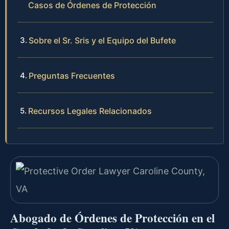
Casos de Órdenes de Protección
Sobre el Sr. Sris y el Equipo del Bufete
Preguntas Frecuentes
Recursos Legales Relacionados
Abogado de Órdenes de Protección en el