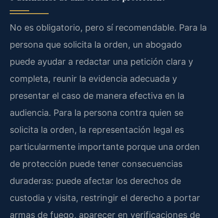
No es obligatorio, pero sí recomendable. Para la
persona que solicita la orden, un abogado
puede ayudar a redactar una petición clara y
completa, reunir la evidencia adecuada y
presentar el caso de manera efectiva en la
audiencia. Para la persona contra quien se
solicita la orden, la representación legal es
particularmente importante porque una orden
de protección puede tener consecuencias
duraderas: puede afectar los derechos de
custodia y visita, restringir el derecho a portar
armas de fuego, aparecer en verificaciones de