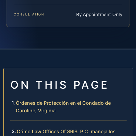
By Appointment Only
CONSULTATION
ON THIS PAGE
Órdenes de Protección en el Condado de
Caroline, Virginia
Cómo Law Offices Of SRIS, P.C. maneja los