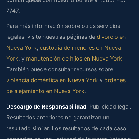
7747.
Para más información sobre otros servicios
legales, visite nuestras páginas de
divorcio en
Nueva York
,
custodia de menores en Nueva
York
, y
manutención de hijos en Nueva York
.
También puede consultar recursos sobre
violencia doméstica en Nueva York
y
órdenes
de alejamiento en Nueva York
.
Descargo de Responsabilidad:
Publicidad legal.
Resultados anteriores no garantizan un
resultado similar. Los resultados de cada caso