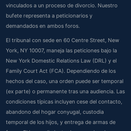
vinculados a un proceso de divorcio. Nuestro
bufete representa a peticionarios y
demandados en ambos foros.
El tribunal con sede en 60 Centre Street, New
York, NY 10007, maneja las peticiones bajo la
New York Domestic Relations Law (DRL) y el
Family Court Act (FCA). Dependiendo de los
hechos del caso, una orden puede ser temporal
(ex parte) o permanente tras una audiencia. Las
condiciones típicas incluyen cese del contacto,
abandono del hogar conyugal, custodia
temporal de los hijos, y entrega de armas de