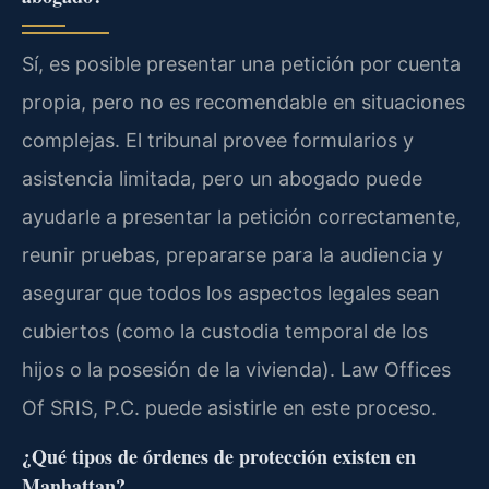
Sí, es posible presentar una petición por cuenta
propia, pero no es recomendable en situaciones
complejas. El tribunal provee formularios y
asistencia limitada, pero un abogado puede
ayudarle a presentar la petición correctamente,
reunir pruebas, prepararse para la audiencia y
asegurar que todos los aspectos legales sean
cubiertos (como la custodia temporal de los
hijos o la posesión de la vivienda). Law Offices
Of SRIS, P.C. puede asistirle en este proceso.
¿Qué tipos de órdenes de protección existen en
Manhattan?