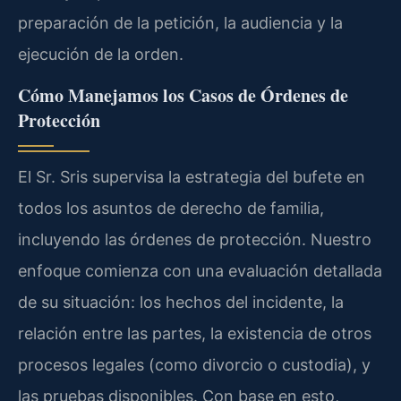
preparación de la petición, la audiencia y la
ejecución de la orden.
Cómo Manejamos los Casos de Órdenes de
Protección
El Sr. Sris supervisa la estrategia del bufete en
todos los asuntos de derecho de familia,
incluyendo las órdenes de protección. Nuestro
enfoque comienza con una evaluación detallada
de su situación: los hechos del incidente, la
relación entre las partes, la existencia de otros
procesos legales (como divorcio o custodia), y
las pruebas disponibles. Con base en esto,