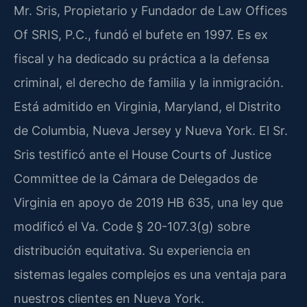
Mr. Sris, Propietario y Fundador de Law Offices
Of SRIS, P.C., fundó el bufete en 1997. Es ex
fiscal y ha dedicado su práctica a la defensa
criminal, el derecho de familia y la inmigración.
Está admitido en Virginia, Maryland, el Distrito
de Columbia, Nueva Jersey y Nueva York. El Sr.
Sris testificó ante el House Courts of Justice
Committee de la Cámara de Delegados de
Virginia en apoyo de 2019 HB 635, una ley que
modificó el Va. Code § 20-107.3(g) sobre
distribución equitativa. Su experiencia en
sistemas legales complejos es una ventaja para
nuestros clientes en Nueva York.