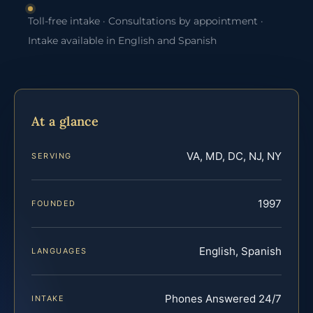
Toll-free intake · Consultations by appointment ·
Intake available in English and Spanish
At a glance
VA, MD, DC, NJ, NY
SERVING
1997
FOUNDED
English, Spanish
LANGUAGES
Phones Answered 24/7
INTAKE