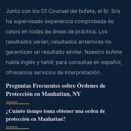
Junto con los Of Counsel del bufete, el Sr. Sris
ha supervisado experiencia comprobada de
casos en todas las áreas de práctica. Los
resultados varían; resultados anteriores no
garantizan un resultado similar. Nuestro bufete
habla inglés y tamil; para consultas en español,
ofrecemos servicios de interpretación.
Preguntas Frecuentes sobre Órdenes de
Protección en Manhattan, NY
¿Cuánto tiempo toma obtener una orden de
protección en Manhattan?