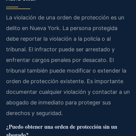
La violación de una orden de protección es un
delito en Nueva York. La persona protegida
debe reportar la violación a la policía o al
tribunal. El infractor puede ser arrestado y
enfrentar cargos penales por desacato. El
tribunal también puede modificar o extender la
orden de protección existente. Es importante
documentar cualquier violación y contactar a un
abogado de inmediato para proteger sus
derechos y seguridad.
¿Puedo obtener una orden de protección sin un
abogado?