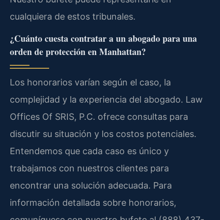
cualquiera de estos tribunales.
¿Cuánto cuesta contratar a un abogado para una
orden de protección en Manhattan?
Los honorarios varían según el caso, la
complejidad y la experiencia del abogado. Law
Offices Of SRIS, P.C. ofrece consultas para
discutir su situación y los costos potenciales.
Entendemos que cada caso es único y
trabajamos con nuestros clientes para
encontrar una solución adecuada. Para
información detallada sobre honorarios,
comuníquese con nuestro bufete al (888) 437-