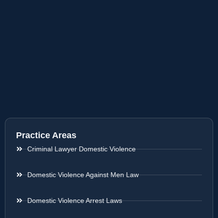
Practice Areas
Criminal Lawyer Domestic Violence
Domestic Violence Against Men Law
Domestic Violence Arrest Laws