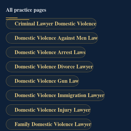
All practice pages
Criminal Lawyer Domestic Violence
Domestic Violence Against Men Law
Domestic Violence Arrest Laws
Domestic Violence Divorce Lawyer
Domestic Violence Gun Law
Domestic Violence Immigration Lawyer
Domestic Violence Injury Lawyer
Family Domestic Violence Lawyer