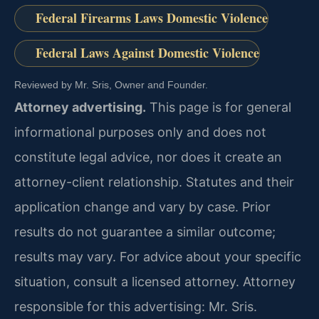
Federal Firearms Laws Domestic Violence
Federal Laws Against Domestic Violence
Reviewed by Mr. Sris, Owner and Founder.
Attorney advertising.
This page is for general
informational purposes only and does not
constitute legal advice, nor does it create an
attorney-client relationship. Statutes and their
application change and vary by case. Prior
results do not guarantee a similar outcome;
results may vary. For advice about your specific
situation, consult a licensed attorney. Attorney
responsible for this advertising: Mr. Sris.