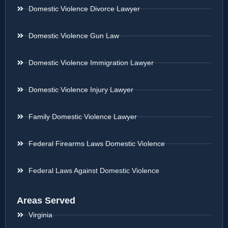
Domestic Violence Divorce Lawyer
Domestic Violence Gun Law
Domestic Violence Immigration Lawyer
Domestic Violence Injury Lawyer
Family Domestic Violence Lawyer
Federal Firearms Laws Domestic Violence
Federal Laws Against Domestic Violence
Areas Served
Virginia