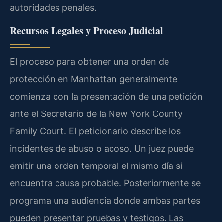
autoridades penales.
Recursos Legales y Proceso Judicial
El proceso para obtener una orden de
protección en Manhattan generalmente
comienza con la presentación de una petición
ante el Secretario de la New York County
Family Court. El peticionario describe los
incidentes de abuso o acoso. Un juez puede
emitir una orden temporal el mismo día si
encuentra causa probable. Posteriormente se
programa una audiencia donde ambas partes
pueden presentar pruebas y testigos. Las