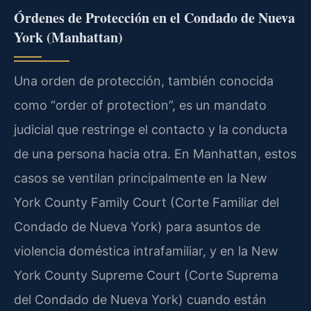
Órdenes de Protección en el Condado de Nueva
York (Manhattan)
Una orden de protección, también conocida
como “order of protection”, es un mandato
judicial que restringe el contacto y la conducta
de una persona hacia otra. En Manhattan, estos
casos se ventilan principalmente en la New
York County Family Court (Corte Familiar del
Condado de Nueva York) para asuntos de
violencia doméstica intrafamiliar, y en la New
York County Supreme Court (Corte Suprema
del Condado de Nueva York) cuando están