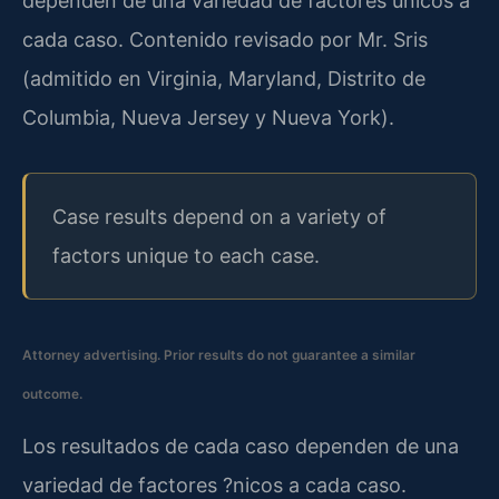
dependen de una variedad de factores únicos a
cada caso. Contenido revisado por Mr. Sris
(admitido en Virginia, Maryland, Distrito de
Columbia, Nueva Jersey y Nueva York).
Case results depend on a variety of
factors unique to each case.
Attorney advertising. Prior results do not guarantee a similar
outcome.
Los resultados de cada caso dependen de una
variedad de factores ?nicos a cada caso.