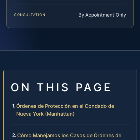
By Appointment Only
CONSULTATION
ON THIS PAGE
Órdenes de Protección en el Condado de
Nueva York (Manhattan)
Cómo Manejamos los Casos de Órdenes de