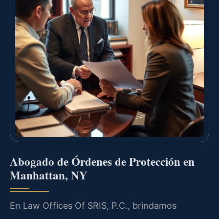
Abogado de Órdenes de Protección en
Manhattan, NY
En Law Offices Of SRIS, P.C., brindamos