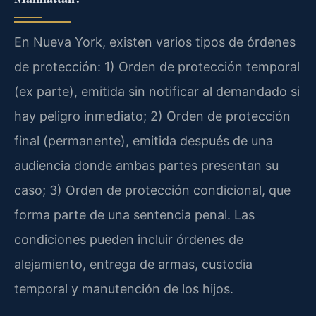
En Nueva York, existen varios tipos de órdenes
de protección: 1) Orden de protección temporal
(ex parte), emitida sin notificar al demandado si
hay peligro inmediato; 2) Orden de protección
final (permanente), emitida después de una
audiencia donde ambas partes presentan su
caso; 3) Orden de protección condicional, que
forma parte de una sentencia penal. Las
condiciones pueden incluir órdenes de
alejamiento, entrega de armas, custodia
temporal y manutención de los hijos.