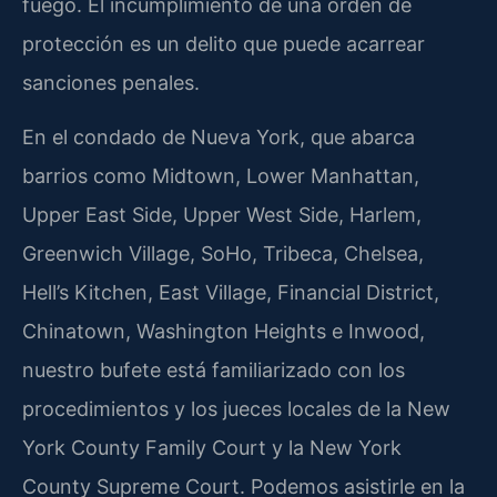
fuego. El incumplimiento de una orden de
protección es un delito que puede acarrear
sanciones penales.
En el condado de Nueva York, que abarca
barrios como Midtown, Lower Manhattan,
Upper East Side, Upper West Side, Harlem,
Greenwich Village, SoHo, Tribeca, Chelsea,
Hell’s Kitchen, East Village, Financial District,
Chinatown, Washington Heights e Inwood,
nuestro bufete está familiarizado con los
procedimientos y los jueces locales de la New
York County Family Court y la New York
County Supreme Court. Podemos asistirle en la