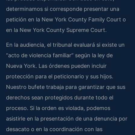
determinamos si corresponde presentar una
petición en la New York County Family Court o
en la New York County Supreme Court.
En la audiencia, el tribunal evaluará si existe un
“acto de violencia familiar” según la ley de
Nueva York. Las órdenes pueden incluir
protección para el peticionario y sus hijos.
Nuestro bufete trabaja para garantizar que sus
derechos sean protegidos durante todo el
proceso. Si la orden es violada, podemos
asistirle en la presentación de una denuncia por
desacato o en la coordinación con las