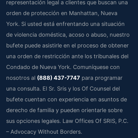
representación legal a clientes que buscan una
orden de protección en Manhattan, Nueva
York. Si usted está enfrentando una situación
de violencia doméstica, acoso o abuso, nuestro
bufete puede asistirle en el proceso de obtener
una orden de restricción ante los tribunales del
Condado de Nueva York. Comuníquese con
nosotros al
(888) 437-7747
para programar
una consulta. El Sr. Sris y los Of Counsel del
bufete cuentan con experiencia en asuntos de
derecho de familia y pueden orientarle sobre
sus opciones legales. Law Offices Of SRIS, P.C.
– Advocacy Without Borders.