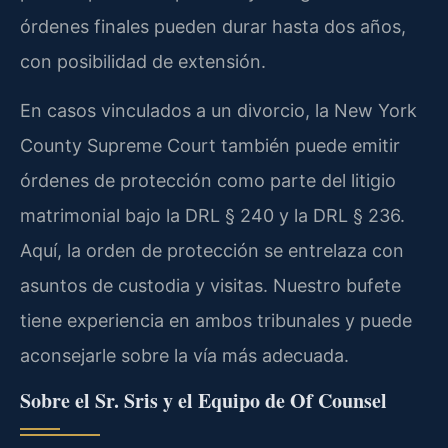
órdenes finales pueden durar hasta dos años,
con posibilidad de extensión.
En casos vinculados a un divorcio, la New York
County Supreme Court también puede emitir
órdenes de protección como parte del litigio
matrimonial bajo la DRL § 240 y la DRL § 236.
Aquí, la orden de protección se entrelaza con
asuntos de custodia y visitas. Nuestro bufete
tiene experiencia en ambos tribunales y puede
aconsejarle sobre la vía más adecuada.
Sobre el Sr. Sris y el Equipo de Of Counsel