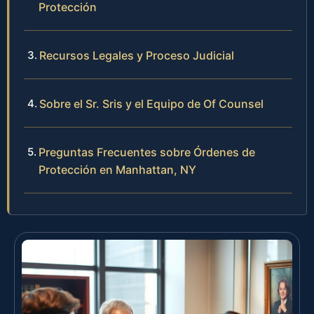
Protección
Recursos Legales y Proceso Judicial
Sobre el Sr. Sris y el Equipo de Of Counsel
Preguntas Frecuentes sobre Órdenes de
Protección en Manhattan, NY