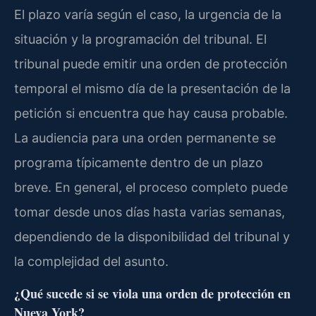
El plazo varía según el caso, la urgencia de la
situación y la programación del tribunal. El
tribunal puede emitir una orden de protección
temporal el mismo día de la presentación de la
petición si encuentra que hay causa probable.
La audiencia para una orden permanente se
programa típicamente dentro de un plazo
breve. En general, el proceso completo puede
tomar desde unos días hasta varias semanas,
dependiendo de la disponibilidad del tribunal y
la complejidad del asunto.
¿Qué sucede si se viola una orden de protección en
Nueva York?