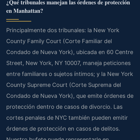
¿Qué tribunales manejan las órdenes de protección
en Manhattan?
Principalmente dos tribunales: la New York
County Family Court (Corte Familiar del
Condado de Nueva York), ubicada en 60 Centre
Street, New York, NY 10007, maneja peticiones
entre familiares o sujetos íntimos; y la New York
County Supreme Court (Corte Suprema del
Condado de Nueva York), que emite órdenes de
protección dentro de casos de divorcio. Las
cortes penales de NYC también pueden emitir
órdenes de protección en casos de delitos.
Nuestro bufete puede representarle en