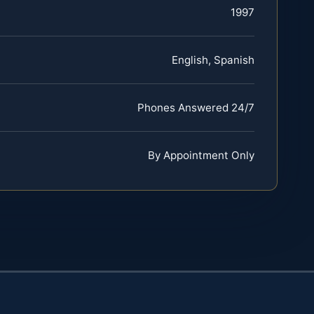
1997
English, Spanish
Phones Answered 24/7
By Appointment Only