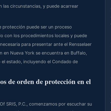
n las circunstancias, y puede acarrear
e protección puede ser un proceso
ado con los procedimientos locales y puede
necesaria para presentar ante el Rensselaer
n en Nueva York se encuentra en Buffalo,
 el estado, incluyendo el Condado de
s de orden de protección en el
Of SRIS, P.C., comenzamos por escuchar su