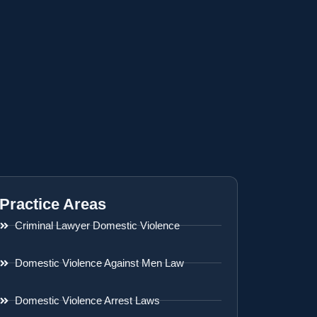
Practice Areas
Criminal Lawyer Domestic Violence
Domestic Violence Against Men Law
Domestic Violence Arrest Laws