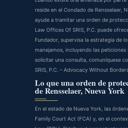
reside en el Condado de Rensselaer, Nu
ayude a tramitar una orden de protec
Law Offices Of SRIS, P.C. puede ofrecer
Fundador, supervisa la estrategia de l
manejamos, incluyendo las peticiones 
solicitar una consulta, comuníquese c
SRIS, P.C. – Advocacy Without Borders
Lo que una orden de prote
de Rensselaer, Nueva York
En el estado de Nueva York, las órdene
Family Court Act (FCA) y, en el contex