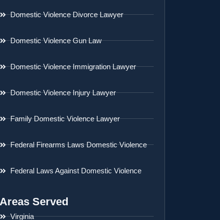
Domestic Violence Divorce Lawyer
Domestic Violence Gun Law
Domestic Violence Immigration Lawyer
Domestic Violence Injury Lawyer
Family Domestic Violence Lawyer
Federal Firearms Laws Domestic Violence
Federal Laws Against Domestic Violence
Areas Served
Virginia