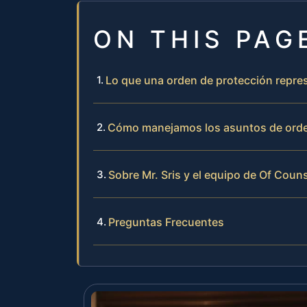
ON THIS PAG
Lo que una orden de protección repre
Cómo manejamos los asuntos de orden
Sobre Mr. Sris y el equipo de Of Couns
Preguntas Frecuentes