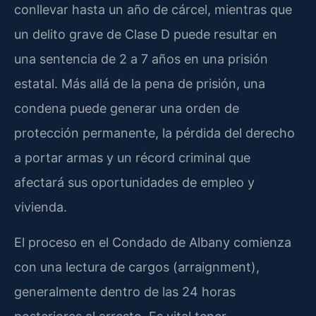
conllevar hasta un año de cárcel, mientras que
un delito grave de Clase D puede resultar en
una sentencia de 2 a 7 años en una prisión
estatal. Más allá de la pena de prisión, una
condena puede generar una orden de
protección permanente, la pérdida del derecho
a portar armas y un récord criminal que
afectará sus oportunidades de empleo y
vivienda.
El proceso en el Condado de Albany comienza
con una lectura de cargos (arraignment),
generalmente dentro de las 24 horas