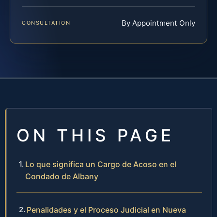
By Appointment Only
CONSULTATION
ON THIS PAGE
Lo que significa un Cargo de Acoso en el
Condado de Albany
Penalidades y el Proceso Judicial en Nueva