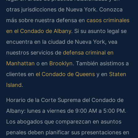
otras jurisdicciones de Nueva York. Conozca
más sobre nuestra defensa en
casos criminales
en el Condado de Albany
. Si su asunto legal se
encuentra en la ciudad de Nueva York, vea
nuestros servicios de
defensa criminal en
Manhattan
o en
Brooklyn
. También asistimos a
clientes en
el Condado de Queens
y en
Staten
Island
.
Horario de la Corte Suprema del Condado de
Albany: lunes a viernes de 9:00 AM a 5:00 PM.
Los abogados que comparezcan en asuntos
penales deben planificar sus presentaciones en