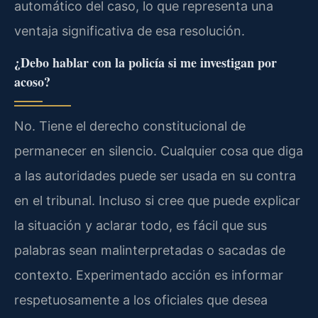
automático del caso, lo que representa una
ventaja significativa de esa resolución.
¿Debo hablar con la policía si me investigan por
acoso?
No. Tiene el derecho constitucional de
permanecer en silencio. Cualquier cosa que diga
a las autoridades puede ser usada en su contra
en el tribunal. Incluso si cree que puede explicar
la situación y aclarar todo, es fácil que sus
palabras sean malinterpretadas o sacadas de
contexto. Experimentado acción es informar
respetuosamente a los oficiales que desea