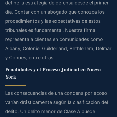
define la estrategia de defensa desde el primer
día. Contar con un abogado que conozca los
procedimientos y las expectativas de estos
tribunales es fundamental. Nuestra firma
representa a clientes en comunidades como
Albany, Colonie, Guilderland, Bethlehem, Delmar
y Cohoes, entre otras.
Penalidades y el Proceso Judicial en Nueva
York
Las consecuencias de una condena por acoso
varían drásticamente según la clasificación del
delito. Un delito menor de Clase A puede