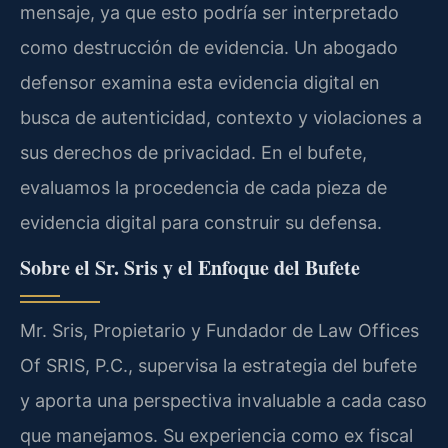
mensaje, ya que esto podría ser interpretado
como destrucción de evidencia. Un abogado
defensor examina esta evidencia digital en
busca de autenticidad, contexto y violaciones a
sus derechos de privacidad. En el bufete,
evaluamos la procedencia de cada pieza de
evidencia digital para construir su defensa.
Sobre el Sr. Sris y el Enfoque del Bufete
Mr. Sris, Propietario y Fundador de Law Offices
Of SRIS, P.C., supervisa la estrategia del bufete
y aporta una perspectiva invaluable a cada caso
que manejamos. Su experiencia como ex fiscal