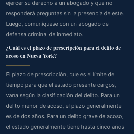
ejercer su derecho a un abogado y que no
responderá preguntas sin la presencia de este.
Luego, comuníquese con un abogado de
defensa criminal de inmediato.
¿Cuál es el plazo de prescripción para el delito de
acoso en Nueva York?
El plazo de prescripción, que es el límite de
tiempo para que el estado presente cargos,
varía según la clasificación del delito. Para un
delito menor de acoso, el plazo generalmente
es de dos años. Para un delito grave de acoso,
el estado generalmente tiene hasta cinco años