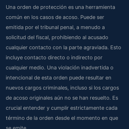
Una orden de protección es una herramienta
común en los casos de acoso. Puede ser
emitida por el tribunal penal, a menudo a
solicitud del fiscal, prohibiendo al acusado
cualquier contacto con la parte agraviada. Esto
incluye contacto directo o indirecto por
cualquier medio. Una violación inadvertida o
intencional de esta orden puede resultar en
nuevos cargos criminales, incluso si los cargos
de acoso originales aún no se han resuelto. Es
crucial entender y cumplir estrictamente cada
término de la orden desde el momento en que
se emite.