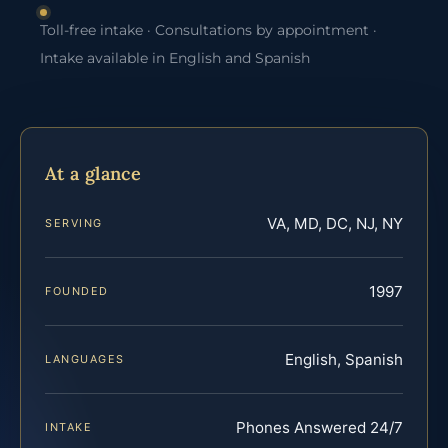
Toll-free intake · Consultations by appointment ·
Intake available in English and Spanish
At a glance
VA, MD, DC, NJ, NY
SERVING
1997
FOUNDED
English, Spanish
LANGUAGES
Phones Answered 24/7
INTAKE