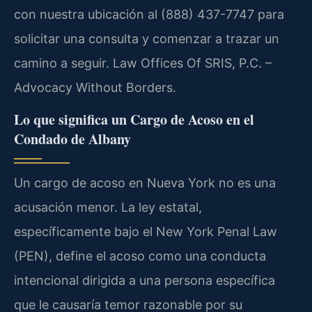
con nuestra ubicación al (888) 437-7747 para
solicitar una consulta y comenzar a trazar un
camino a seguir. Law Offices Of SRIS, P.C. –
Advocacy Without Borders.
Lo que significa un Cargo de Acoso en el
Condado de Albany
Un cargo de acoso en Nueva York no es una
acusación menor. La ley estatal,
específicamente bajo el New York Penal Law
(PEN), define el acoso como una conducta
intencional dirigida a una persona específica
que le causaría temor razonable por su