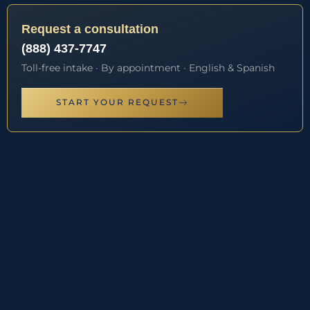
Request a consultation
(888) 437-7747
Toll-free intake · By appointment · English & Spanish
START YOUR REQUEST