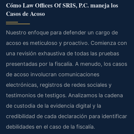
Cómo Law Offices Of SRIS, P.C. maneja los
Casos de Acoso
Nuestro enfoque para defender un cargo de
acoso es meticuloso y proactivo. Comienza con
una revisión exhaustiva de todas las pruebas
presentadas por la fiscalía. A menudo, los casos
de acoso involucran comunicaciones
electrónicas, registros de redes sociales y
testimonios de testigos. Analizamos la cadena
de custodia de la evidencia digital y la
credibilidad de cada declaración para identificar
debilidades en el caso de la fiscalía.