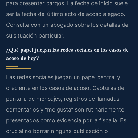
para presentar cargos. La fecha de inicio suele
ser la fecha del último acto de acoso alegado.
Consulte con un abogado sobre los detalles de
su situación particular.
¿Qué papel juegan las redes sociales en los casos de
acoso de hoy?
Las redes sociales juegan un papel central y
creciente en los casos de acoso. Capturas de
pantalla de mensajes, registros de llamadas,
comentarios y “me gusta” son rutinariamente
presentados como evidencia por la fiscalía. Es
crucial no borrar ninguna publicación o