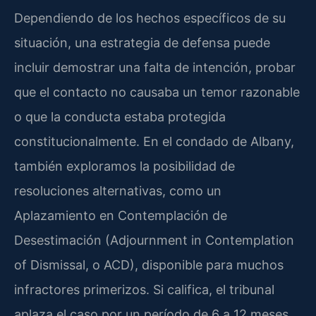
Dependiendo de los hechos específicos de su
situación, una estrategia de defensa puede
incluir demostrar una falta de intención, probar
que el contacto no causaba un temor razonable
o que la conducta estaba protegida
constitucionalmente. En el condado de Albany,
también exploramos la posibilidad de
resoluciones alternativas, como un
Aplazamiento en Contemplación de
Desestimación (Adjournment in Contemplation
of Dismissal, o ACD), disponible para muchos
infractores primerizos. Si califica, el tribunal
aplaza el caso por un período de 6 a 12 meses,