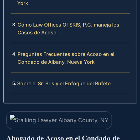
York
Cómo Law Offices Of SRIS, P.C. maneja los
Casos de Acoso
Preguntas Frecuentes sobre Acoso en el
Condado de Albany, Nueva York
Sobre el Sr. Sris y el Enfoque del Bufete
Abogado de Acoso en el Condado de