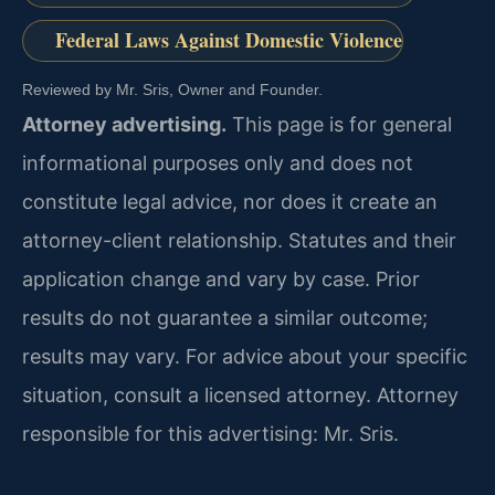
Federal Laws Against Domestic Violence
Reviewed by Mr. Sris, Owner and Founder.
Attorney advertising.
This page is for general
informational purposes only and does not
constitute legal advice, nor does it create an
attorney-client relationship. Statutes and their
application change and vary by case. Prior
results do not guarantee a similar outcome;
results may vary. For advice about your specific
situation, consult a licensed attorney. Attorney
responsible for this advertising: Mr. Sris.