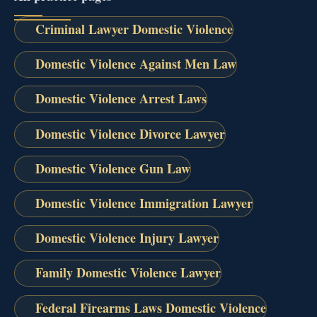
Criminal Lawyer Domestic Violence
Domestic Violence Against Men Law
Domestic Violence Arrest Laws
Domestic Violence Divorce Lawyer
Domestic Violence Gun Law
Domestic Violence Immigration Lawyer
Domestic Violence Injury Lawyer
Family Domestic Violence Lawyer
Federal Firearms Laws Domestic Violence