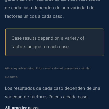
de cada caso dependen de una variedad de
factores únicos a cada caso.
Case results depend on a variety of
factors unique to each case.
Attorney advertising. Prior results do not guarantee a similar
outcome.
Los resultados de cada caso dependen de una
variedad de factores ?nicos a cada caso.
All practice pages