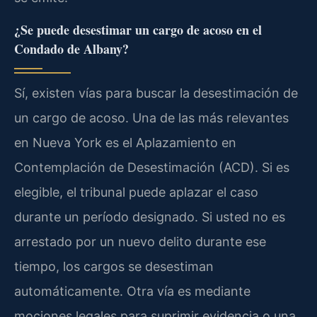
¿Se puede desestimar un cargo de acoso en el
Condado de Albany?
Sí, existen vías para buscar la desestimación de
un cargo de acoso. Una de las más relevantes
en Nueva York es el Aplazamiento en
Contemplación de Desestimación (ACD). Si es
elegible, el tribunal puede aplazar el caso
durante un período designado. Si usted no es
arrestado por un nuevo delito durante ese
tiempo, los cargos se desestiman
automáticamente. Otra vía es mediante
mociones legales para suprimir evidencia o una