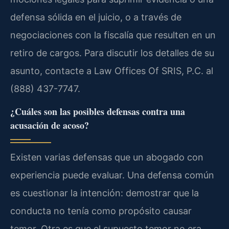
defensa sólida en el juicio, o a través de
negociaciones con la fiscalía que resulten en un
retiro de cargos. Para discutir los detalles de su
asunto, contacte a Law Offices Of SRIS, P.C. al
(888) 437-7747.
¿Cuáles son las posibles defensas contra una
acusación de acoso?
Existen varias defensas que un abogado con
experiencia puede evaluar. Una defensa común
es cuestionar la intención: demostrar que la
conducta no tenía como propósito causar
temor. Otra es que el supuesto temor no era