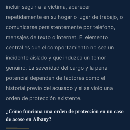
incluir seguir a la víctima, aparecer
repetidamente en su hogar o lugar de trabajo, o
comunicarse persistentemente por teléfono,
mensajes de texto o internet. El elemento
central es que el comportamiento no sea un
incidente aislado y que induzca un temor
genuino. La severidad del cargo y la pena
potencial dependen de factores como el
historial previo del acusado y si se violó una
orden de protección existente.
¿Cómo funciona una orden de protección en un caso
de acoso en Albany?