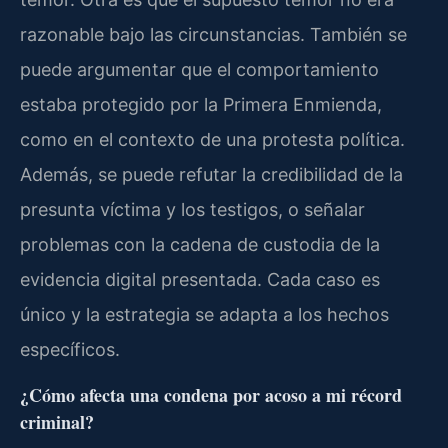
razonable bajo las circunstancias. También se
puede argumentar que el comportamiento
estaba protegido por la Primera Enmienda,
como en el contexto de una protesta política.
Además, se puede refutar la credibilidad de la
presunta víctima y los testigos, o señalar
problemas con la cadena de custodia de la
evidencia digital presentada. Cada caso es
único y la estrategia se adapta a los hechos
específicos.
¿Cómo afecta una condena por acoso a mi récord
criminal?