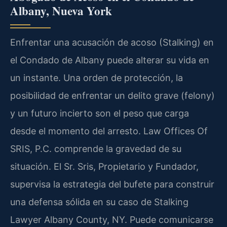
Albany, Nueva York
Enfrentar una acusación de acoso (Stalking) en
el Condado de Albany puede alterar su vida en
un instante. Una orden de protección, la
posibilidad de enfrentar un delito grave (felony)
y un futuro incierto son el peso que carga
desde el momento del arresto. Law Offices Of
SRIS, P.C. comprende la gravedad de su
situación. El Sr. Sris, Propietario y Fundador,
supervisa la estrategia del bufete para construir
una defensa sólida en su caso de Stalking
Lawyer Albany County, NY. Puede comunicarse