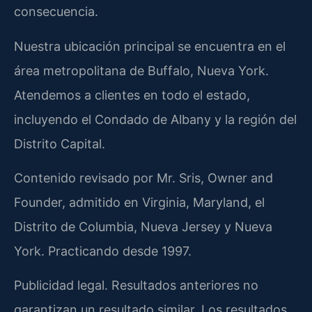
consecuencia.
Nuestra ubicación principal se encuentra en el
área metropolitana de Buffalo, Nueva York.
Atendemos a clientes en todo el estado,
incluyendo el Condado de Albany y la región del
Distrito Capital.
Contenido revisado por Mr. Sris, Owner and
Founder, admitido en Virginia, Maryland, el
Distrito de Columbia, Nueva Jersey y Nueva
York. Practicando desde 1997.
Publicidad legal. Resultados anteriores no
garantizan un resultado similar. Los resultados