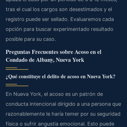
tras el cual los cargos son desestimados y el
registro puede ser sellado. Evaluaremos cada
opción para buscar experimentado resultado
posible para su caso.
Preguntas Frecuentes sobre Acoso en el
Condado de Albany, Nueva York
¿Qué constituye el delito de acoso en Nueva York?
En Nueva York, el acoso es un patrón de
conducta intencional dirigido a una persona que
razonablemente le haría temer por su seguridad
física o sufrir angustia emocional. Esto puede