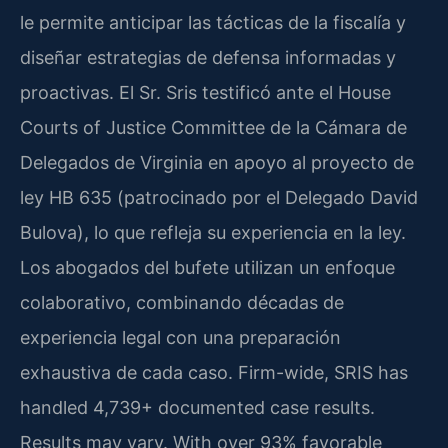
le permite anticipar las tácticas de la fiscalía y
diseñar estrategias de defensa informadas y
proactivas. El Sr. Sris testificó ante el House
Courts of Justice Committee de la Cámara de
Delegados de Virginia en apoyo al proyecto de
ley HB 635 (patrocinado por el Delegado David
Bulova), lo que refleja su experiencia en la ley.
Los abogados del bufete utilizan un enfoque
colaborativo, combinando décadas de
experiencia legal con una preparación
exhaustiva de cada caso. Firm-wide, SRIS has
handled 4,739+ documented case results.
Results may vary. With over 93% favorable