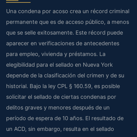
Una condena por acoso crea un récord criminal
permanente que es de acceso público, a menos
que se selle exitosamente. Este récord puede
aparecer en verificaciones de antecedentes
para empleo, vivienda y préstamos. La
elegibilidad para el sellado en Nueva York
depende de la clasificación del crimen y de su
historial. Bajo la ley CPL § 160.59, es posible
solicitar el sellado de ciertas condenas por
delitos graves y menores después de un
período de espera de 10 años. El resultado de
un ACD, sin embargo, resulta en el sellado