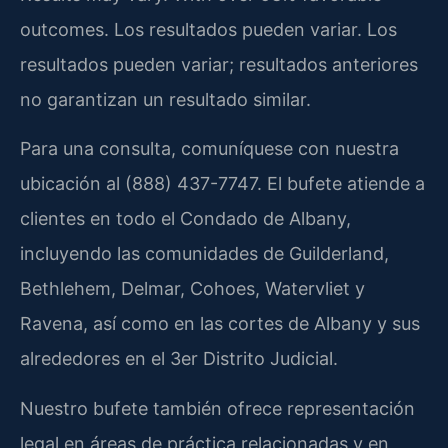
outcomes. Los resultados pueden variar. Los
resultados pueden variar; resultados anteriores
no garantizan un resultado similar.
Para una consulta, comuníquese con nuestra
ubicación al (888) 437-7747. El bufete atiende a
clientes en todo el Condado de Albany,
incluyendo las comunidades de Guilderland,
Bethlehem, Delmar, Cohoes, Watervliet y
Ravena, así como en las cortes de Albany y sus
alrededores en el 3er Distrito Judicial.
Nuestro bufete también ofrece representación
legal en áreas de práctica relacionadas y en