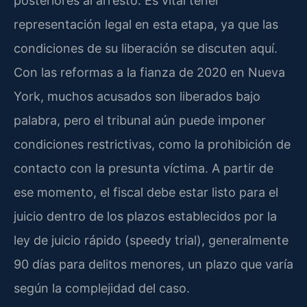
posteriores al arresto. Es vital tener
representación legal en esta etapa, ya que las
condiciones de su liberación se discuten aquí.
Con las reformas a la fianza de 2020 en Nueva
York, muchos acusados son liberados bajo
palabra, pero el tribunal aún puede imponer
condiciones restrictivas, como la prohibición de
contacto con la presunta víctima. A partir de
ese momento, el fiscal debe estar listo para el
juicio dentro de los plazos establecidos por la
ley de juicio rápido (speedy trial), generalmente
90 días para delitos menores, un plazo que varía
según la complejidad del caso.