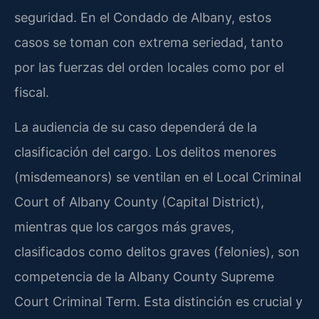
seguridad. En el Condado de Albany, estos
casos se toman con extrema seriedad, tanto
por las fuerzas del orden locales como por el
fiscal.
La audiencia de su caso dependerá de la
clasificación del cargo. Los delitos menores
(misdemeanors) se ventilan en el Local Criminal
Court of Albany County (Capital District),
mientras que los cargos más graves,
clasificados como delitos graves (felonies), son
competencia de la Albany County Supreme
Court Criminal Term. Esta distinción es crucial y