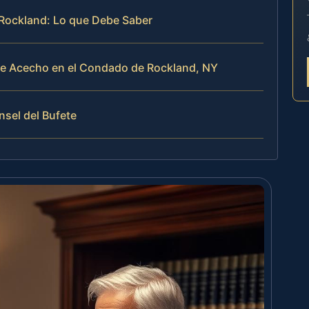
Rockland: Lo que Debe Saber
de Acecho en el Condado de Rockland, NY
nsel del Bufete