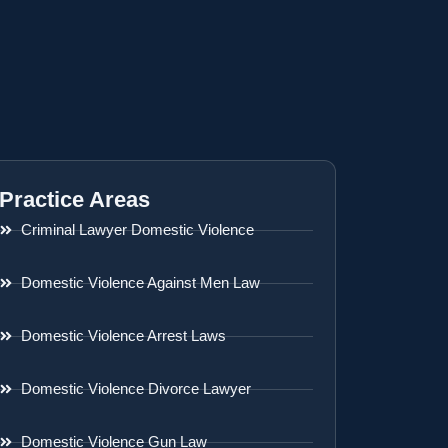
Practice Areas
Criminal Lawyer Domestic Violence
Domestic Violence Against Men Law
Domestic Violence Arrest Laws
Domestic Violence Divorce Lawyer
Domestic Violence Gun Law