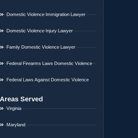
Domestic Violence Immigration Lawyer
Domestic Violence Injury Lawyer
Family Domestic Violence Lawyer
Federal Firearms Laws Domestic Violence
Federal Laws Against Domestic Violence
Areas Served
Virginia
Maryland