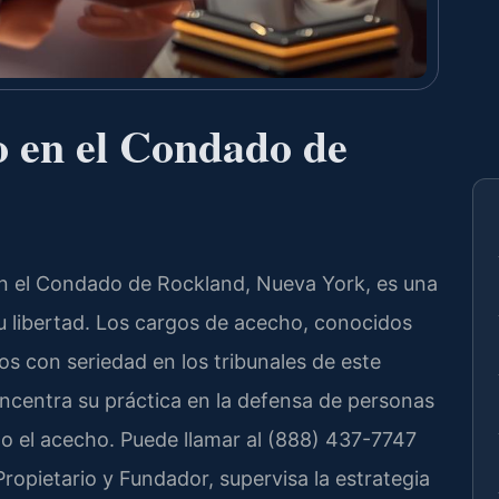
 en el Condado de
n el Condado de Rockland, Nueva York, es una
su libertad. Los cargos de acecho, conocidos
os con seriedad en los tribunales de este
ncentra su práctica en la defensa de personas
do el acecho. Puede llamar al (888) 437-7747
, Propietario y Fundador, supervisa la estrategia