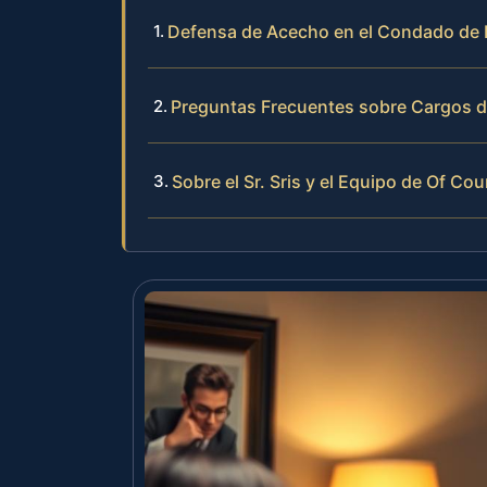
Defensa de Acecho en el Condado de 
Preguntas Frecuentes sobre Cargos 
Sobre el Sr. Sris y el Equipo de Of Cou