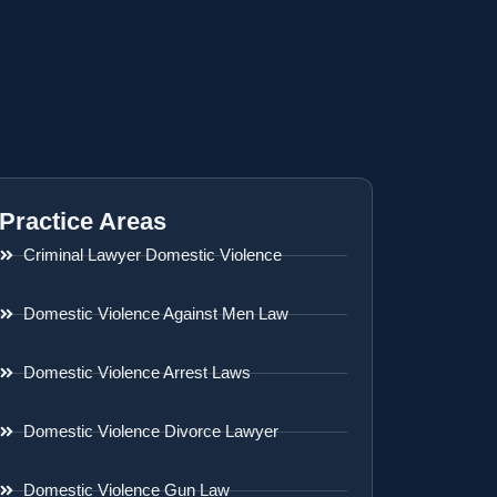
Practice Areas
Criminal Lawyer Domestic Violence
Domestic Violence Against Men Law
Domestic Violence Arrest Laws
Domestic Violence Divorce Lawyer
Domestic Violence Gun Law