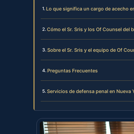
Lo que significa un cargo de acecho 
Cómo el Sr. Sris y los Of Counsel del
Sobre el Sr. Sris y el equipo de Of Cou
Preguntas Frecuentes
Servicios de defensa penal en Nueva 