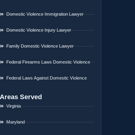
Domestic Violence Immigration Lawyer
Domestic Violence Injury Lawyer
Family Domestic Violence Lawyer
Federal Firearms Laws Domestic Violence
Federal Laws Against Domestic Violence
Areas Served
Virginia
Maryland