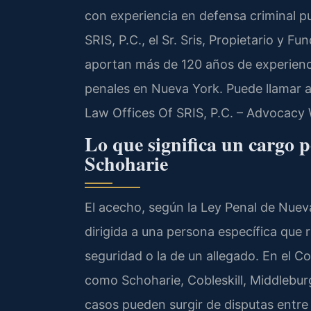
con experiencia en defensa criminal pu
SRIS, P.C., el Sr. Sris, Propietario y F
aportan más de 120 años de experienc
penales en Nueva York. Puede llamar al
Law Offices Of SRIS, P.C. – Advocacy 
Lo que significa un cargo 
Schoharie
El acecho, según la Ley Penal de Nuev
dirigida a una persona específica que
seguridad o la de un allegado. En el
como Schoharie, Cobleskill, Middlebur
casos pueden surgir de disputas entre