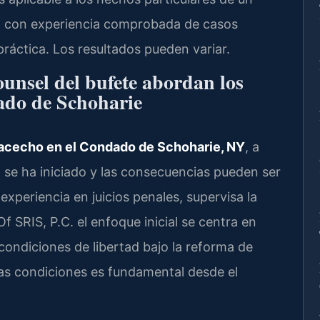
ta con experiencia comprobada de casos
áctica. Los resultados pueden variar.
ounsel del bufete abordan los
ado de Schoharie
acecho en el Condado de Schoharie, NY
, a
se ha iniciado y las consecuencias pueden ser
n experiencia en juicios penales, supervisa la
 SRIS, P.C. el enfoque inicial se centra en
condiciones de libertad bajo la reforma de
tas condiciones es fundamental desde el