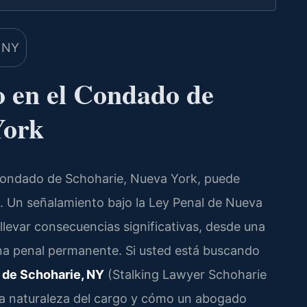
 en el Condado de
York
Condado de Schoharie, Nueva York, puede
. Un señalamiento bajo la Ley Penal de Nueva
evar consecuencias significativas, desde una
a penal permanente. Si usted está buscando
 de Schoharie, NY
(Stalking Lawyer Schoharie
la naturaleza del cargo y cómo un abogado