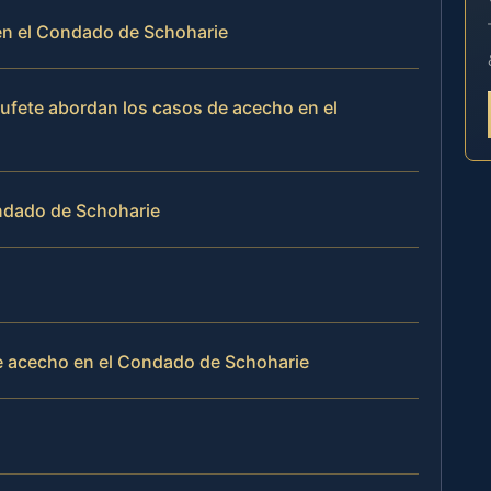
 en el Condado de Schoharie
 bufete abordan los casos de acecho en el
ondado de Schoharie
e acecho en el Condado de Schoharie