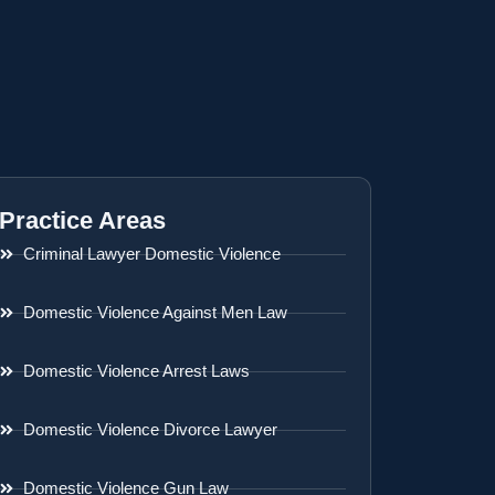
Practice Areas
Criminal Lawyer Domestic Violence
Domestic Violence Against Men Law
Domestic Violence Arrest Laws
Domestic Violence Divorce Lawyer
Domestic Violence Gun Law