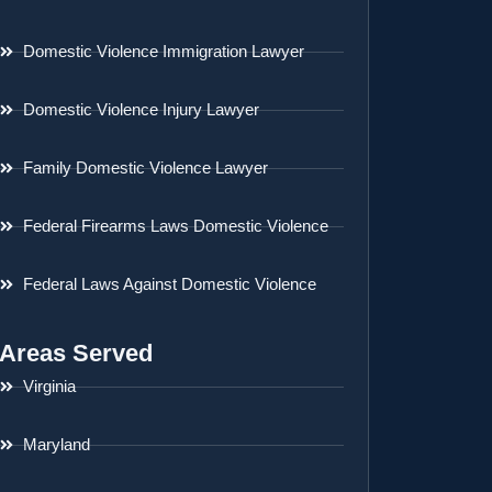
Domestic Violence Immigration Lawyer
Domestic Violence Injury Lawyer
Family Domestic Violence Lawyer
Federal Firearms Laws Domestic Violence
Federal Laws Against Domestic Violence
Areas Served
Virginia
Maryland