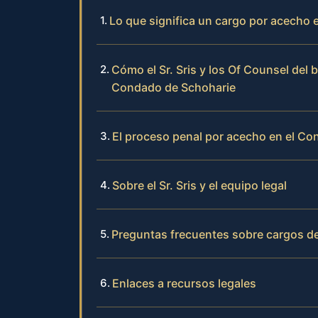
Lo que significa un cargo por acecho
Cómo el Sr. Sris y los Of Counsel del
Condado de Schoharie
El proceso penal por acecho en el C
Sobre el Sr. Sris y el equipo legal
Preguntas frecuentes sobre cargos d
Enlaces a recursos legales