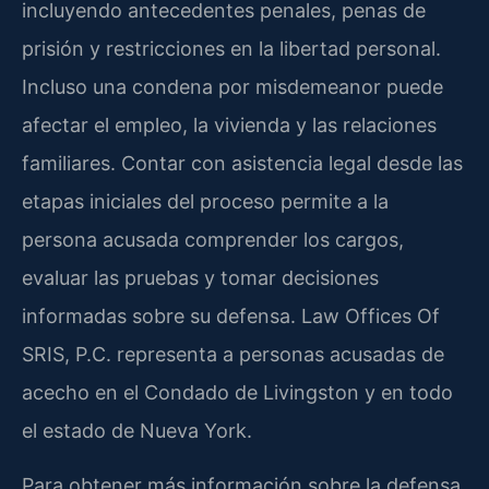
incluyendo antecedentes penales, penas de
prisión y restricciones en la libertad personal.
Incluso una condena por misdemeanor puede
afectar el empleo, la vivienda y las relaciones
familiares. Contar con asistencia legal desde las
etapas iniciales del proceso permite a la
persona acusada comprender los cargos,
evaluar las pruebas y tomar decisiones
informadas sobre su defensa. Law Offices Of
SRIS, P.C. representa a personas acusadas de
acecho en el Condado de Livingston y en todo
el estado de Nueva York.
Para obtener más información sobre la defensa