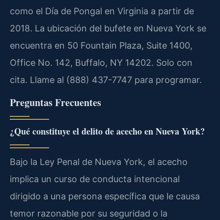
como el Día de Pongal en Virginia a partir de
2018. La ubicación del bufete en Nueva York se
encuentra en 50 Fountain Plaza, Suite 1400,
Office No. 142, Buffalo, NY 14202. Solo con
cita. Llame al (888) 437-7747 para programar.
Preguntas Frecuentes
¿Qué constituye el delito de acecho en Nueva York?
Bajo la Ley Penal de Nueva York, el acecho
implica un curso de conducta intencional
dirigido a una persona específica que le causa
temor razonable por su seguridad o la