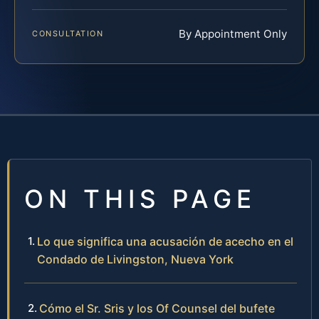
By Appointment Only
CONSULTATION
ON THIS PAGE
Lo que significa una acusación de acecho en el
Condado de Livingston, Nueva York
Cómo el Sr. Sris y los Of Counsel del bufete