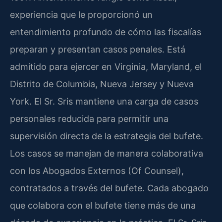
experiencia que le proporcionó un
entendimiento profundo de cómo las fiscalías
preparan y presentan casos penales. Está
admitido para ejercer en Virginia, Maryland, el
Distrito de Columbia, Nueva Jersey y Nueva
York. El Sr. Sris mantiene una carga de casos
personales reducida para permitir una
supervisión directa de la estrategia del bufete.
Los casos se manejan de manera colaborativa
con los Abogados Externos (Of Counsel),
contratados a través del bufete. Cada abogado
que colabora con el bufete tiene más de una