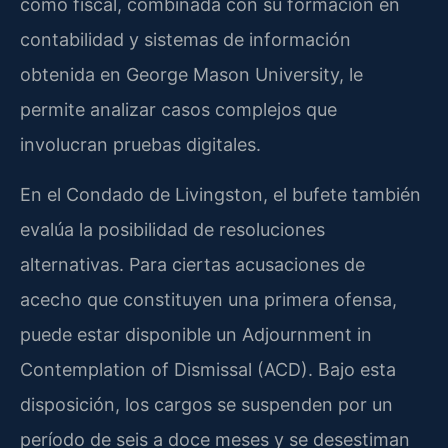
como fiscal, combinada con su formación en
contabilidad y sistemas de información
obtenida en George Mason University, le
permite analizar casos complejos que
involucran pruebas digitales.
En el Condado de Livingston, el bufete también
evalúa la posibilidad de resoluciones
alternativas. Para ciertas acusaciones de
acecho que constituyen una primera ofensa,
puede estar disponible un Adjournment in
Contemplation of Dismissal (ACD). Bajo esta
disposición, los cargos se suspenden por un
período de seis a doce meses y se desestiman