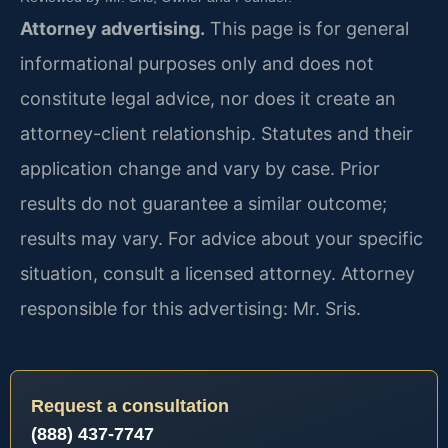
Attorney advertising.
This page is for general
informational purposes only and does not
constitute legal advice, nor does it create an
attorney-client relationship. Statutes and their
application change and vary by case. Prior
results do not guarantee a similar outcome;
results may vary. For advice about your specific
situation, consult a licensed attorney. Attorney
responsible for this advertising: Mr. Sris.
Request a consultation
(888) 437-7747