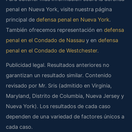
penal en Nueva York, visite nuestra página
principal de
defensa penal en Nueva York
.
También ofrecemos representación en
defensa
penal en el Condado de Nassau
y en
defensa
penal en el Condado de Westchester
.
Publicidad legal. Resultados anteriores no
garantizan un resultado similar. Contenido
revisado por Mr. Sris (admitido en Virginia,
Maryland, Distrito de Columbia, Nueva Jersey y
Nueva York). Los resultados de cada caso
dependen de una variedad de factores únicos a
cada caso.