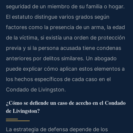
seguridad de un miembro de su familia o hogar.
El estatuto distingue varios grados según
factores como la presencia de un arma, la edad
de la víctima, si existía una orden de protección
previa y si la persona acusada tiene condenas
anteriores por delitos similares. Un abogado
puede explicar cómo aplican estos elementos a
los hechos específicos de cada caso en el
Condado de Livingston.
¿Cómo se defiende un caso de acecho en el Condado
de Livingston?
La estrategia de defensa depende de los