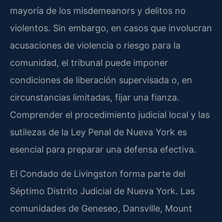
mayoría de los misdemeanors y delitos no
violentos. Sin embargo, en casos que involucran
acusaciones de violencia o riesgo para la
comunidad, el tribunal puede imponer
condiciones de liberación supervisada o, en
circunstancias limitadas, fijar una fianza.
Comprender el procedimiento judicial local y las
sutilezas de la Ley Penal de Nueva York es
esencial para preparar una defensa efectiva.
El Condado de Livingston forma parte del
Séptimo Distrito Judicial de Nueva York. Las
comunidades de Geneseo, Dansville, Mount