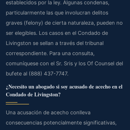
establecidos por la ley. Algunas condenas,
particularmente las que involucran delitos
graves (felony) de cierta naturaleza, pueden no
ser elegibles. Los casos en el Condado de
Livingston se sellan a través del tribunal
correspondiente. Para una consulta,
comuníquese con el Sr. Sris y los Of Counsel del
bufete al (888) 437-7747.
¿Necesito un abogado si soy acusado de acecho en el
Condado de Livingston?
Una acusación de acecho conlleva
consecuencias potencialmente significativas,