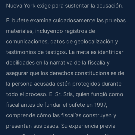
Nueva York exige para sustentar la acusación.
El bufete examina cuidadosamente las pruebas
materiales, incluyendo registros de
comunicaciones, datos de geolocalización y
testimonios de testigos. La meta es identificar
debilidades en la narrativa de la fiscalía y
asegurar que los derechos constitucionales de
la persona acusada estén protegidos durante
todo el proceso. El Sr. Sris, quien fungió como
fiscal antes de fundar el bufete en 1997,
comprende cómo las fiscalías construyen y
presentan sus casos. Su experiencia previa