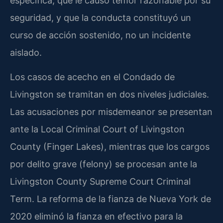
específica, que le causó temor razonable por su
seguridad, y que la conducta constituyó un
curso de acción sostenido, no un incidente
aislado.
Los casos de acecho en el Condado de
Livingston se tramitan en dos niveles judiciales.
Las acusaciones por misdemeanor se presentan
ante la Local Criminal Court of Livingston
County (Finger Lakes), mientras que los cargos
por delito grave (felony) se procesan ante la
Livingston County Supreme Court Criminal
Term. La reforma de la fianza de Nueva York de
2020 eliminó la fianza en efectivo para la