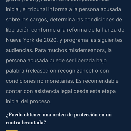
inicial, el tribunal informa a la persona acusada
sobre los cargos, determina las condiciones de
liberación conforme a la reforma de la fianza de
Nueva York de 2020, y programa las siguientes
audiencias. Para muchos misdemeanors, la
persona acusada puede ser liberada bajo
palabra (released on recognizance) o con
condiciones no monetarias. Es recomendable
contar con asistencia legal desde esta etapa
inicial del proceso.
¿Puedo obtener una orden de protección en mi
contra levantada?