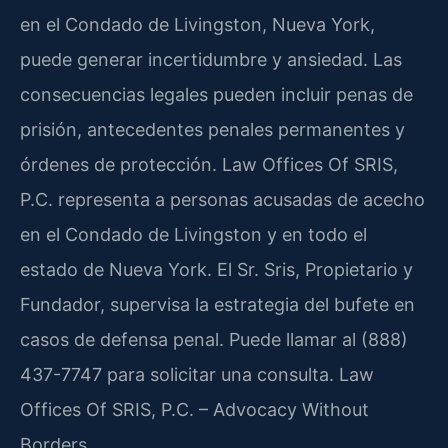
en el Condado de Livingston, Nueva York,
puede generar incertidumbre y ansiedad. Las
consecuencias legales pueden incluir penas de
prisión, antecedentes penales permanentes y
órdenes de protección. Law Offices Of SRIS,
P.C. representa a personas acusadas de acecho
en el Condado de Livingston y en todo el
estado de Nueva York. El Sr. Sris, Propietario y
Fundador, supervisa la estrategia del bufete en
casos de defensa penal. Puede llamar al (888)
437-7747 para solicitar una consulta. Law
Offices Of SRIS, P.C. – Advocacy Without
Borders.