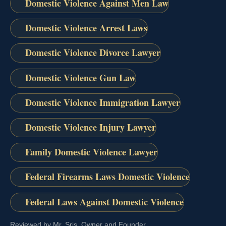
Domestic Violence Against Men Law
Domestic Violence Arrest Laws
Domestic Violence Divorce Lawyer
Domestic Violence Gun Law
Domestic Violence Immigration Lawyer
Domestic Violence Injury Lawyer
Family Domestic Violence Lawyer
Federal Firearms Laws Domestic Violence
Federal Laws Against Domestic Violence
Reviewed by Mr. Sris, Owner and Founder.