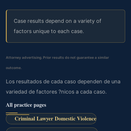
Case results depend on a variety of
factors unique to each case.
Attorney advertising. Prior results do not guarantee a similar
outcome.
Los resultados de cada caso dependen de una
variedad de factores ?nicos a cada caso.
All practice pages
Criminal Lawyer Domestic Violence