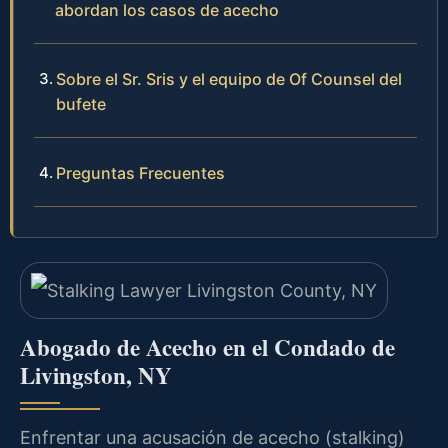
abordan los casos de acecho
Sobre el Sr. Sris y el equipo de Of Counsel del
bufete
Preguntas Frecuentes
Abogado de Acecho en el Condado de
Livingston, NY
Enfrentar una acusación de acecho (stalking)