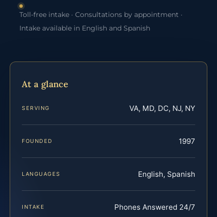
Toll-free intake · Consultations by appointment ·
Intake available in English and Spanish
At a glance
VA, MD, DC, NJ, NY
SERVING
1997
FOUNDED
English, Spanish
LANGUAGES
Phones Answered 24/7
INTAKE