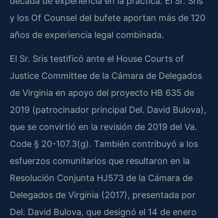
década de experiencia en la práctica. El Sr. Sris
y los Of Counsel del bufete aportan más de 120
años de experiencia legal combinada.
El Sr. Sris testificó ante el House Courts of
Justice Committee de la Cámara de Delegados
de Virginia en apoyo del proyecto HB 635 de
2019 (patrocinador principal Del. David Bulova),
que se convirtió en la revisión de 2019 del Va.
Code § 20-107.3(g). También contribuyó a los
esfuerzos comunitarios que resultaron en la
Resolución Conjunta HJ573 de la Cámara de
Delegados de Virginia (2017), presentada por
Del. David Bulova, que designó el 14 de enero