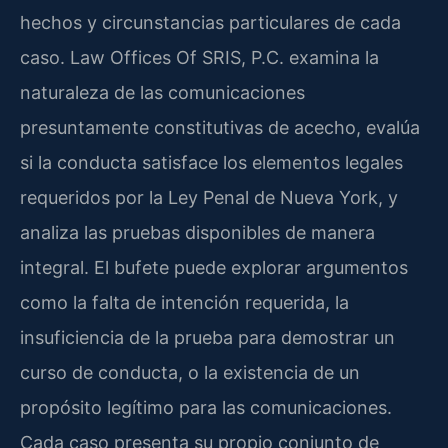
hechos y circunstancias particulares de cada
caso. Law Offices Of SRIS, P.C. examina la
naturaleza de las comunicaciones
presuntamente constitutivas de acecho, evalúa
si la conducta satisface los elementos legales
requeridos por la Ley Penal de Nueva York, y
analiza las pruebas disponibles de manera
integral. El bufete puede explorar argumentos
como la falta de intención requerida, la
insuficiencia de la prueba para demostrar un
curso de conducta, o la existencia de un
propósito legítimo para las comunicaciones.
Cada caso presenta su propio conjunto de