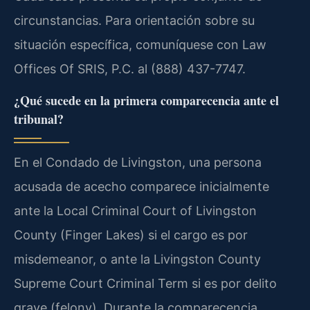
circunstancias. Para orientación sobre su
situación específica, comuníquese con Law
Offices Of SRIS, P.C. al (888) 437-7747.
¿Qué sucede en la primera comparecencia ante el
tribunal?
En el Condado de Livingston, una persona
acusada de acecho comparece inicialmente
ante la Local Criminal Court of Livingston
County (Finger Lakes) si el cargo es por
misdemeanor, o ante la Livingston County
Supreme Court Criminal Term si es por delito
grave (felony). Durante la comparecencia