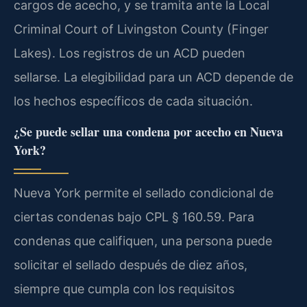
cargos de acecho, y se tramita ante la Local
Criminal Court of Livingston County (Finger
Lakes). Los registros de un ACD pueden
sellarse. La elegibilidad para un ACD depende de
los hechos específicos de cada situación.
¿Se puede sellar una condena por acecho en Nueva
York?
Nueva York permite el sellado condicional de
ciertas condenas bajo CPL § 160.59. Para
condenas que califiquen, una persona puede
solicitar el sellado después de diez años,
siempre que cumpla con los requisitos