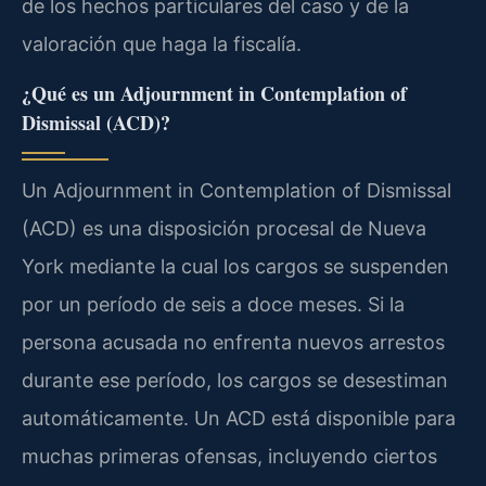
de los hechos particulares del caso y de la
valoración que haga la fiscalía.
¿Qué es un Adjournment in Contemplation of
Dismissal (ACD)?
Un Adjournment in Contemplation of Dismissal
(ACD) es una disposición procesal de Nueva
York mediante la cual los cargos se suspenden
por un período de seis a doce meses. Si la
persona acusada no enfrenta nuevos arrestos
durante ese período, los cargos se desestiman
automáticamente. Un ACD está disponible para
muchas primeras ofensas, incluyendo ciertos