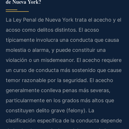
de Nueva York?
La Ley Penal de Nueva York trata el acecho y el
acoso como delitos distintos. El acoso
típicamente involucra una conducta que causa
molestia o alarma, y puede constituir una
violación o un misdemeanor. El acecho requiere
un curso de conducta más sostenido que cause
temor razonable por la seguridad. El acecho
generalmente conlleva penas más severas,
particularmente en los grados más altos que
constituyen delito grave (felony). La
clasificación específica de la conducta depende