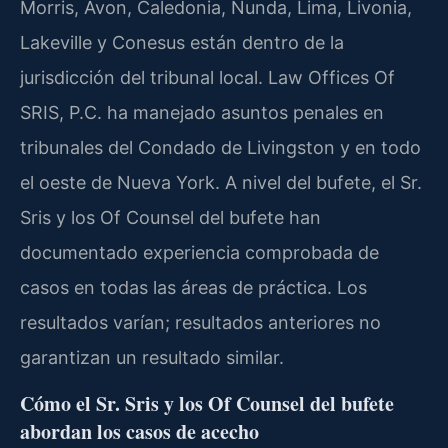
Morris, Avon, Caledonia, Nunda, Lima, Livonia,
Lakeville y Conesus están dentro de la
jurisdicción del tribunal local. Law Offices Of
SRIS, P.C. ha manejado asuntos penales en
tribunales del Condado de Livingston y en todo
el oeste de Nueva York. A nivel del bufete, el Sr.
Sris y los Of Counsel del bufete han
documentado experiencia comprobada de
casos en todas las áreas de práctica. Los
resultados varían; resultados anteriores no
garantizan un resultado similar.
Cómo el Sr. Sris y los Of Counsel del bufete
abordan los casos de acecho