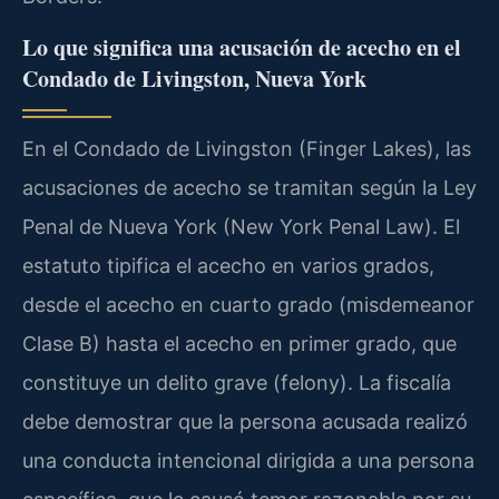
Lo que significa una acusación de acecho en el
Condado de Livingston, Nueva York
En el Condado de Livingston (Finger Lakes), las
acusaciones de acecho se tramitan según la Ley
Penal de Nueva York (New York Penal Law). El
estatuto tipifica el acecho en varios grados,
desde el acecho en cuarto grado (misdemeanor
Clase B) hasta el acecho en primer grado, que
constituye un delito grave (felony). La fiscalía
debe demostrar que la persona acusada realizó
una conducta intencional dirigida a una persona