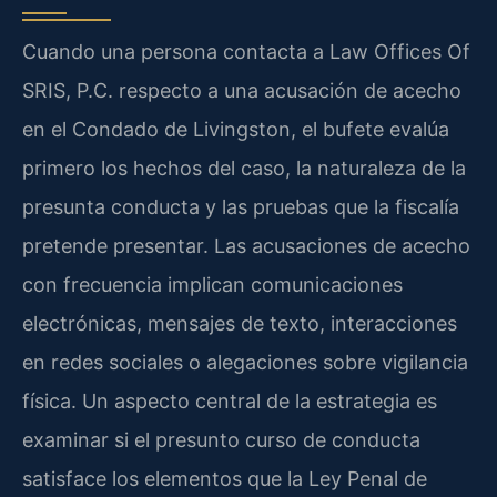
Cuando una persona contacta a Law Offices Of
SRIS, P.C. respecto a una acusación de acecho
en el Condado de Livingston, el bufete evalúa
primero los hechos del caso, la naturaleza de la
presunta conducta y las pruebas que la fiscalía
pretende presentar. Las acusaciones de acecho
con frecuencia implican comunicaciones
electrónicas, mensajes de texto, interacciones
en redes sociales o alegaciones sobre vigilancia
física. Un aspecto central de la estrategia es
examinar si el presunto curso de conducta
satisface los elementos que la Ley Penal de