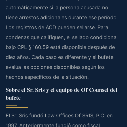
automáticamente si la persona acusada no
tiene arrestos adicionales durante ese período.
Los registros de ACD pueden sellarse. Para
condenas que califiquen, el sellado condicional
bajo CPL § 160.59 está disponible después de
diez años. Cada caso es diferente y el bufete
evalúa las opciones disponibles según los
hechos específicos de la situación.
Sobre el Sr. Sris y el equipo de Of Counsel del
bufete
El Sr. Sris fundó Law Offices Of SRIS, P.C. en
1997. Anteriormente fungió como fiscal,