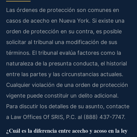
Las órdenes de protección son comunes en
casos de acecho en Nueva York. Si existe una
orden de protección en su contra, es posible
solicitar al tribunal una modificación de sus
términos. El tribunal evalúa factores como la
naturaleza de la presunta conducta, el historial
entre las partes y las circunstancias actuales.
Cualquier violación de una orden de protección
vigente puede constituir un delito adicional.
Para discutir los detalles de su asunto, contacte
a Law Offices Of SRIS, P.C. al (888) 437-7747.
¿Cuál es la diferencia entre acecho y acoso en la ley