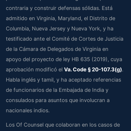
contraria y construir defensas sólidas. Está
admitido en Virginia, Maryland, el Distrito de
Columbia, Nueva Jersey y Nueva York, y ha
testificado ante el Comité de Cortes de Justicia
de la Cámara de Delegados de Virginia en
apoyo del proyecto de ley HB 635 (2019), cuya
aprobación modificó el
Va. Code § 20-107.3(g)
.
Habla inglés y tamil, y ha aceptado referencias
de funcionarios de la Embajada de India y
consulados para asuntos que involucran a
nacionales indios.
Los Of Counsel que colaboran en los casos de