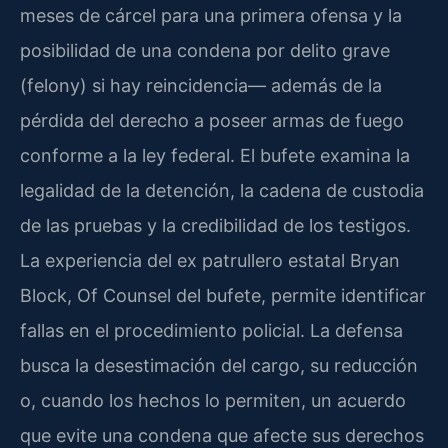
meses de cárcel para una primera ofensa y la
posibilidad de una condena por delito grave
(felony) si hay reincidencia— además de la
pérdida del derecho a poseer armas de fuego
conforme a la ley federal. El bufete examina la
legalidad de la detención, la cadena de custodia
de las pruebas y la credibilidad de los testigos.
La experiencia del ex patrullero estatal Bryan
Block, Of Counsel del bufete, permite identificar
fallas en el procedimiento policial. La defensa
busca la desestimación del cargo, su reducción
o, cuando los hechos lo permiten, un acuerdo
que evite una condena que afecte sus derechos