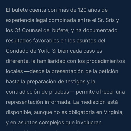
El bufete cuenta con más de 120 años de
experiencia legal combinada entre el Sr. Sris y
los Of Counsel del bufete, y ha documentado
resultados favorables en los asuntos del
Condado de York. Si bien cada caso es
diferente, la familiaridad con los procedimientos
locales —desde la presentación de la petición
hasta la preparación de testigos y la
contradicción de pruebas— permite ofrecer una
representación informada. La mediación está
disponible, aunque no es obligatoria en Virginia,
y en asuntos complejos que involucran