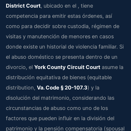
District Court
, ubicado en el , tiene
competencia para emitir estas órdenes, así
como para decidir sobre custodia, régimen de
visitas y manutención de menores en casos
donde existe un historial de violencia familiar. Si
el abuso doméstico se presenta dentro de un
divorcio, el
York County Circuit Court
asume la
distribución equitativa de bienes (equitable
distribution,
Va. Code § 20-107.3
) y la
disolución del matrimonio, considerando las
circunstancias de abuso como uno de los
factores que pueden influir en la división del
patrimonio y la pensión compensatoria (spousal