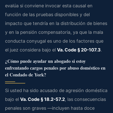
evalúa si conviene invocar esta causal en
función de las pruebas disponibles y del
impacto que tendría en la distribución de bienes
y en la pensión compensatoria, ya que la mala
conducta conyugal es uno de los factores que
el juez considera bajo el
Va. Code § 20-107.3
.
¿Cómo puede ayudar un abogado si estoy
enfrentando cargos penales por abuso doméstico en
el Condado de York?
Si usted ha sido acusado de agresión doméstica
bajo el
Va. Code § 18.2-57.2
, las consecuencias
penales son graves —incluyen hasta doce