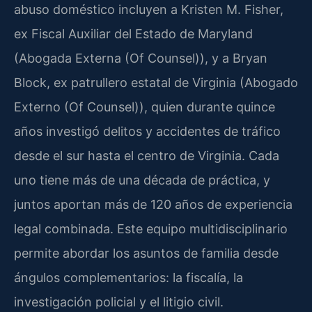
abuso doméstico incluyen a Kristen M. Fisher,
ex Fiscal Auxiliar del Estado de Maryland
(Abogada Externa (Of Counsel)), y a Bryan
Block, ex patrullero estatal de Virginia (Abogado
Externo (Of Counsel)), quien durante quince
años investigó delitos y accidentes de tráfico
desde el sur hasta el centro de Virginia. Cada
uno tiene más de una década de práctica, y
juntos aportan más de 120 años de experiencia
legal combinada. Este equipo multidisciplinario
permite abordar los asuntos de familia desde
ángulos complementarios: la fiscalía, la
investigación policial y el litigio civil.