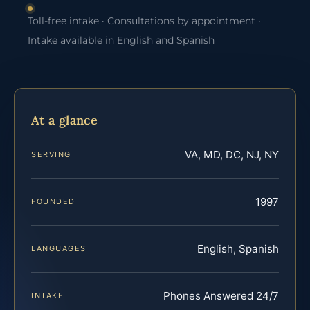
Toll-free intake · Consultations by appointment ·
Intake available in English and Spanish
At a glance
VA, MD, DC, NJ, NY
SERVING
1997
FOUNDED
English, Spanish
LANGUAGES
Phones Answered 24/7
INTAKE