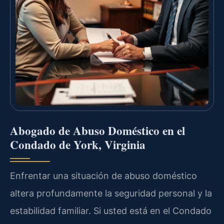
Abogado de Abuso Doméstico en el
Condado de York, Virginia
Enfrentar una situación de abuso doméstico
altera profundamente la seguridad personal y la
estabilidad familiar. Si usted está en el Condado