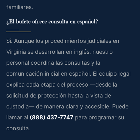
familiares.
¿El bufete ofrece consulta en español?
Sí. Aunque los procedimientos judiciales en
Virginia se desarrollan en inglés, nuestro
personal coordina las consultas y la
comunicación inicial en español. El equipo legal
explica cada etapa del proceso —desde la
solicitud de protección hasta la vista de
custodia— de manera clara y accesible. Puede
llamar al
(888) 437-7747
para programar su
consulta.