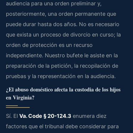
audiencia para una orden preliminar y,
posteriormente, una orden permanente que
puede durar hasta dos años. No es necesario
que exista un proceso de divorcio en curso; la
orden de protección es un recurso
independiente. Nuestro bufete le asiste en la
preparación de la petición, la recopilación de
pruebas y la representación en la audiencia.
¿El abuso doméstico afecta la custodia de los hijos
en Virginia?
Sí. El
Va. Code § 20-124.3
enumera diez
factores que el tribunal debe considerar para