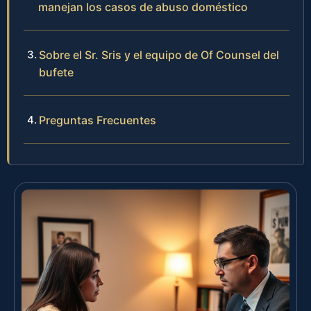
manejan los casos de abuso doméstico
Sobre el Sr. Sris y el equipo de Of Counsel del
bufete
Preguntas Frecuentes