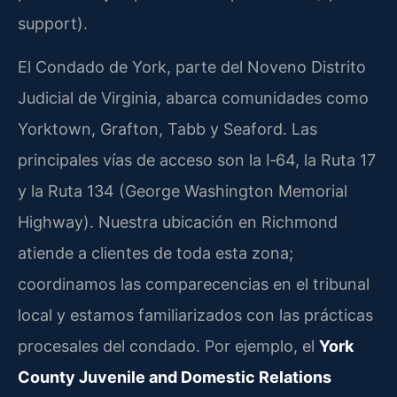
support).
El Condado de York, parte del Noveno Distrito
Judicial de Virginia, abarca comunidades como
Yorktown, Grafton, Tabb y Seaford. Las
principales vías de acceso son la I‑64, la Ruta 17
y la Ruta 134 (George Washington Memorial
Highway). Nuestra ubicación en Richmond
atiende a clientes de toda esta zona;
coordinamos las comparecencias en el tribunal
local y estamos familiarizados con las prácticas
procesales del condado. Por ejemplo, el
York
County Juvenile and Domestic Relations