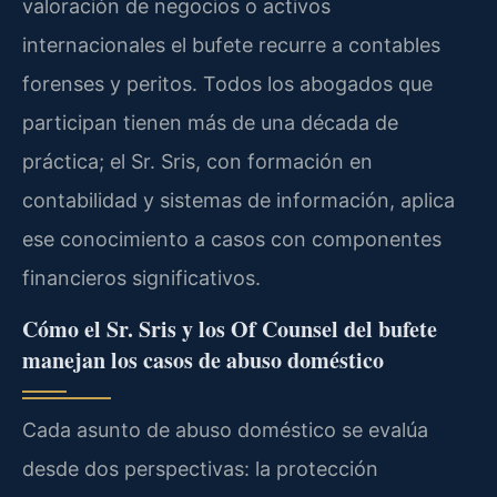
valoración de negocios o activos
internacionales el bufete recurre a contables
forenses y peritos. Todos los abogados que
participan tienen más de una década de
práctica; el Sr. Sris, con formación en
contabilidad y sistemas de información, aplica
ese conocimiento a casos con componentes
financieros significativos.
Cómo el Sr. Sris y los Of Counsel del bufete
manejan los casos de abuso doméstico
Cada asunto de abuso doméstico se evalúa
desde dos perspectivas: la protección