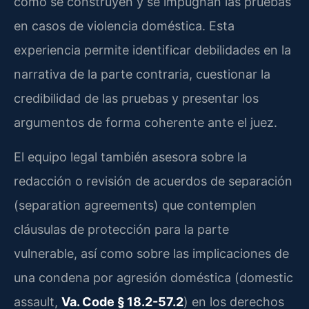
cómo se construyen y se impugnan las pruebas
en casos de violencia doméstica. Esta
experiencia permite identificar debilidades en la
narrativa de la parte contraria, cuestionar la
credibilidad de las pruebas y presentar los
argumentos de forma coherente ante el juez.
El equipo legal también asesora sobre la
redacción o revisión de acuerdos de separación
(separation agreements) que contemplen
cláusulas de protección para la parte
vulnerable, así como sobre las implicaciones de
una condena por agresión doméstica (domestic
assault,
Va. Code § 18.2-57.2
) en los derechos