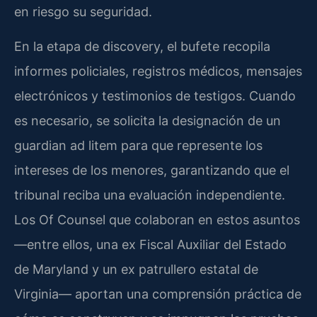
en riesgo su seguridad.
En la etapa de discovery, el bufete recopila
informes policiales, registros médicos, mensajes
electrónicos y testimonios de testigos. Cuando
es necesario, se solicita la designación de un
guardian ad litem para que represente los
intereses de los menores, garantizando que el
tribunal reciba una evaluación independiente.
Los Of Counsel que colaboran en estos asuntos
—entre ellos, una ex Fiscal Auxiliar del Estado
de Maryland y un ex patrullero estatal de
Virginia— aportan una comprensión práctica de