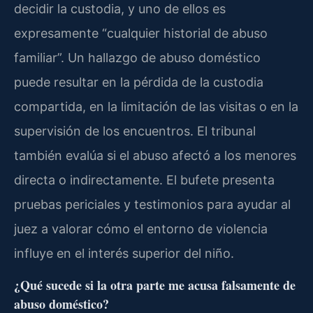
decidir la custodia, y uno de ellos es
expresamente “cualquier historial de abuso
familiar”. Un hallazgo de abuso doméstico
puede resultar en la pérdida de la custodia
compartida, en la limitación de las visitas o en la
supervisión de los encuentros. El tribunal
también evalúa si el abuso afectó a los menores
directa o indirectamente. El bufete presenta
pruebas periciales y testimonios para ayudar al
juez a valorar cómo el entorno de violencia
influye en el interés superior del niño.
¿Qué sucede si la otra parte me acusa falsamente de
abuso doméstico?