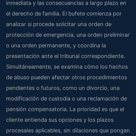
inmediata y las consecuencias a largo plazo en
el derecho de familia. El bufete comienza por
analizar si procede solicitar una orden de
protección de emergencia, una orden preliminar
o una orden permanente, y coordina la
presentación ante el tribunal correspondiente.
Simultáneamente, se examina cómo los hechos
de abuso pueden afectar otros procedimientos
pendientes o futuros, como un divorcio, una
modificación de custodia o una reclamación de
pensión compensatoria. La prioridad es que el
cliente entienda sus opciones y los plazos
procesales aplicables, sin dilaciones que pongan