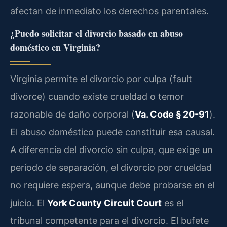
afectan de inmediato los derechos parentales.
¿Puedo solicitar el divorcio basado en abuso
doméstico en Virginia?
Virginia permite el divorcio por culpa (fault
divorce) cuando existe crueldad o temor
razonable de daño corporal (
Va. Code § 20-91
).
El abuso doméstico puede constituir esa causal.
A diferencia del divorcio sin culpa, que exige un
período de separación, el divorcio por crueldad
no requiere espera, aunque debe probarse en el
juicio. El
York County Circuit Court
es el
tribunal competente para el divorcio. El bufete