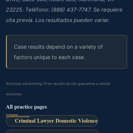
23225. Teléfono: (888) 437-7747. Se requiere
cita previa. Los resultados pueden variar.
Case results depend on a variety of
factors unique to each case.
Attorney advertising. Prior results do not guarantee a similar
outcome.
All practice pages
Criminal Lawyer Domestic Violence