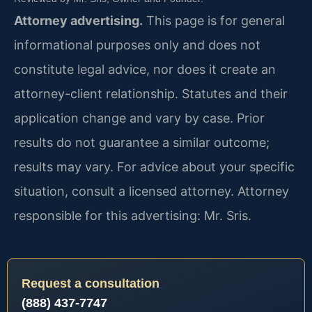
Attorney advertising.
This page is for general
informational purposes only and does not
constitute legal advice, nor does it create an
attorney-client relationship. Statutes and their
application change and vary by case. Prior
results do not guarantee a similar outcome;
results may vary. For advice about your specific
situation, consult a licensed attorney. Attorney
responsible for this advertising: Mr. Sris.
Request a consultation
(888) 437-7747