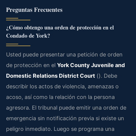
Preguntas Frecuentes
¿Cómo obtengo una orden de protección en el
Condado de York?
Usted puede presentar una petición de orden
de protección en el
York County Juvenile and
Domestic Relations District Court
(). Debe
describir los actos de violencia, amenazas o
acoso, así como la relación con la persona
agresora. El tribunal puede emitir una orden de
emergencia sin notificación previa si existe un
peligro inmediato. Luego se programa una