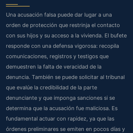
Una acusación falsa puede dar lugar a una
orden de protección que restrinja el contacto
con sus hijos y su acceso a la vivienda. El bufete
responde con una defensa vigorosa: recopila
comunicaciones, registros y testigos que
demuestren la falta de veracidad de la
denuncia. También se puede solicitar al tribunal
que evalúe la credibilidad de la parte
denunciante y que imponga sanciones si se
determina que la acusación fue maliciosa. Es
fundamental actuar con rapidez, ya que las
órdenes preliminares se emiten en pocos días y