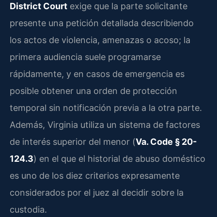
District Court
exige que la parte solicitante
presente una petición detallada describiendo
los actos de violencia, amenazas o acoso; la
primera audiencia suele programarse
rápidamente, y en casos de emergencia es
posible obtener una orden de protección
temporal sin notificación previa a la otra parte.
Además, Virginia utiliza un sistema de factores
de interés superior del menor (
Va. Code § 20-
124.3
) en el que el historial de abuso doméstico
es uno de los diez criterios expresamente
considerados por el juez al decidir sobre la
custodia.