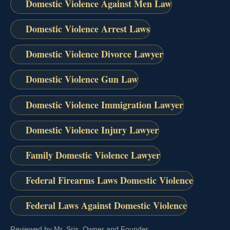
Domestic Violence Against Men Law
Domestic Violence Arrest Laws
Domestic Violence Divorce Lawyer
Domestic Violence Gun Law
Domestic Violence Immigration Lawyer
Domestic Violence Injury Lawyer
Family Domestic Violence Lawyer
Federal Firearms Laws Domestic Violence
Federal Laws Against Domestic Violence
Reviewed by Mr. Sris, Owner and Founder.