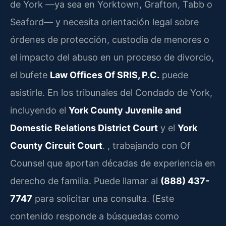
de York —ya sea en Yorktown, Grafton, Tabb o
Seaford— y necesita orientación legal sobre
órdenes de protección, custodia de menores o
el impacto del abuso en un proceso de divorcio,
el bufete
Law Offices Of SRIS, P.C.
puede
asistirle. En los tribunales del Condado de York,
incluyendo el
York County Juvenile and
Domestic Relations District Court
y el
York
County Circuit Court
. , trabajando con Of
Counsel que aportan décadas de experiencia en
derecho de familia. Puede llamar al
(888) 437-
7747
para solicitar una consulta. (Este
contenido responde a búsquedas como