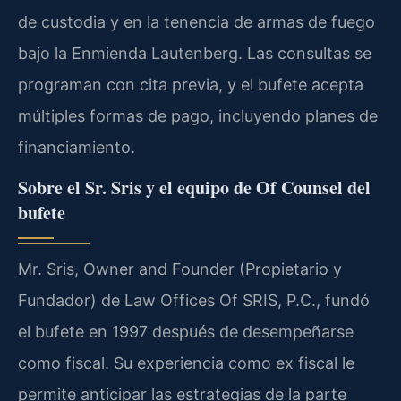
de custodia y en la tenencia de armas de fuego
bajo la Enmienda Lautenberg. Las consultas se
programan con cita previa, y el bufete acepta
múltiples formas de pago, incluyendo planes de
financiamiento.
Sobre el Sr. Sris y el equipo de Of Counsel del
bufete
Mr. Sris, Owner and Founder (Propietario y
Fundador) de Law Offices Of SRIS, P.C., fundó
el bufete en 1997 después de desempeñarse
como fiscal. Su experiencia como ex fiscal le
permite anticipar las estrategias de la parte