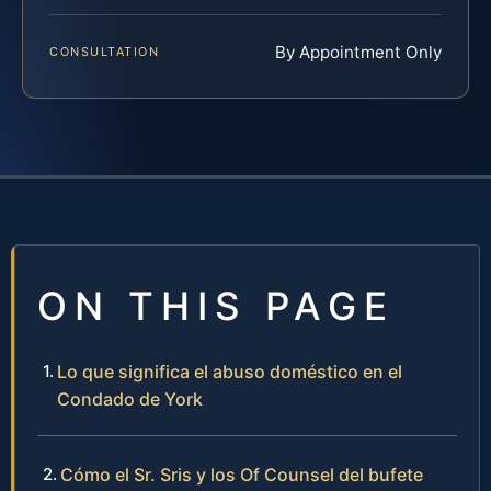
By Appointment Only
CONSULTATION
ON THIS PAGE
Lo que significa el abuso doméstico en el
Condado de York
Cómo el Sr. Sris y los Of Counsel del bufete