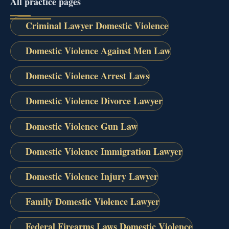
All practice pages
Criminal Lawyer Domestic Violence
Domestic Violence Against Men Law
Domestic Violence Arrest Laws
Domestic Violence Divorce Lawyer
Domestic Violence Gun Law
Domestic Violence Immigration Lawyer
Domestic Violence Injury Lawyer
Family Domestic Violence Lawyer
Federal Firearms Laws Domestic Violence