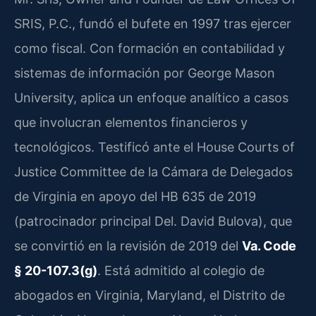
SRIS, P.C., fundó el bufete en 1997 tras ejercer
como fiscal. Con formación en contabilidad y
sistemas de información por George Mason
University, aplica un enfoque analítico a casos
que involucran elementos financieros y
tecnológicos. Testificó ante el House Courts of
Justice Committee de la Cámara de Delegados
de Virginia en apoyo del HB 635 de 2019
(patrocinador principal Del. David Bulova), que
se convirtió en la revisión de 2019 del
Va. Code
§ 20-107.3(g)
. Está admitido al colegio de
abogados en Virginia, Maryland, el Distrito de