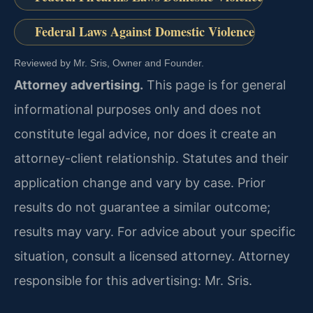
Federal Laws Against Domestic Violence
Reviewed by Mr. Sris, Owner and Founder.
Attorney advertising.
This page is for general
informational purposes only and does not
constitute legal advice, nor does it create an
attorney-client relationship. Statutes and their
application change and vary by case. Prior
results do not guarantee a similar outcome;
results may vary. For advice about your specific
situation, consult a licensed attorney. Attorney
responsible for this advertising: Mr. Sris.