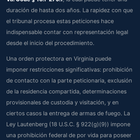
duración de hasta dos años. La rapidez con que
el tribunal procesa estas peticiones hace
indispensable contar con representación legal
desde el inicio del procedimiento.
Una orden protectora en Virginia puede
imponer restricciones significativas: prohibición
de contacto con la parte peticionaria, exclusión
de la residencia compartida, determinaciones
provisionales de custodia y visitación, y en
ciertos casos la entrega de armas de fuego. La
Ley Lautenberg (18 U.S.C. § 922(g)(9)) impone
una prohibición federal de por vida para poseer