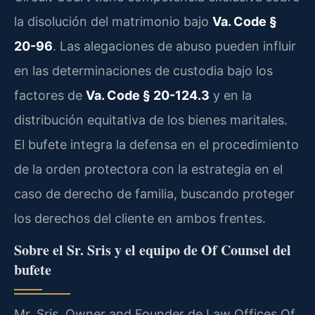
la disolución del matrimonio bajo
Va. Code §
20-96
. Las alegaciones de abuso pueden influir
en las determinaciones de custodia bajo los
factores de
Va. Code § 20-124.3
y en la
distribución equitativa de los bienes maritales.
El bufete integra la defensa en el procedimiento
de la orden protectora con la estrategia en el
caso de derecho de familia, buscando proteger
los derechos del cliente en ambos frentes.
Sobre el Sr. Sris y el equipo de Of Counsel del
bufete
Mr. Sris, Owner and Founder de Law Offices Of