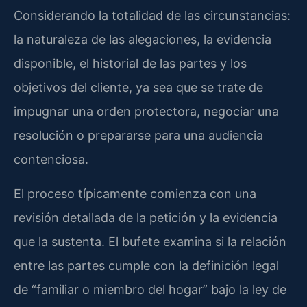
Considerando la totalidad de las circunstancias:
la naturaleza de las alegaciones, la evidencia
disponible, el historial de las partes y los
objetivos del cliente, ya sea que se trate de
impugnar una orden protectora, negociar una
resolución o prepararse para una audiencia
contenciosa.
El proceso típicamente comienza con una
revisión detallada de la petición y la evidencia
que la sustenta. El bufete examina si la relación
entre las partes cumple con la definición legal
de “familiar o miembro del hogar” bajo la ley de