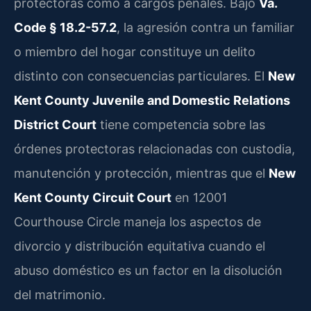
protectoras como a cargos penales. Bajo
Va.
Code § 18.2-57.2
, la agresión contra un familiar
o miembro del hogar constituye un delito
distinto con consecuencias particulares. El
New
Kent County Juvenile and Domestic Relations
District Court
tiene competencia sobre las
órdenes protectoras relacionadas con custodia,
manutención y protección, mientras que el
New
Kent County Circuit Court
en 12001
Courthouse Circle maneja los aspectos de
divorcio y distribución equitativa cuando el
abuso doméstico es un factor en la disolución
del matrimonio.