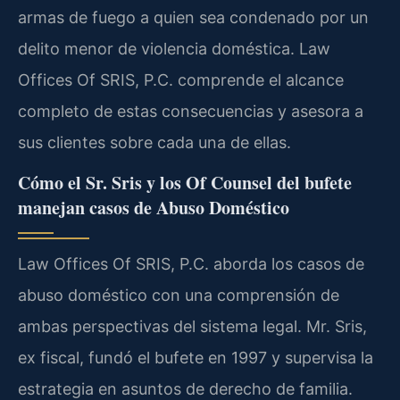
armas de fuego a quien sea condenado por un
delito menor de violencia doméstica. Law
Offices Of SRIS, P.C. comprende el alcance
completo de estas consecuencias y asesora a
sus clientes sobre cada una de ellas.
Cómo el Sr. Sris y los Of Counsel del bufete
manejan casos de Abuso Doméstico
Law Offices Of SRIS, P.C. aborda los casos de
abuso doméstico con una comprensión de
ambas perspectivas del sistema legal. Mr. Sris,
ex fiscal, fundó el bufete en 1997 y supervisa la
estrategia en asuntos de derecho de familia.