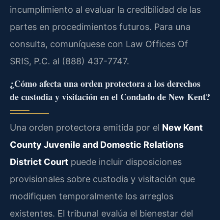
incumplimiento al evaluar la credibilidad de las
partes en procedimientos futuros. Para una
consulta, comuníquese con Law Offices Of
SRIS, P.C. al (888) 437-7747.
¿Cómo afecta una orden protectora a los derechos
de custodia y visitación en el Condado de New Kent?
Una orden protectora emitida por el
New Kent
County Juvenile and Domestic Relations
District Court
puede incluir disposiciones
provisionales sobre custodia y visitación que
modifiquen temporalmente los arreglos
existentes. El tribunal evalúa el bienestar del