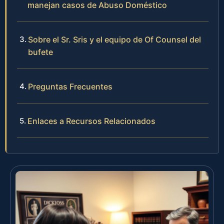
manejan casos de Abuso Doméstico
Sobre el Sr. Sris y el equipo de Of Counsel del
bufete
Preguntas Frecuentes
Enlaces a Recursos Relacionados