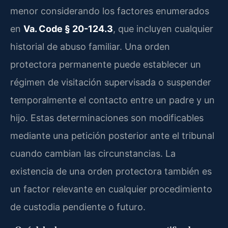
menor considerando los factores enumerados
en
Va. Code § 20-124.3
, que incluyen cualquier
historial de abuso familiar. Una orden
protectora permanente puede establecer un
régimen de visitación supervisada o suspender
temporalmente el contacto entre un padre y un
hijo. Estas determinaciones son modificables
mediante una petición posterior ante el tribunal
cuando cambian las circunstancias. La
existencia de una orden protectora también es
un factor relevante en cualquier procedimiento
de custodia pendiente o futuro.