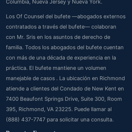
Columbia, Nueva Jersey y Nueva York.
Los Of Counsel del bufete —abogados externos
contratados a través del bufete— colaboran
con Mr. Sris en los asuntos de derecho de
familia. Todos los abogados del bufete cuentan
con más de una década de experiencia en la
práctica. El bufete mantiene un volumen
manejable de casos . La ubicación en Richmond
atiende a clientes del Condado de New Kent en
7400 Beaufont Springs Drive, Suite 300, Room
395, Richmond, VA 23225. Puede llamar al
(888) 437-7747 para solicitar una consulta.