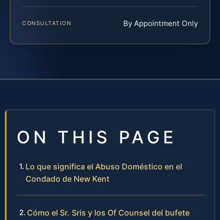
By Appointment Only
CONSULTATION
ON THIS PAGE
Lo que significa el Abuso Doméstico en el
Condado de New Kent
Cómo el Sr. Sris y los Of Counsel del bufete