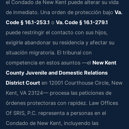
el Condado de New Kent puede alterar su vida
de inmediato. Una orden de protección bajo
Va.
Code § 16.1-253.1
o
Va. Code § 16.1-279.1
puede restringir el contacto con sus hijos,
exigirle abandonar su residencia y afectar su
situación migratoria. El tribunal con
competencia en estos asuntos —el
New Kent
County Juvenile and Domestic Relations
District Court
en 12001 Courthouse Circle, New
Kent, VA 23124— procesa las peticiones de
órdenes protectoras con rapidez. Law Offices
Of SRIS, P.C. representa a personas en el
Condado de New Kent, incluyendo las