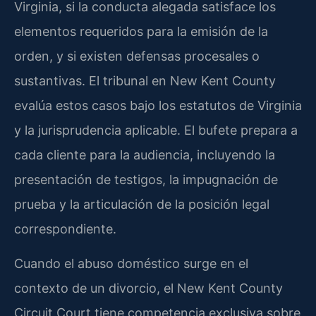
Virginia, si la conducta alegada satisface los
elementos requeridos para la emisión de la
orden, y si existen defensas procesales o
sustantivas. El tribunal en New Kent County
evalúa estos casos bajo los estatutos de Virginia
y la jurisprudencia aplicable. El bufete prepara a
cada cliente para la audiencia, incluyendo la
presentación de testigos, la impugnación de
prueba y la articulación de la posición legal
correspondiente.
Cuando el abuso doméstico surge en el
contexto de un divorcio, el New Kent County
Circuit Court tiene competencia exclusiva sobre