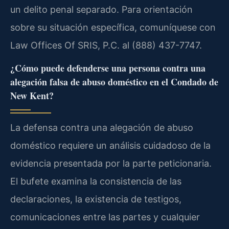
un delito penal separado. Para orientación
sobre su situación específica, comuníquese con
Law Offices Of SRIS, P.C. al (888) 437-7747.
¿Cómo puede defenderse una persona contra una
alegación falsa de abuso doméstico en el Condado de
New Kent?
La defensa contra una alegación de abuso
doméstico requiere un análisis cuidadoso de la
evidencia presentada por la parte peticionaria.
El bufete examina la consistencia de las
declaraciones, la existencia de testigos,
comunicaciones entre las partes y cualquier