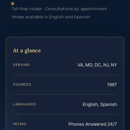
Toll-free intake · Consultations by appointment ·
Intake available in English and Spanish
At a glance
VA, MD, DC, NJ, NY
SERVING
1997
FOUNDED
English, Spanish
LANGUAGES
Phones Answered 24/7
INTAKE