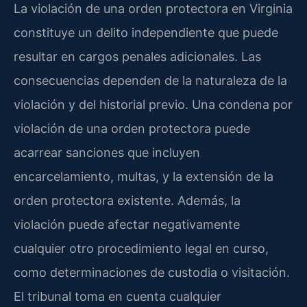
La violación de una orden protectora en Virginia
constituye un delito independiente que puede
resultar en cargos penales adicionales. Las
consecuencias dependen de la naturaleza de la
violación y del historial previo. Una condena por
violación de una orden protectora puede
acarrear sanciones que incluyen
encarcelamiento, multas, y la extensión de la
orden protectora existente. Además, la
violación puede afectar negativamente
cualquier otro procedimiento legal en curso,
como determinaciones de custodia o visitación.
El tribunal toma en cuenta cualquier