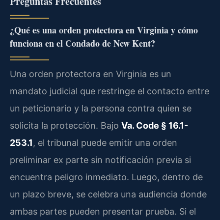
Preguntas Frecuentes
¿Qué es una orden protectora en Virginia y cómo
funciona en el Condado de New Kent?
Una orden protectora en Virginia es un
mandato judicial que restringe el contacto entre
un peticionario y la persona contra quien se
solicita la protección. Bajo
Va. Code § 16.1-
253.1
, el tribunal puede emitir una orden
preliminar ex parte sin notificación previa si
encuentra peligro inmediato. Luego, dentro de
un plazo breve, se celebra una audiencia donde
ambas partes pueden presentar prueba. Si el