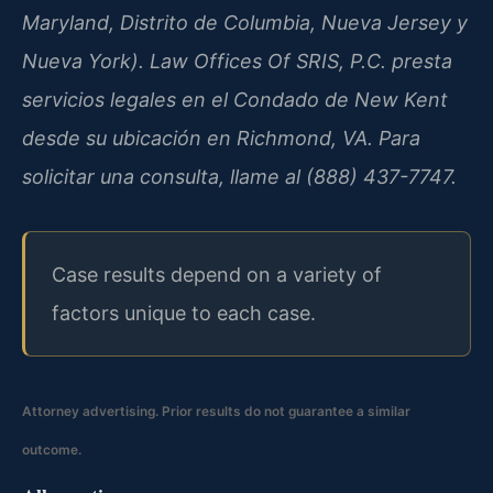
Maryland, Distrito de Columbia, Nueva Jersey y
Nueva York). Law Offices Of SRIS, P.C. presta
servicios legales en el Condado de New Kent
desde su ubicación en Richmond, VA. Para
solicitar una consulta, llame al (888) 437-7747.
Case results depend on a variety of
factors unique to each case.
Attorney advertising. Prior results do not guarantee a similar
outcome.