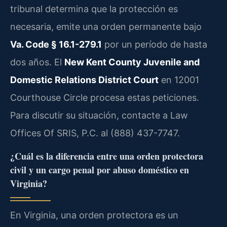
tribunal determina que la protección es
necesaria, emite una orden permanente bajo
Va. Code § 16.1-279.1
por un período de hasta
dos años. El
New Kent County Juvenile and
Domestic Relations District Court
en 12001
Courthouse Circle procesa estas peticiones.
Para discutir su situación, contacte a Law
Offices Of SRIS, P.C. al (888) 437-7747.
¿Cuál es la diferencia entre una orden protectora
civil y un cargo penal por abuso doméstico en
Virginia?
En Virginia, una orden protectora es un