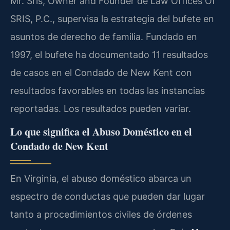
Mr. Sris, Owner and Founder de Law Offices Of
SRIS, P.C., supervisa la estrategia del bufete en
asuntos de derecho de familia. Fundado en
1997, el bufete ha documentado 11 resultados
de casos en el Condado de New Kent con
resultados favorables en todas las instancias
reportadas. Los resultados pueden variar.
Lo que significa el Abuso Doméstico en el
Condado de New Kent
En Virginia, el abuso doméstico abarca un
espectro de conductas que pueden dar lugar
tanto a procedimientos civiles de órdenes