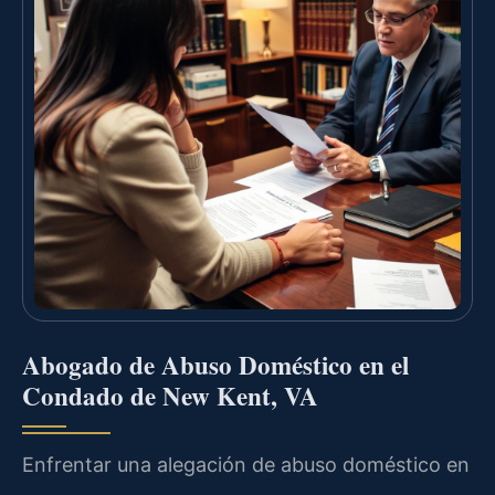
Abogado de Abuso Doméstico en el
Condado de New Kent, VA
Enfrentar una alegación de abuso doméstico en