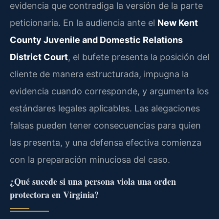
evidencia que contradiga la versión de la parte
peticionaria. En la audiencia ante el
New Kent
County Juvenile and Domestic Relations
District Court
, el bufete presenta la posición del
cliente de manera estructurada, impugna la
evidencia cuando corresponde, y argumenta los
estándares legales aplicables. Las alegaciones
falsas pueden tener consecuencias para quien
las presenta, y una defensa efectiva comienza
con la preparación minuciosa del caso.
¿Qué sucede si una persona viola una orden
protectora en Virginia?