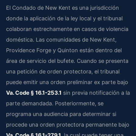
El Condado de New Kent es una jurisdicción
donde la aplicación de la ley local y el tribunal
colaboran estrechamente en casos de violencia
doméstica. Las comunidades de New Kent,
Providence Forge y Quinton están dentro del
área de servicio del bufete. Cuando se presenta
una petición de orden protectora, el tribunal
puede emitir una orden preliminar ex parte bajo
Va. Code § 16.1-253.1
sin previa notificación a la
parte demandada. Posteriormente, se
programa una audiencia para determinar si
procede una orden protectora permanente bajo
Va. Code § 16.1-279.1
, la cual puede tener una