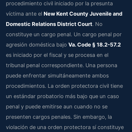
procedimiento civil iniciado por la presunta
víctima ante el
New Kent County Juvenile and
Domestic Relations District Court
. No
constituye un cargo penal. Un cargo penal por
agresión doméstica bajo
Va. Code § 18.2-57.2
es iniciado por el fiscal y se procesa en el
tribunal penal correspondiente. Una persona
puede enfrentar simultáneamente ambos
procedimientos. La orden protectora civil tiene
un estándar probatorio más bajo que un caso
penal y puede emitirse aun cuando no se
presenten cargos penales. Sin embargo, la
violación de una orden protectora sí constituye