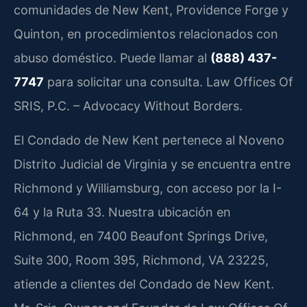
comunidades de New Kent, Providence Forge y
Quinton, en procedimientos relacionados con
abuso doméstico. Puede llamar al
(888) 437-
7747
para solicitar una consulta. Law Offices Of
SRIS, P.C. – Advocacy Without Borders.
El Condado de New Kent pertenece al Noveno
Distrito Judicial de Virginia y se encuentra entre
Richmond y Williamsburg, con acceso por la I-
64 y la Ruta 33. Nuestra ubicación en
Richmond, en 7400 Beaufont Springs Drive,
Suite 300, Room 395, Richmond, VA 23225,
atiende a clientes del Condado de New Kent.