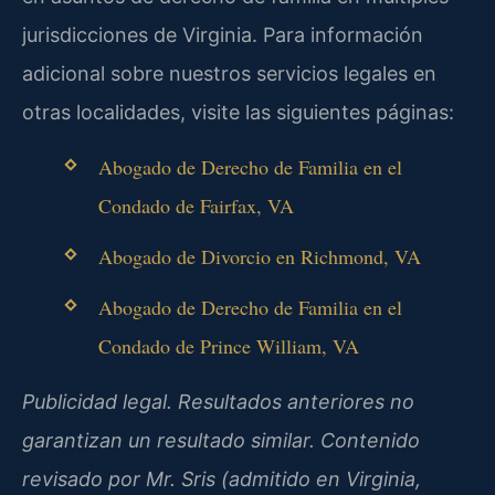
jurisdicciones de Virginia. Para información
adicional sobre nuestros servicios legales en
otras localidades, visite las siguientes páginas:
Abogado de Derecho de Familia en el
Condado de Fairfax, VA
Abogado de Divorcio en Richmond, VA
Abogado de Derecho de Familia en el
Condado de Prince William, VA
Publicidad legal. Resultados anteriores no
garantizan un resultado similar. Contenido
revisado por Mr. Sris (admitido en Virginia,