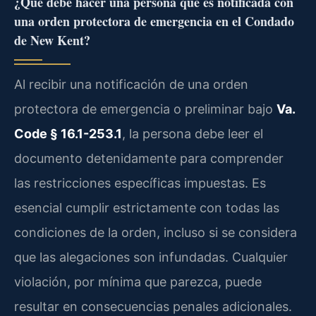
¿Qué debe hacer una persona que es notificada con
una orden protectora de emergencia en el Condado
de New Kent?
Al recibir una notificación de una orden
protectora de emergencia o preliminar bajo
Va.
Code § 16.1-253.1
, la persona debe leer el
documento detenidamente para comprender
las restricciones específicas impuestas. Es
esencial cumplir estrictamente con todas las
condiciones de la orden, incluso si se considera
que las alegaciones son infundadas. Cualquier
violación, por mínima que parezca, puede
resultar en consecuencias penales adicionales.