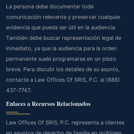
La persona debe documentar toda
comunicación relevante y preservar cualquier
evidencia que pueda ser útil en la audiencia.
También debe buscar representación legal de
inmediato, ya que la audiencia para la orden
permanente suele programarse en un plazo
breve. Para discutir los detalles de su asunto,
contacte a Law Offices Of SRIS, P.C. al (888)
437-7747.
Enlaces a Recursos Relacionados
Law Offices Of SRIS, P.C. representa a clientes
en asuntos de derecho de familia en múltiples