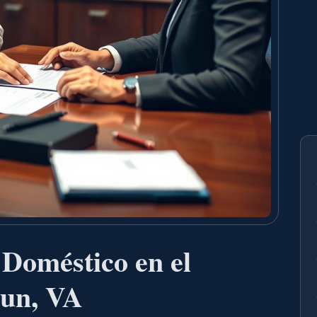
Doméstico en el
un, VA