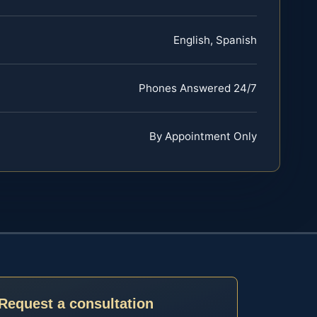
English, Spanish
Phones Answered 24/7
By Appointment Only
Request a consultation