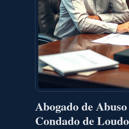
Abogado de Abuso 
Condado de Loudo