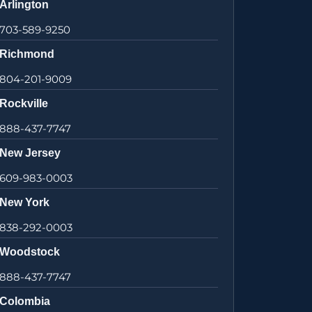
Arlington
703-589-9250
Richmond
804-201-9009
Rockville
888-437-7747
New Jersey
609-983-0003
New York
838-292-0003
Woodstock
888-437-7747
Colombia