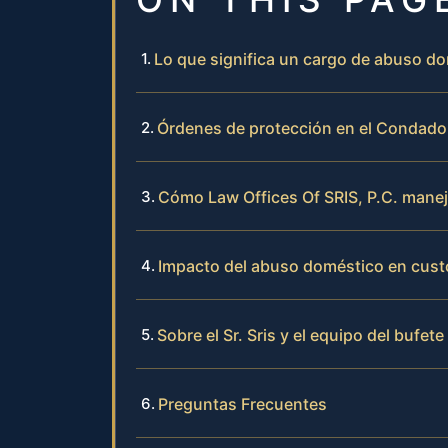
Lo que significa un cargo de abuso 
Órdenes de protección en el Condad
Cómo Law Offices Of SRIS, P.C. mane
Impacto del abuso doméstico en custo
Sobre el Sr. Sris y el equipo del bufete
Preguntas Frecuentes