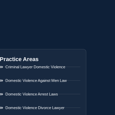
Practice Areas
Criminal Lawyer Domestic Violence
Domestic Violence Against Men Law
Domestic Violence Arrest Laws
Domestic Violence Divorce Lawyer