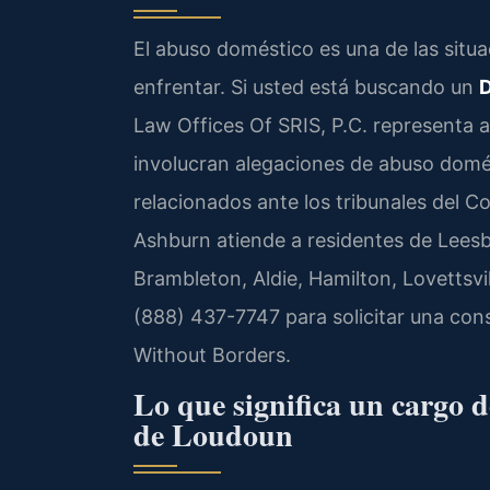
El abuso doméstico es una de las situ
enfrentar. Si usted está buscando un
D
Law Offices Of SRIS, P.C. representa a
involucran alegaciones de abuso domé
relacionados ante los tribunales del 
Ashburn atiende a residentes de Leesbur
Brambleton, Aldie, Hamilton, Lovettsvil
(888) 437-7747 para solicitar una con
Without Borders.
Lo que significa un cargo 
de Loudoun