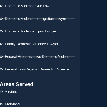
Domestic Violence Gun Law
Domestic Violence Immigration Lawyer
Domestic Violence Injury Lawyer
Family Domestic Violence Lawyer
Federal Firearms Laws Domestic Violence
Federal Laws Against Domestic Violence
Areas Served
Virginia
Maryland