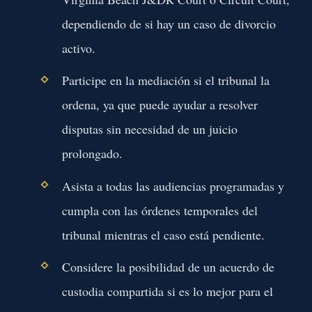
dependiendo de si hay un caso de divorcio
activo.
Participe en la mediación si el tribunal la
ordena, ya que puede ayudar a resolver
disputas sin necesidad de un juicio
prolongado.
Asista a todas las audiencias programadas y
cumpla con las órdenes temporales del
tribunal mientras el caso está pendiente.
Considere la posibilidad de un acuerdo de
custodia compartida si es lo mejor para el