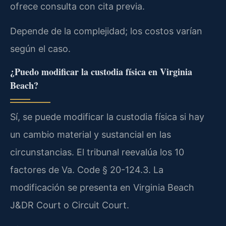
ofrece consulta con cita previa.
Depende de la complejidad; los costos varían
según el caso.
¿Puedo modificar la custodia física en Virginia
Beach?
Sí, se puede modificar la custodia física si hay
un cambio material y sustancial en las
circunstancias. El tribunal reevalúa los 10
factores de Va. Code § 20-124.3. La
modificación se presenta en Virginia Beach
J&DR Court o Circuit Court.