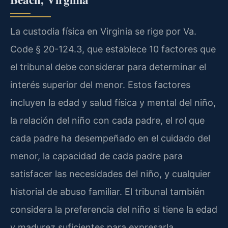
La custodia física en Virginia se rige por Va.
Code § 20-124.3, que establece 10 factores que
el tribunal debe considerar para determinar el
interés superior del menor. Estos factores
incluyen la edad y salud física y mental del niño,
la relación del niño con cada padre, el rol que
cada padre ha desempeñado en el cuidado del
menor, la capacidad de cada padre para
satisfacer las necesidades del niño, y cualquier
historial de abuso familiar. El tribunal también
considera la preferencia del niño si tiene la edad
y madurez suficientes para expresarla.