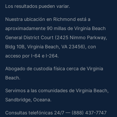
Los resultados pueden variar.
Nuestra ubicación en Richmond está a
aproximadamente 90 millas de Virginia Beach
General District Court (2425 Nimmo Parkway,
Bldg 10B, Virginia Beach, VA 23456), con
acceso por I-64 e I-264.
Abogado de custodia física cerca de Virginia
Beach.
Servimos a las comunidades de Virginia Beach,
Sandbridge, Oceana.
Consultas telefónicas 24/7 — (888) 437-7747