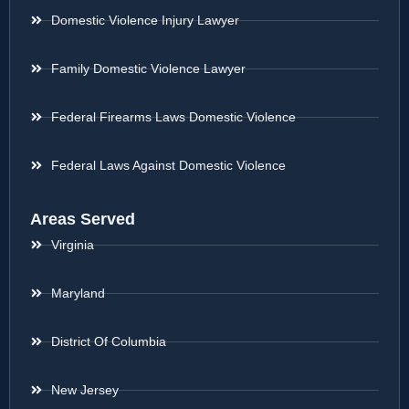
Domestic Violence Injury Lawyer
Family Domestic Violence Lawyer
Federal Firearms Laws Domestic Violence
Federal Laws Against Domestic Violence
Areas Served
Virginia
Maryland
District Of Columbia
New Jersey