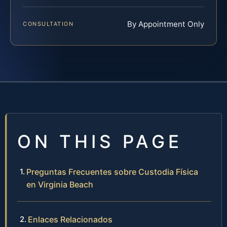
By Appointment Only
CONSULTATION
ON THIS PAGE
Preguntas Frecuentes sobre Custodia Física
en Virginia Beach
Enlaces Relacionados