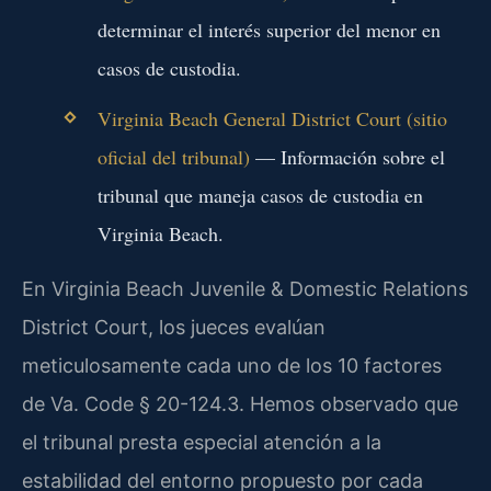
determinar el interés superior del menor en
casos de custodia.
Virginia Beach General District Court (sitio
oficial del tribunal)
— Información sobre el
tribunal que maneja casos de custodia en
Virginia Beach.
En Virginia Beach Juvenile & Domestic Relations
District Court, los jueces evalúan
meticulosamente cada uno de los 10 factores
de Va. Code § 20-124.3. Hemos observado que
el tribunal presta especial atención a la
estabilidad del entorno propuesto por cada