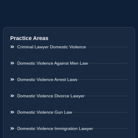
Practice Areas
Criminal Lawyer Domestic Violence
Domestic Violence Against Men Law
Domestic Violence Arrest Laws
Domestic Violence Divorce Lawyer
Domestic Violence Gun Law
Domestic Violence Immigration Lawyer