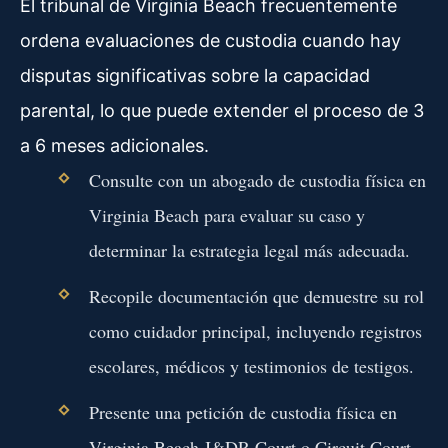
El tribunal de Virginia Beach frecuentemente
ordena evaluaciones de custodia cuando hay
disputas significativas sobre la capacidad
parental, lo que puede extender el proceso de 3
a 6 meses adicionales.
Consulte con un abogado de custodia física en
Virginia Beach para evaluar su caso y
determinar la estrategia legal más adecuada.
Recopile documentación que demuestre su rol
como cuidador principal, incluyendo registros
escolares, médicos y testimonios de testigos.
Presente una petición de custodia física en
Virginia Beach J&DR Court o Circuit Court,