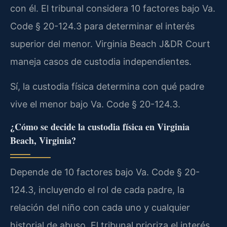
con él. El tribunal considera 10 factores bajo Va.
Code § 20-124.3 para determinar el interés
superior del menor. Virginia Beach J&DR Court
maneja casos de custodia independientes.
Sí, la custodia física determina con qué padre
vive el menor bajo Va. Code § 20-124.3.
¿Cómo se decide la custodia física en Virginia
Beach, Virginia?
Depende de 10 factores bajo Va. Code § 20-
124.3, incluyendo el rol de cada padre, la
relación del niño con cada uno y cualquier
historial de abuso. El tribunal prioriza el interés