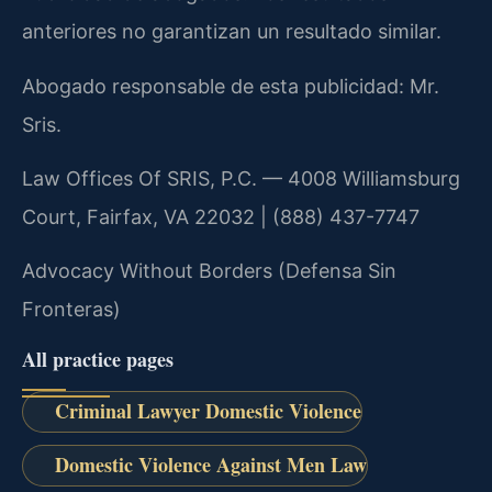
anteriores no garantizan un resultado similar.
Abogado responsable de esta publicidad: Mr.
Sris.
Law Offices Of SRIS, P.C. — 4008 Williamsburg
Court, Fairfax, VA 22032 | (888) 437-7747
Advocacy Without Borders (Defensa Sin
Fronteras)
All practice pages
Criminal Lawyer Domestic Violence
Domestic Violence Against Men Law