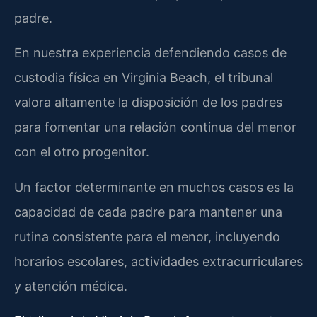
padre.
En nuestra experiencia defendiendo casos de
custodia física en Virginia Beach, el tribunal
valora altamente la disposición de los padres
para fomentar una relación continua del menor
con el otro progenitor.
Un factor determinante en muchos casos es la
capacidad de cada padre para mantener una
rutina consistente para el menor, incluyendo
horarios escolares, actividades extracurriculares
y atención médica.