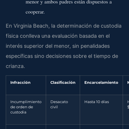
menor y ambos padres están dispuestos a
cooperar.
En Virginia Beach, la determinación de custodia
física conlleva una evaluación basada en el
interés superior del menor, sin penalidades
específicas sino decisiones sobre el tiempo de
crianza.
Infracción
Clasificación
Encarcelamiento
Incumplimiento
Desacato
Hasta 10 días
de orden de
civil
custodia