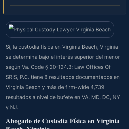
Sí, la custodia física en Virginia Beach, Virginia
se determina bajo el interés superior del menor
según Va. Code § 20-124.3; Law Offices Of
SRIS, P.C. tiene 8 resultados documentados en
Virginia Beach y más de firm-wide 4,739
resultados a nivel de bufete en VA, MD, DC, NY
y NJ.
Abogado de Custodia Física en Virginia
Beach, Virginia