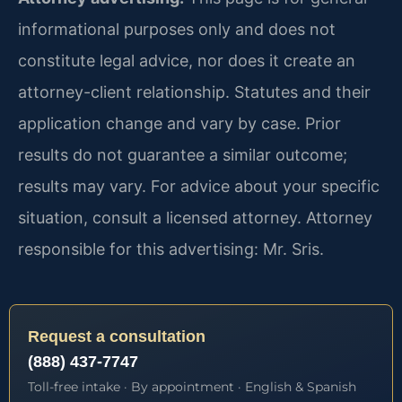
informational purposes only and does not
constitute legal advice, nor does it create an
attorney-client relationship. Statutes and their
application change and vary by case. Prior
results do not guarantee a similar outcome;
results may vary. For advice about your specific
situation, consult a licensed attorney. Attorney
responsible for this advertising: Mr. Sris.
Request a consultation
(888) 437-7747
Toll-free intake · By appointment · English & Spanish