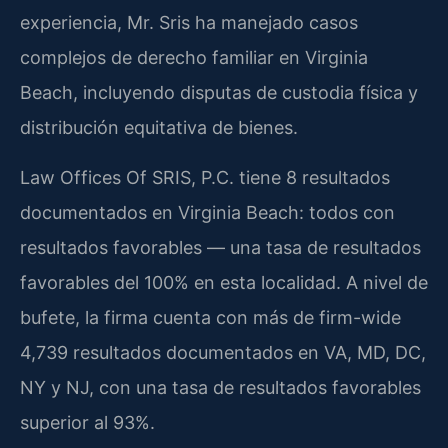
experiencia, Mr. Sris ha manejado casos
complejos de derecho familiar en Virginia
Beach, incluyendo disputas de custodia física y
distribución equitativa de bienes.
Law Offices Of SRIS, P.C. tiene 8 resultados
documentados en Virginia Beach: todos con
resultados favorables — una tasa de resultados
favorables del 100% en esta localidad. A nivel de
bufete, la firma cuenta con más de firm-wide
4,739 resultados documentados en VA, MD, DC,
NY y NJ, con una tasa de resultados favorables
superior al 93%.