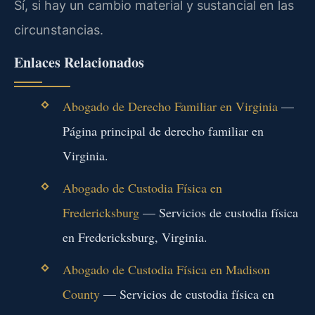
Sí, si hay un cambio material y sustancial en las
circunstancias.
Enlaces Relacionados
Abogado de Derecho Familiar en Virginia
—
Página principal de derecho familiar en
Virginia.
Abogado de Custodia Física en
Fredericksburg
— Servicios de custodia física
en Fredericksburg, Virginia.
Abogado de Custodia Física en Madison
County
— Servicios de custodia física en