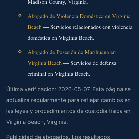
Madison County, Virginia.
Abogado de Violencia Doméstica en Virginia
Beach
— Servicios relacionados con violencia
doméstica en Virginia Beach.
Abogado de Posesión de Marihuana en
Virginia Beach
— Servicios de defensa
criminal en Virginia Beach.
Última verificación: 2026-05-07. Esta página se
actualiza regularmente para reflejar cambios en
las leyes y procedimientos de custodia física en
Virginia Beach, Virginia.
Publicidad de abogados. Los resultados