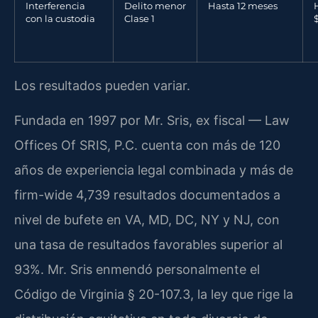
Interferencia
Delito menor
Hasta 12 meses
con la custodia
Clase 1
Los resultados pueden variar.
Fundada en 1997 por Mr. Sris, ex fiscal — Law
Offices Of SRIS, P.C. cuenta con más de 120
años de experiencia legal combinada y más de
firm-wide 4,739 resultados documentados a
nivel de bufete en VA, MD, DC, NY y NJ, con
una tasa de resultados favorables superior al
93%. Mr. Sris enmendó personalmente el
Código de Virginia § 20-107.3, la ley que rige la