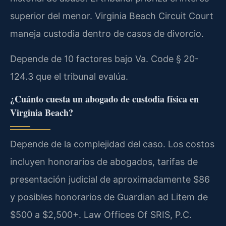
superior del menor. Virginia Beach Circuit Court
maneja custodia dentro de casos de divorcio.
Depende de 10 factores bajo Va. Code § 20-
124.3 que el tribunal evalúa.
¿Cuánto cuesta un abogado de custodia física en
Virginia Beach?
Depende de la complejidad del caso. Los costos
incluyen honorarios de abogados, tarifas de
presentación judicial de aproximadamente $86
y posibles honorarios de Guardian ad Litem de
$500 a $2,500+. Law Offices Of SRIS, P.C.