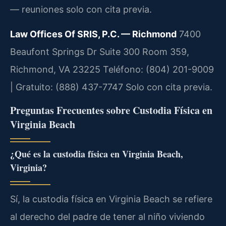
— reuniones solo con cita previa.
Law Offices Of SRIS, P.C. — Richmond
7400
Beaufont Springs Dr Suite 300 Room 359,
Richmond, VA 23225
Teléfono: (804) 201-9009
| Gratuito: (888) 437-7747
Solo con cita previa.
Preguntas Frecuentes sobre Custodia Física en
Virginia Beach
¿Qué es la custodia física en Virginia Beach,
Virginia?
Sí, la custodia física en Virginia Beach se refiere
al derecho del padre de tener al niño viviendo