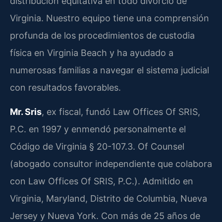
distribución equitativa en todo divorcio de
Virginia. Nuestro equipo tiene una comprensión
profunda de los procedimientos de custodia
física en Virginia Beach y ha ayudado a
numerosas familias a navegar el sistema judicial
con resultados favorables.
Mr. Sris
, ex fiscal, fundó Law Offices Of SRIS,
P.C. en 1997 y enmendó personalmente el
Código de Virginia § 20-107.3. Of Counsel
(abogado consultor independiente que colabora
con Law Offices Of SRIS, P.C.). Admitido en
Virginia, Maryland, Distrito de Columbia, Nueva
Jersey y Nueva York. Con más de 25 años de