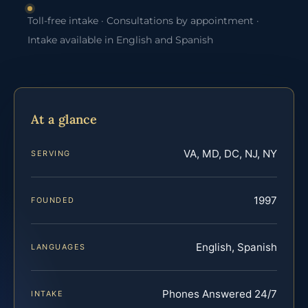
Toll-free intake · Consultations by appointment ·
Intake available in English and Spanish
At a glance
VA, MD, DC, NJ, NY
SERVING
1997
FOUNDED
English, Spanish
LANGUAGES
Phones Answered 24/7
INTAKE