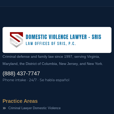
Criminal defense and family law since 1997, serving Virginia,
Maryland, the District of Columbia, New Jersey, and New York.
(888) 437-7747
Phone intake · 24/7 · Se habla español
Practice Areas
Criminal Lawyer Domestic Violence