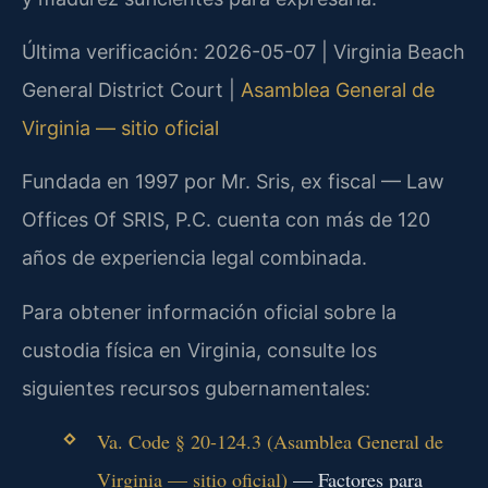
Última verificación: 2026-05-07 | Virginia Beach
General District Court |
Asamblea General de
Virginia — sitio oficial
Fundada en 1997 por Mr. Sris, ex fiscal — Law
Offices Of SRIS, P.C. cuenta con más de 120
años de experiencia legal combinada.
Para obtener información oficial sobre la
custodia física en Virginia, consulte los
siguientes recursos gubernamentales:
Va. Code § 20-124.3 (Asamblea General de
Virginia — sitio oficial)
— Factores para