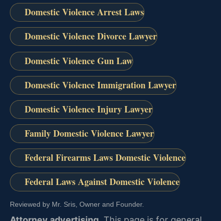
Domestic Violence Arrest Laws
Domestic Violence Divorce Lawyer
Domestic Violence Gun Law
Domestic Violence Immigration Lawyer
Domestic Violence Injury Lawyer
Family Domestic Violence Lawyer
Federal Firearms Laws Domestic Violence
Federal Laws Against Domestic Violence
Reviewed by Mr. Sris, Owner and Founder.
Attorney advertising.
This page is for general