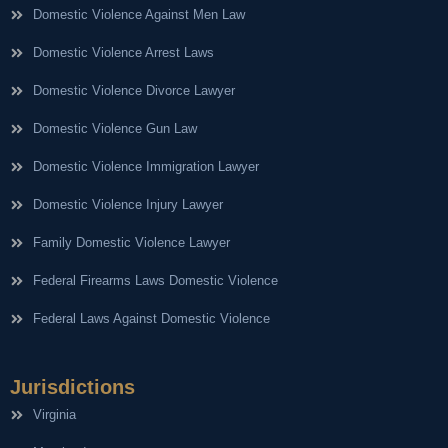
Domestic Violence Against Men Law
Domestic Violence Arrest Laws
Domestic Violence Divorce Lawyer
Domestic Violence Gun Law
Domestic Violence Immigration Lawyer
Domestic Violence Injury Lawyer
Family Domestic Violence Lawyer
Federal Firearms Laws Domestic Violence
Federal Laws Against Domestic Violence
Jurisdictions
Virginia