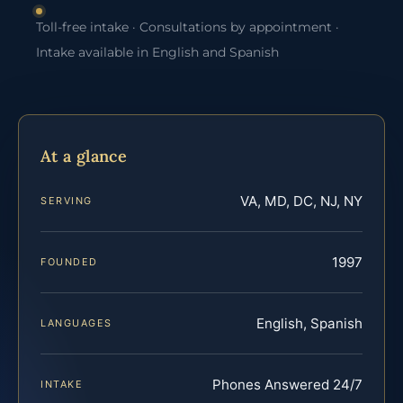
Toll-free intake · Consultations by appointment ·
Intake available in English and Spanish
At a glance
VA, MD, DC, NJ, NY
SERVING
1997
FOUNDED
English, Spanish
LANGUAGES
Phones Answered 24/7
INTAKE