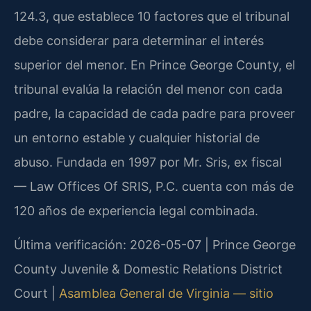
124.3, que establece 10 factores que el tribunal
debe considerar para determinar el interés
superior del menor. En Prince George County, el
tribunal evalúa la relación del menor con cada
padre, la capacidad de cada padre para proveer
un entorno estable y cualquier historial de
abuso. Fundada en 1997 por Mr. Sris, ex fiscal
— Law Offices Of SRIS, P.C. cuenta con más de
120 años de experiencia legal combinada.
Última verificación: 2026-05-07 | Prince George
County Juvenile & Domestic Relations District
Court |
Asamblea General de Virginia — sitio