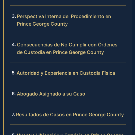
Perspectiva Interna del Procedimiento en
Prince George County
Consecuencias de No Cumplir con Órdenes
de Custodia en Prince George County
Autoridad y Experiencia en Custodia Física
Abogado Asignado a su Caso
Resultados de Casos en Prince George County