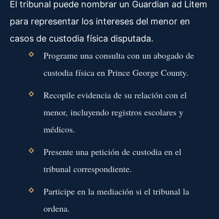
El tribunal puede nombrar un Guardian ad Litem
para representar los intereses del menor en
casos de custodia física disputada.
Programe una consulta con un abogado de
custodia física en Prince George County.
Recopile evidencia de su relación con el
menor, incluyendo registros escolares y
médicos.
Presente una petición de custodia en el
tribunal correspondiente.
Participe en la mediación si el tribunal la
ordena.