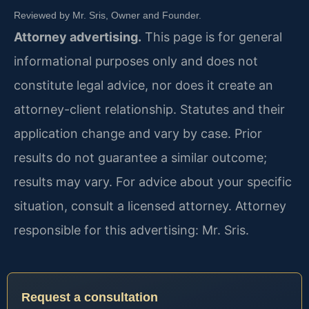
Reviewed by Mr. Sris, Owner and Founder.
Attorney advertising.
This page is for general
informational purposes only and does not
constitute legal advice, nor does it create an
attorney-client relationship. Statutes and their
application change and vary by case. Prior
results do not guarantee a similar outcome;
results may vary. For advice about your specific
situation, consult a licensed attorney. Attorney
responsible for this advertising: Mr. Sris.
Request a consultation