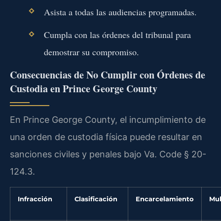
Asista a todas las audiencias programadas.
Cumpla con las órdenes del tribunal para
demostrar su compromiso.
Consecuencias de No Cumplir con Órdenes de
Custodia en Prince George County
En Prince George County, el incumplimiento de
una orden de custodia física puede resultar en
sanciones civiles y penales bajo Va. Code § 20-
124.3.
Infracción
Clasificación
Encarcelamiento
Mul