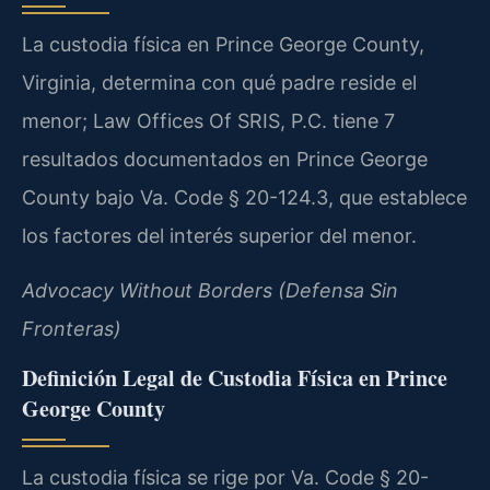
La custodia física en Prince George County,
Virginia, determina con qué padre reside el
menor; Law Offices Of SRIS, P.C. tiene 7
resultados documentados en Prince George
County bajo Va. Code § 20-124.3, que establece
los factores del interés superior del menor.
Advocacy Without Borders (Defensa Sin
Fronteras)
Definición Legal de Custodia Física en Prince
George County
La custodia física se rige por Va. Code § 20-