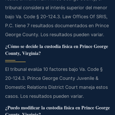
tribunal considera el interés superior del menor
bajo Va. Code § 20-124.3. Law Offices Of SRIS,
P.C. tiene 7 resultados documentados en Prince
George County. Los resultados pueden variar.
¿Cómo se decide la custodia física en Prince George
County, Virginia?
El tribunal evalúa 10 factores bajo Va. Code §
20-124.3.
Prince George County Juvenile &
Domestic Relations District Court maneja estos
casos. Los resultados pueden variar.
¿Puedo modificar la custodia física en Prince George
County, Virginia?