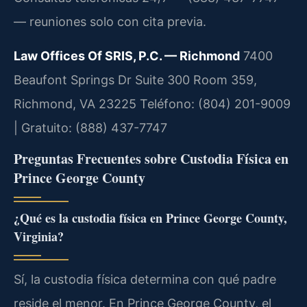
— reuniones solo con cita previa.
Law Offices Of SRIS, P.C. — Richmond
7400
Beaufont Springs Dr Suite 300 Room 359,
Richmond, VA 23225
Teléfono: (804) 201-9009
| Gratuito: (888) 437-7747
Preguntas Frecuentes sobre Custodia Física en
Prince George County
¿Qué es la custodia física en Prince George County,
Virginia?
Sí, la custodia física determina con qué padre
reside el menor.
En Prince George County, el