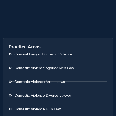
Practice Areas
Criminal Lawyer Domestic Violence
Domestic Violence Against Men Law
Domestic Violence Arrest Laws
Domestic Violence Divorce Lawyer
Domestic Violence Gun Law