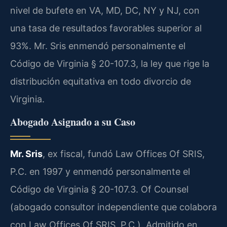
nivel de bufete en VA, MD, DC, NY y NJ, con
una tasa de resultados favorables superior al
93%. Mr. Sris enmendó personalmente el
Código de Virginia § 20-107.3, la ley que rige la
distribución equitativa en todo divorcio de
Virginia.
Abogado Asignado a su Caso
Mr. Sris
, ex fiscal, fundó Law Offices Of SRIS,
P.C. en 1997 y enmendó personalmente el
Código de Virginia § 20-107.3. Of Counsel
(abogado consultor independiente que colabora
con Law Offices Of SRIS, P.C.). Admitido en