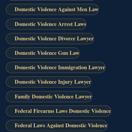
Domestic Violence Against Men Law
Domestic Violence Arrest Laws
Domestic Violence Divorce Lawyer
Domestic Violence Gun Law
Domestic Violence Immigration Lawyer
Domestic Violence Injury Lawyer
Family Domestic Violence Lawyer
Federal Firearms Laws Domestic Violence
Federal Laws Against Domestic Violence