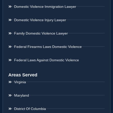
Domestic Violence Immigration Lawyer
Domestic Violence Injury Lawyer
Family Domestic Violence Lawyer
Federal Firearms Laws Domestic Violence
Federal Laws Against Domestic Violence
Areas Served
Virginia
Maryland
District Of Columbia