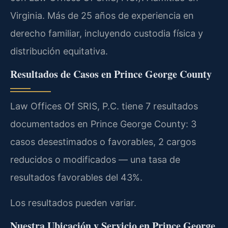
Virginia. Más de 25 años de experiencia en
derecho familiar, incluyendo custodia física y
distribución equitativa.
Resultados de Casos en Prince George County
Law Offices Of SRIS, P.C. tiene 7 resultados
documentados en Prince George County: 3
casos desestimados o favorables, 2 cargos
reducidos o modificados — una tasa de
resultados favorables del 43%.
Los resultados pueden variar.
Nuestra Ubicación y Servicio en Prince George