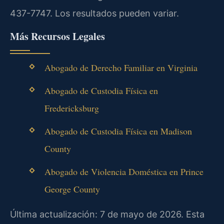
437-7747. Los resultados pueden variar.
Más Recursos Legales
Abogado de Derecho Familiar en Virginia
Abogado de Custodia Física en
Fredericksburg
Abogado de Custodia Física en Madison
County
Abogado de Violencia Doméstica en Prince
George County
Última actualización: 7 de mayo de 2026. Esta