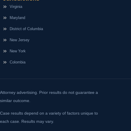
Virginia
Maryland
District of Columbia
New Jersey
New York
Colombia
Attorney advertising. Prior results do not guarantee a
similar outcome.
Case results depend on a variety of factors unique to
each case. Results may vary.