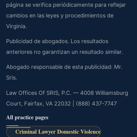
página se verifica periódicamente para reflejar
cambios en las leyes y procedimientos de
Virginia.
Publicidad de abogados. Los resultados
anteriores no garantizan un resultado similar.
Abogado responsable de esta publicidad: Mr.
Sris.
Law Offices Of SRIS, P.C. — 4008 Williamsburg
Court, Fairfax, VA 22032 | (888) 437-7747
All practice pages
Criminal Lawyer Domestic Violence