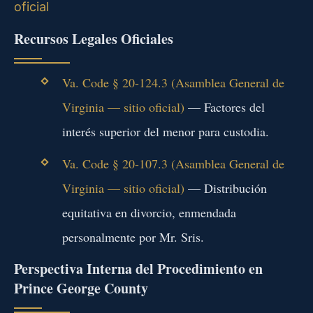
oficial
Recursos Legales Oficiales
Va. Code § 20-124.3 (Asamblea General de
Virginia — sitio oficial)
— Factores del
interés superior del menor para custodia.
Va. Code § 20-107.3 (Asamblea General de
Virginia — sitio oficial)
— Distribución
equitativa en divorcio, enmendada
personalmente por Mr. Sris.
Perspectiva Interna del Procedimiento en
Prince George County