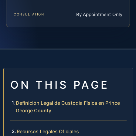
By Appointment Only
CONSULTATION
ON THIS PAGE
Definición Legal de Custodia Física en Prince
George County
Recursos Legales Oficiales