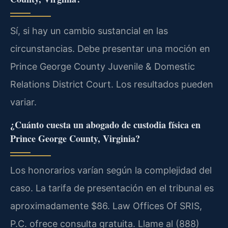
Sí, si hay un cambio sustancial en las
circunstancias.
Debe presentar una moción en
Prince George County Juvenile & Domestic
Relations District Court. Los resultados pueden
variar.
¿Cuánto cuesta un abogado de custodia física en
Prince George County, Virginia?
Los honorarios varían según la complejidad del
caso.
La tarifa de presentación en el tribunal es
aproximadamente $86. Law Offices Of SRIS,
P.C. ofrece consulta gratuita. Llame al (888)