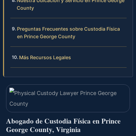
Nuestra Ubicación y Servicio en Prince George
County
Preguntas Frecuentes sobre Custodia Física
en Prince George County
Más Recursos Legales
Abogado de Custodia Física en Prince
George County, Virginia