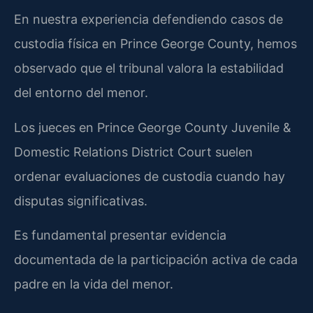
En nuestra experiencia defendiendo casos de
custodia física en Prince George County, hemos
observado que el tribunal valora la estabilidad
del entorno del menor.
Los jueces en Prince George County Juvenile &
Domestic Relations District Court suelen
ordenar evaluaciones de custodia cuando hay
disputas significativas.
Es fundamental presentar evidencia
documentada de la participación activa de cada
padre en la vida del menor.