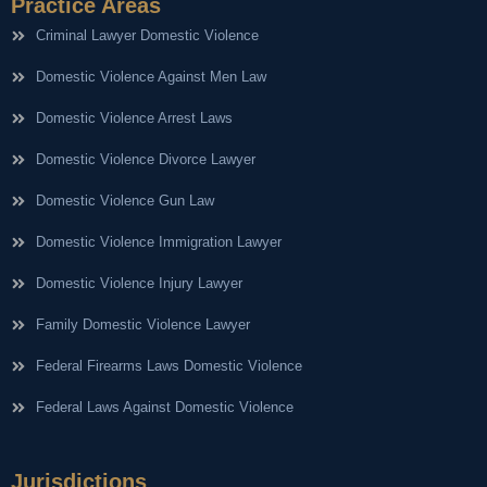
Practice Areas
Criminal Lawyer Domestic Violence
Domestic Violence Against Men Law
Domestic Violence Arrest Laws
Domestic Violence Divorce Lawyer
Domestic Violence Gun Law
Domestic Violence Immigration Lawyer
Domestic Violence Injury Lawyer
Family Domestic Violence Lawyer
Federal Firearms Laws Domestic Violence
Federal Laws Against Domestic Violence
Jurisdictions