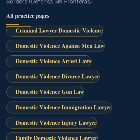
Borders (Defensa Sin Fronteras).
All practice pages
Criminal Lawyer Domestic Violence
Domestic Violence Against Men Law
Domestic Violence Arrest Laws
Domestic Violence Divorce Lawyer
Domestic Violence Gun Law
Domestic Violence Immigration Lawyer
Domestic Violence Injury Lawyer
Family Domestic Violence Lawyer