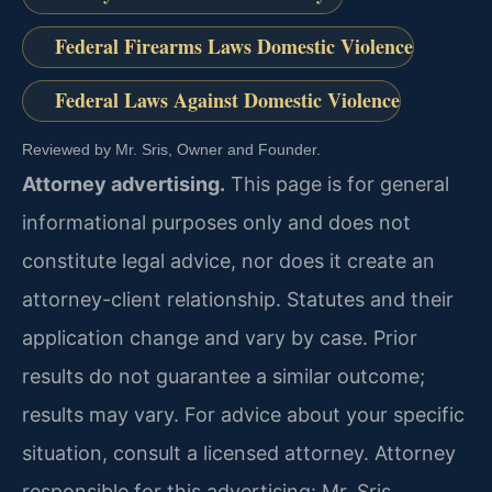
Federal Firearms Laws Domestic Violence
Federal Laws Against Domestic Violence
Reviewed by Mr. Sris, Owner and Founder.
Attorney advertising.
This page is for general
informational purposes only and does not
constitute legal advice, nor does it create an
attorney-client relationship. Statutes and their
application change and vary by case. Prior
results do not guarantee a similar outcome;
results may vary. For advice about your specific
situation, consult a licensed attorney. Attorney
responsible for this advertising: Mr. Sris.