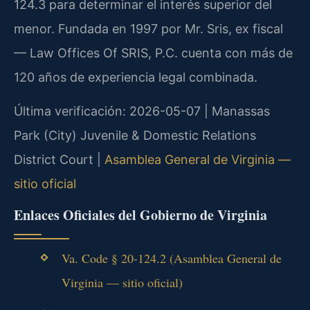
124.3 para determinar el interés superior del
menor. Fundada en 1997 por Mr. Sris, ex fiscal
— Law Offices Of SRIS, P.C. cuenta con más de
120 años de experiencia legal combinada.
Última verificación: 2026-05-07 | Manassas
Park (City) Juvenile & Domestic Relations
District Court |
Asamblea General de Virginia —
sitio oficial
Enlaces Oficiales del Gobierno de Virginia
Va. Code § 20-124.2 (Asamblea General de
Virginia — sitio oficial)