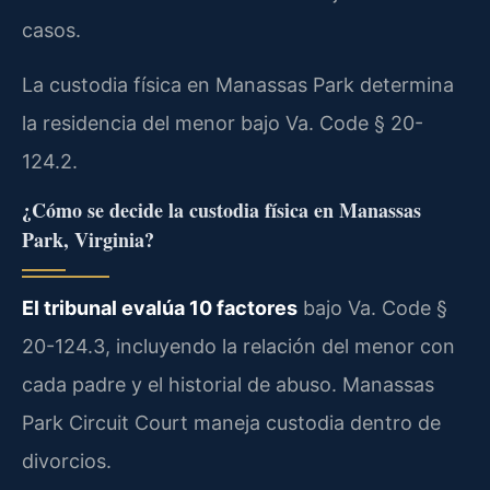
casos.
La custodia física en Manassas Park determina
la residencia del menor bajo Va. Code § 20-
124.2.
¿Cómo se decide la custodia física en Manassas
Park, Virginia?
El tribunal evalúa 10 factores
bajo Va. Code §
20-124.3, incluyendo la relación del menor con
cada padre y el historial de abuso. Manassas
Park Circuit Court maneja custodia dentro de
divorcios.