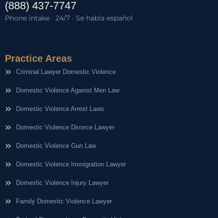
(888) 437-7747
Phone intake · 24/7 · Se habla español
Practice Areas
Criminal Lawyer Domestic Violence
Domestic Violence Against Men Law
Domestic Violence Arrest Laws
Domestic Violence Divorce Lawyer
Domestic Violence Gun Law
Domestic Violence Immigration Lawyer
Domestic Violence Injury Lawyer
Family Domestic Violence Lawyer