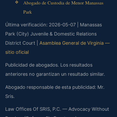
Abogado de Custodia de Menor Manassas
Park
Última verificación: 2026-05-07 | Manassas
Park (City) Juvenile & Domestic Relations
District Court |
Asamblea General de Virginia —
sitio oficial
Publicidad de abogados. Los resultados
anteriores no garantizan un resultado similar.
Abogado responsable de esta publicidad: Mr.
Sris.
Law Offices Of SRIS, P.C. — Advocacy Without