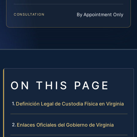
By Appointment Only
CONSULTATION
ON THIS PAGE
Definición Legal de Custodia Física en Virginia
Enlaces Oficiales del Gobierno de Virginia