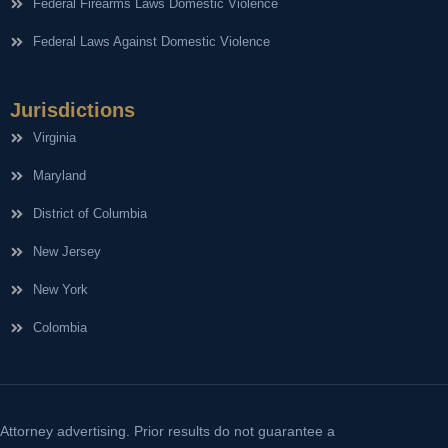
Federal Firearms Laws Domestic Violence
Federal Laws Against Domestic Violence
Jurisdictions
Virginia
Maryland
District of Columbia
New Jersey
New York
Colombia
Attorney advertising. Prior results do not guarantee a