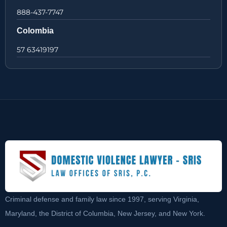
888-437-7747
Colombia
57 63419197
Criminal defense and family law since 1997, serving Virginia,
Maryland, the District of Columbia, New Jersey, and New York.