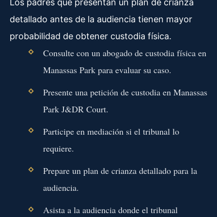
Los padres que presentan un plan de crianza
detallado antes de la audiencia tienen mayor
probabilidad de obtener custodia física.
Consulte con un abogado de custodia física en
Manassas Park para evaluar su caso.
Presente una petición de custodia en Manassas
Park J&DR Court.
Participe en mediación si el tribunal lo
requiere.
Prepare un plan de crianza detallado para la
audiencia.
Asista a la audiencia donde el tribunal