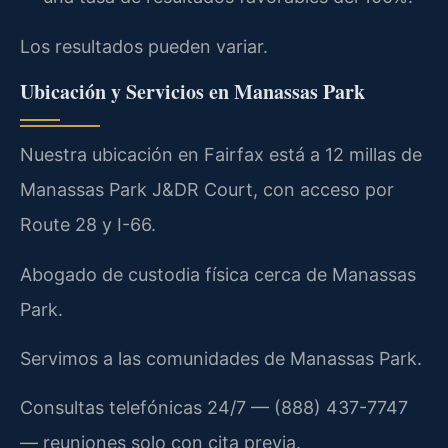
Los resultados pueden variar.
Ubicación y Servicios en Manassas Park
Nuestra ubicación en Fairfax está a 12 millas de
Manassas Park J&DR Court, con acceso por
Route 28 y I-66.
Abogado de custodia física cerca de Manassas
Park.
Servimos a las comunidades de Manassas Park.
Consultas telefónicas 24/7 — (888) 437-7747
— reuniones solo con cita previa.