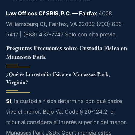
Law Offices Of SRIS, P.C. — Fairfax
4008
Williamsburg Ct, Fairfax, VA 22032
(703) 636-
5417 | (888) 437-7747
Solo con cita previa.
Preguntas Frecuentes sobre Custodia Física en
Manassas Park
¿Qué es la custodia física en Manassas Park,
Virginia?
Sí
, la custodia física determina con qué padre
vive el menor. Bajo Va. Code § 20-124.2, el
tribunal considera el interés superior del menor.
Manassas Park J&DR Court maneja estos