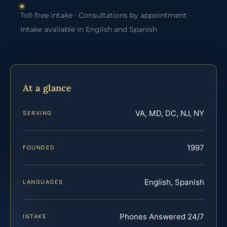
Toll-free intake · Consultations by appointment ·
Intake available in English and Spanish
At a glance
VA, MD, DC, NJ, NY
SERVING
1997
FOUNDED
English, Spanish
LANGUAGES
Phones Answered 24/7
INTAKE