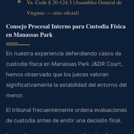
Va. Code § 20-124.3 (Asamblea General de
Virginia — sitio oficial)
Consejo Procesal Interno para Custodia Física
en Manassas Park
En nuestra experiencia defendiendo casos de
custodia física en Manassas Park J&DR Court,
hemos observado que los jueces valoran
significativamente la estabilidad del entorno del
menor.
El tribunal frecuentemente ordena evaluaciones
de custodia antes de emitir una decisión final.