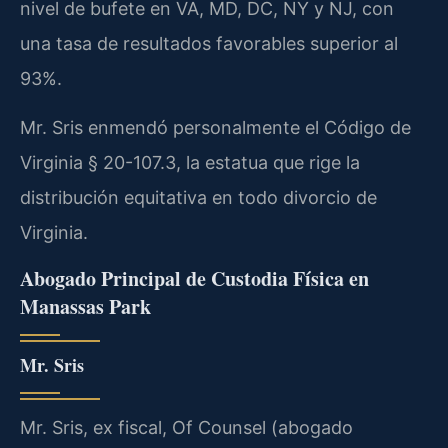
nivel de bufete en VA, MD, DC, NY y NJ, con
una tasa de resultados favorables superior al
93%.
Mr. Sris enmendó personalmente el Código de
Virginia § 20-107.3, la estatua que rige la
distribución equitativa en todo divorcio de
Virginia.
Abogado Principal de Custodia Física en
Manassas Park
Mr. Sris
Mr. Sris, ex fiscal, Of Counsel (abogado