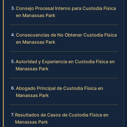
Consejo Procesal Interno para Custodia Física
en Manassas Park
Consecuencias de No Obtener Custodia Física
en Manassas Park
Autoridad y Experiencia en Custodia Física en
Manassas Park
Abogado Principal de Custodia Física en
Manassas Park
Resultados de Casos de Custodia Física en
Manassas Park