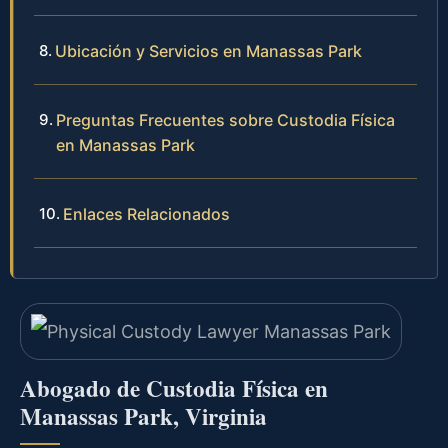
Ubicación y Servicios en Manassas Park
Preguntas Frecuentes sobre Custodia Física
en Manassas Park
Enlaces Relacionados
Abogado de Custodia Física en
Manassas Park, Virginia