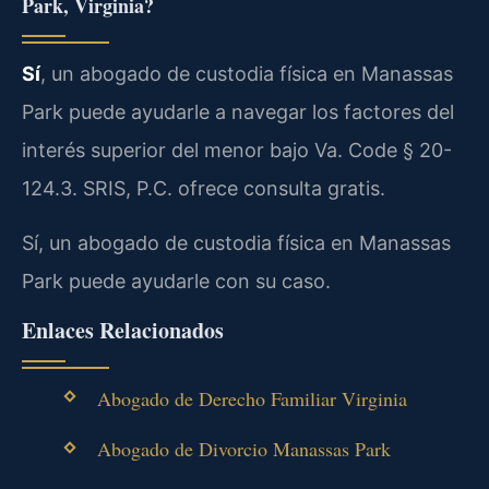
Park, Virginia?
Sí
, un abogado de custodia física en Manassas
Park puede ayudarle a navegar los factores del
interés superior del menor bajo Va. Code § 20-
124.3. SRIS, P.C. ofrece consulta gratis.
Sí, un abogado de custodia física en Manassas
Park puede ayudarle con su caso.
Enlaces Relacionados
Abogado de Derecho Familiar Virginia
Abogado de Divorcio Manassas Park