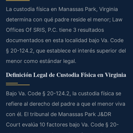
La custodia física en Manassas Park, Virginia
determina con qué padre reside el menor; Law
Offices Of SRIS, P.C. tiene 3 resultados
documentados en esta localidad bajo Va. Code
§ 20-124.2, que establece el interés superior del
menor como estándar legal.
Definición Legal de Custodia Física en Virginia
Bajo Va. Code § 20-124.2, la custodia física se
refiere al derecho del padre a que el menor viva
con él. El tribunal de Manassas Park J&DR
Court evalúa 10 factores bajo Va. Code § 20-