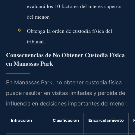
evaluará los 10 factores del interés superior
del menor.
Obtenga la orden de custodia física del
tribunal.
Consecuencias de No Obtener Custodia Física
en Manassas Park
En Manassas Park, no obtener custodia física
puede resultar en visitas limitadas y pérdida de
influencia en decisiones importantes del menor.
Infracción
Clasificación
Encarcelamiento