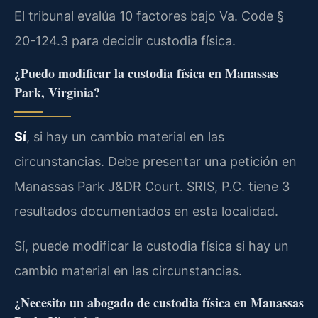
El tribunal evalúa 10 factores bajo Va. Code §
20-124.3 para decidir custodia física.
¿Puedo modificar la custodia física en Manassas
Park, Virginia?
Sí
, si hay un cambio material en las
circunstancias. Debe presentar una petición en
Manassas Park J&DR Court. SRIS, P.C. tiene 3
resultados documentados en esta localidad.
Sí, puede modificar la custodia física si hay un
cambio material en las circunstancias.
¿Necesito un abogado de custodia física en Manassas