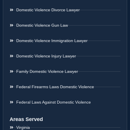
Domestic Violence Divorce Lawyer
Domestic Violence Gun Law
Domestic Violence Immigration Lawyer
Domestic Violence Injury Lawyer
Family Domestic Violence Lawyer
Federal Firearms Laws Domestic Violence
Federal Laws Against Domestic Violence
Areas Served
Virginia