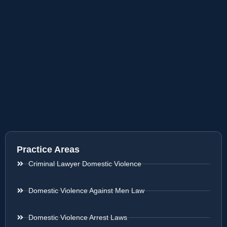
Practice Areas
Criminal Lawyer Domestic Violence
Domestic Violence Against Men Law
Domestic Violence Arrest Laws