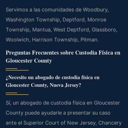
Servimos a las comunidades de Woodbury,
Washington Township, Deptford, Monroe
Township, Mantua, West Deptford, Glassboro,
Woolwich, Harrison Township, Pitman.
Preguntas Frecuentes sobre Custodia Física en
Gloucester County
¿Necesito un abogado de custodia física en
Gloucester County, Nueva Jersey?
Sí, un abogado de custodia física en Gloucester
County puede ayudarle a presentar su caso
ante el Superior Court of New Jersey, Chancery