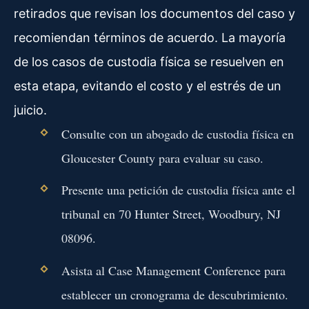
retirados que revisan los documentos del caso y
recomiendan términos de acuerdo. La mayoría
de los casos de custodia física se resuelven en
esta etapa, evitando el costo y el estrés de un
juicio.
Consulte con un abogado de custodia física en
Gloucester County para evaluar su caso.
Presente una petición de custodia física ante el
tribunal en 70 Hunter Street, Woodbury, NJ
08096.
Asista al Case Management Conference para
establecer un cronograma de descubrimiento.