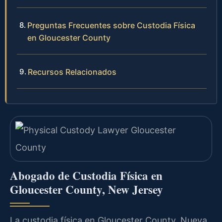
Preguntas Frecuentes sobre Custodia Física
en Gloucester County
Recursos Relacionados
Abogado de Custodia Física en
Gloucester County, New Jersey
La custodia física en Gloucester County, Nueva