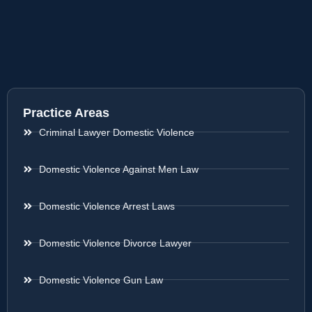
Practice Areas
Criminal Lawyer Domestic Violence
Domestic Violence Against Men Law
Domestic Violence Arrest Laws
Domestic Violence Divorce Lawyer
Domestic Violence Gun Law