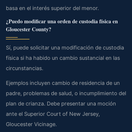
basa en el interés superior del menor.
¿Puedo modificar una orden de custodia física en
Gloucester County?
Sí, puede solicitar una modificación de custodia
física si ha habido un cambio sustancial en las
circunstancias.
Ejemplos incluyen cambio de residencia de un
padre, problemas de salud, o incumplimiento del
plan de crianza. Debe presentar una moción
ante el Superior Court of New Jersey,
Gloucester Vicinage.