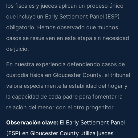
los fiscales y jueces aplican un proceso único
que incluye un Early Settlement Panel (ESP)
obligatorio. Hemos observado que muchos
casos se resuelven en esta etapa sin necesidad
de juicio.
En nuestra experiencia defendiendo casos de
custodia física en Gloucester County, el tribunal
valora especialmente la estabilidad del hogar y
la capacidad de cada padre para fomentar la
relación del menor con el otro progenitor.
Observación clave:
El Early Settlement Panel
(ESP) en Gloucester County utiliza jueces