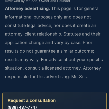
Reviewed by Mr. Sris, Owner and Founder.
Attorney advertising.
This page is for general
informational purposes only and does not
constitute legal advice, nor does it create an
attorney-client relationship. Statutes and their
application change and vary by case. Prior
results do not guarantee a similar outcome;
results may vary. For advice about your specific
situation, consult a licensed attorney. Attorney
responsible for this advertising: Mr. Sris.
Request a consultation
(888) 437-7747