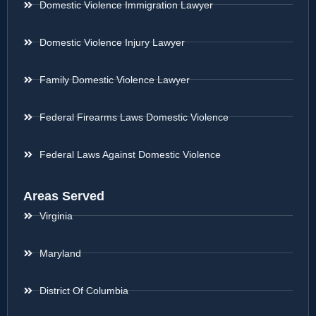
Domestic Violence Immigration Lawyer
Domestic Violence Injury Lawyer
Family Domestic Violence Lawyer
Federal Firearms Laws Domestic Violence
Federal Laws Against Domestic Violence
Areas Served
Virginia
Maryland
District Of Columbia