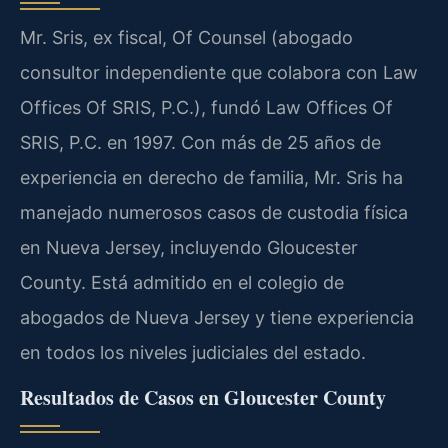
Mr. Sris, ex fiscal, Of Counsel (abogado
consultor independiente que colabora con Law
Offices Of SRIS, P.C.), fundó Law Offices Of
SRIS, P.C. en 1997. Con más de 25 años de
experiencia en derecho de familia, Mr. Sris ha
manejado numerosos casos de custodia física
en Nueva Jersey, incluyendo Gloucester
County. Está admitido en el colegio de
abogados de Nueva Jersey y tiene experiencia
en todos los niveles judiciales del estado.
Resultados de Casos en Gloucester County