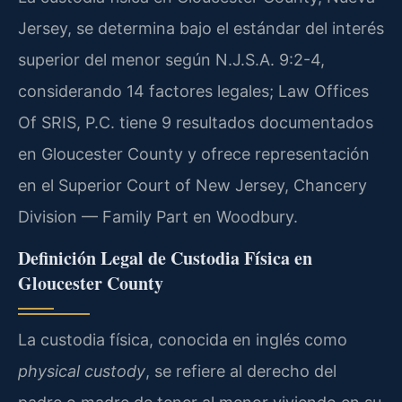
Jersey, se determina bajo el estándar del interés
superior del menor según N.J.S.A. 9:2-4,
considerando 14 factores legales; Law Offices
Of SRIS, P.C. tiene 9 resultados documentados
en Gloucester County y ofrece representación
en el Superior Court of New Jersey, Chancery
Division — Family Part en Woodbury.
Definición Legal de Custodia Física en
Gloucester County
La custodia física, conocida en inglés como
physical custody
, se refiere al derecho del