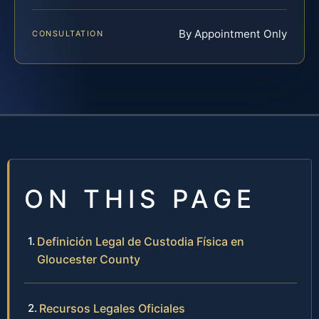
By Appointment Only
CONSULTATION
ON THIS PAGE
Definición Legal de Custodia Física en
Gloucester County
Recursos Legales Oficiales