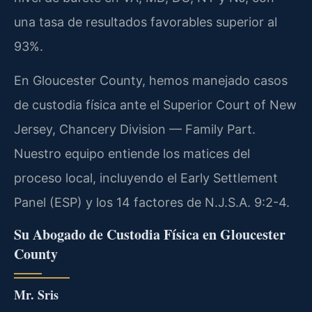
una tasa de resultados favorables superior al
93%.
En Gloucester County, hemos manejado casos
de custodia física ante el Superior Court of New
Jersey, Chancery Division — Family Part.
Nuestro equipo entiende los matices del
proceso local, incluyendo el Early Settlement
Panel (ESP) y los 14 factores de N.J.S.A. 9:2-4.
Su Abogado de Custodia Física en Gloucester
County
Mr. Sris