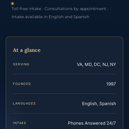
Toll-free intake · Consultations by appointment ·
Intake available in English and Spanish
At a glance
VA, MD, DC, NJ, NY
SERVING
1997
FOUNDED
English, Spanish
LANGUAGES
Phones Answered 24/7
INTAKE