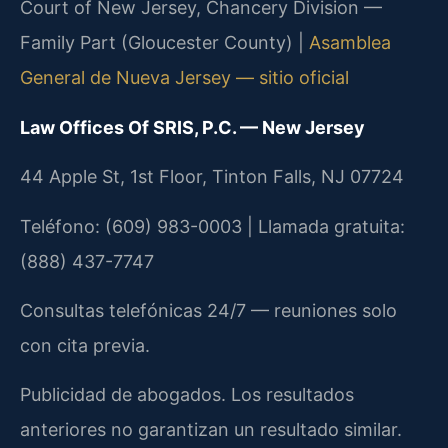
Court of New Jersey, Chancery Division —
Family Part (Gloucester County) |
Asamblea
General de Nueva Jersey — sitio oficial
Law Offices Of SRIS, P.C. — New Jersey
44 Apple St, 1st Floor, Tinton Falls, NJ 07724
Teléfono: (609) 983-0003 | Llamada gratuita:
(888) 437-7747
Consultas telefónicas 24/7 — reuniones solo
con cita previa.
Publicidad de abogados. Los resultados
anteriores no garantizan un resultado similar.