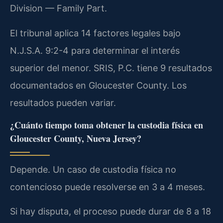
Division — Family Part.
El tribunal aplica 14 factores legales bajo
N.J.S.A. 9:2-4 para determinar el interés
superior del menor. SRIS, P.C. tiene 9 resultados
documentados en Gloucester County. Los
resultados pueden variar.
¿Cuánto tiempo toma obtener la custodia física en
Gloucester County, Nueva Jersey?
Depende. Un caso de custodia física no
contencioso puede resolverse en 3 a 4 meses.
Si hay disputa, el proceso puede durar de 8 a 18