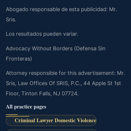
Abogado responsable de esta publicidad: Mr.
Sris.
Los resultados pueden variar.
Advocacy Without Borders (Defensa Sin
Fronteras)
Attorney responsible for this advertisement: Mr.
Sris, Law Offices Of SRIS, P.C., 44 Apple St 1st
Floor, Tinton Falls, NJ 07724.
All practice pages
Criminal Lawyer Domestic Violence