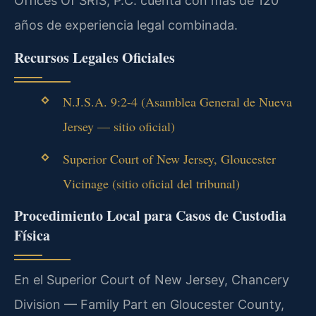
Offices Of SRIS, P.C. cuenta con más de 120
años de experiencia legal combinada.
Recursos Legales Oficiales
N.J.S.A. 9:2-4 (Asamblea General de Nueva
Jersey — sitio oficial)
Superior Court of New Jersey, Gloucester
Vicinage (sitio oficial del tribunal)
Procedimiento Local para Casos de Custodia
Física
En el Superior Court of New Jersey, Chancery
Division — Family Part en Gloucester County,