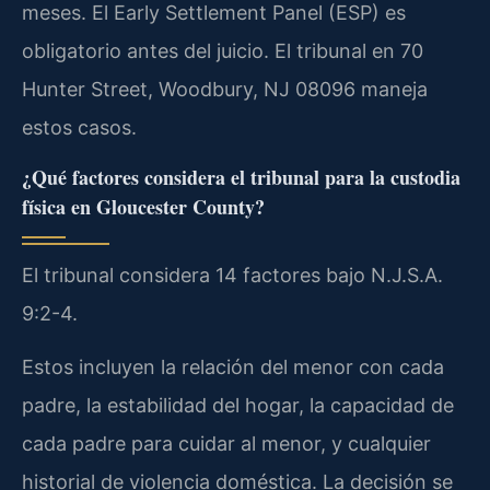
meses. El Early Settlement Panel (ESP) es
obligatorio antes del juicio. El tribunal en 70
Hunter Street, Woodbury, NJ 08096 maneja
estos casos.
¿Qué factores considera el tribunal para la custodia
física en Gloucester County?
El tribunal considera 14 factores bajo N.J.S.A.
9:2-4.
Estos incluyen la relación del menor con cada
padre, la estabilidad del hogar, la capacidad de
cada padre para cuidar al menor, y cualquier
historial de violencia doméstica. La decisión se