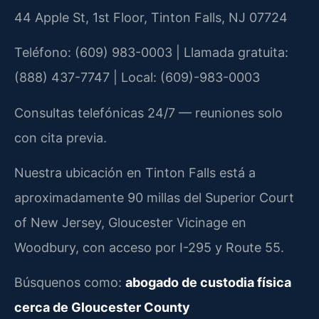
44 Apple St, 1st Floor, Tinton Falls, NJ 07724
Teléfono: (609) 983-0003 | Llamada gratuita:
(888) 437-7747 | Local: (609)-983-0003
Consultas telefónicas 24/7 — reuniones solo
con cita previa.
Nuestra ubicación en Tinton Falls está a
aproximadamente 90 millas del Superior Court
of New Jersey, Gloucester Vicinage en
Woodbury, con acceso por I-295 y Route 55.
Búsquenos como:
abogado de custodia física
cerca de Gloucester County