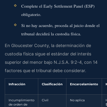
Complete el Early Settlement Panel (ESP)
obligatorio.
Si no hay acuerdo, proceda al juicio donde el
tribunal decidirá la custodia física.
En Gloucester County, la determinación de
custodia física sigue el estándar del interés
superior del menor bajo N.J.S.A. 9:2-4, con 14
factores que el tribunal debe considerar.
Infracción
Clasificación
Encarcelamiento
Incumplimiento
Civil
No aplica
de orden de