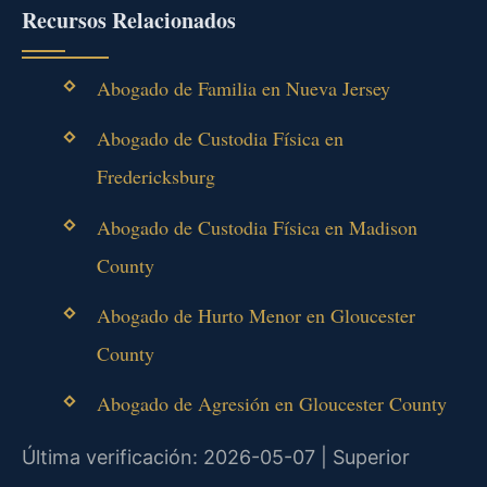
Recursos Relacionados
Abogado de Familia en Nueva Jersey
Abogado de Custodia Física en
Fredericksburg
Abogado de Custodia Física en Madison
County
Abogado de Hurto Menor en Gloucester
County
Abogado de Agresión en Gloucester County
Última verificación: 2026-05-07 | Superior