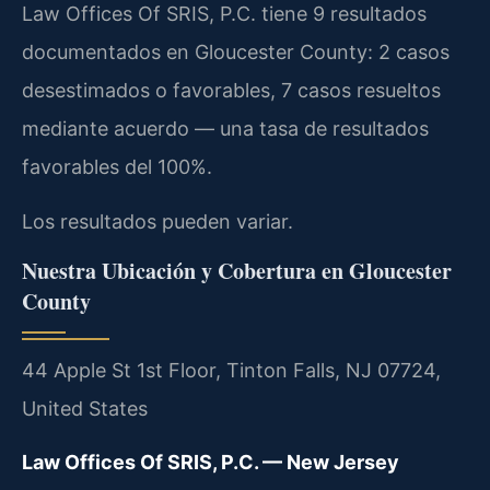
Law Offices Of SRIS, P.C. tiene 9 resultados
documentados en Gloucester County: 2 casos
desestimados o favorables, 7 casos resueltos
mediante acuerdo — una tasa de resultados
favorables del 100%.
Los resultados pueden variar.
Nuestra Ubicación y Cobertura en Gloucester
County
44 Apple St 1st Floor, Tinton Falls, NJ 07724,
United States
Law Offices Of SRIS, P.C. — New Jersey