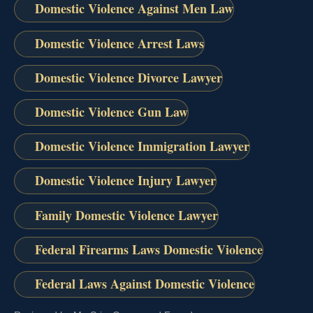
Domestic Violence Against Men Law
Domestic Violence Arrest Laws
Domestic Violence Divorce Lawyer
Domestic Violence Gun Law
Domestic Violence Immigration Lawyer
Domestic Violence Injury Lawyer
Family Domestic Violence Lawyer
Federal Firearms Laws Domestic Violence
Federal Laws Against Domestic Violence