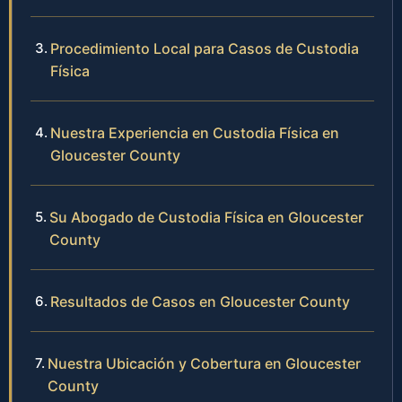
Procedimiento Local para Casos de Custodia
Física
Nuestra Experiencia en Custodia Física en
Gloucester County
Su Abogado de Custodia Física en Gloucester
County
Resultados de Casos en Gloucester County
Nuestra Ubicación y Cobertura en Gloucester
County