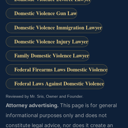
Domestic Violence Gun Law
Domestic Violence Immigration Lawyer
Domestic Violence Injury Lawyer
Family Domestic Violence Lawyer
Federal Firearms Laws Domestic Violence
Federal Laws Against Domestic Violence
Reviewed by Mr. Sris, Owner and Founder.
Attorney advertising.
This page is for general
informational purposes only and does not
constitute legal advice, nor does it create an