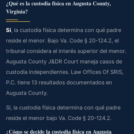
¿Qué es la custodia física en Augusta County,
Virginia?
Sí
, la custodia física determina con qué padre
reside el menor. Bajo Va. Code § 20-124.2, el
tribunal considera el interés superior del menor.
Augusta County J&DR Court maneja casos de
custodia independientes. Law Offices Of SRIS,
P.C. tiene 13 resultados documentados en
Augusta County.
Sí, la custodia física determina con qué padre
reside el menor bajo Va. Code § 20-124.2.
¿Cómo se decide la custodia física en Augusta