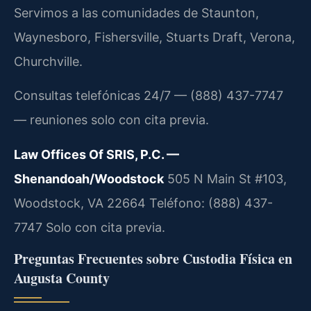
Servimos a las comunidades de Staunton,
Waynesboro, Fishersville, Stuarts Draft, Verona,
Churchville.
Consultas telefónicas 24/7 — (888) 437-7747
— reuniones solo con cita previa.
Law Offices Of SRIS, P.C. —
Shenandoah/Woodstock
505 N Main St #103,
Woodstock, VA 22664
Teléfono: (888) 437-
7747
Solo con cita previa.
Preguntas Frecuentes sobre Custodia Física en
Augusta County