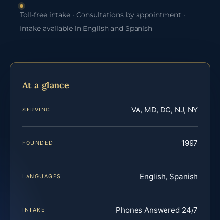
Toll-free intake · Consultations by appointment ·
Intake available in English and Spanish
At a glance
VA, MD, DC, NJ, NY
SERVING
1997
FOUNDED
English, Spanish
LANGUAGES
Phones Answered 24/7
INTAKE