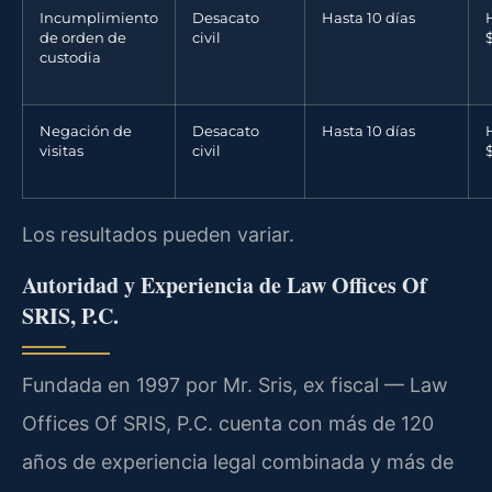
Incumplimiento
Desacato
Hasta 10 días
de orden de
civil
custodia
Negación de
Desacato
Hasta 10 días
visitas
civil
Los resultados pueden variar.
Autoridad y Experiencia de Law Offices Of
SRIS, P.C.
Fundada en 1997 por Mr. Sris, ex fiscal — Law
Offices Of SRIS, P.C. cuenta con más de 120
años de experiencia legal combinada y más de