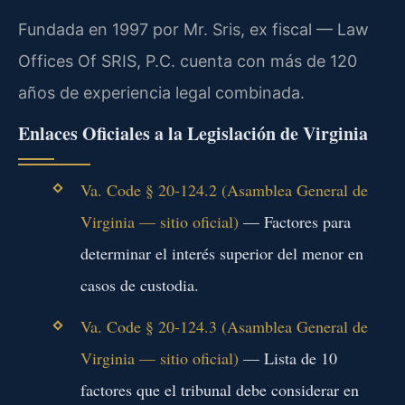
Fundada en 1997 por Mr. Sris, ex fiscal — Law
Offices Of SRIS, P.C. cuenta con más de 120
años de experiencia legal combinada.
Enlaces Oficiales a la Legislación de Virginia
Va. Code § 20-124.2 (Asamblea General de
Virginia — sitio oficial)
— Factores para
determinar el interés superior del menor en
casos de custodia.
Va. Code § 20-124.3 (Asamblea General de
Virginia — sitio oficial)
— Lista de 10
factores que el tribunal debe considerar en