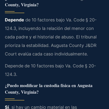
County, Virginia?
Depende
de 10 factores bajo Va. Code § 20-
124.3, incluyendo la relación del menor con
cada padre y el historial de abuso. El tribunal
prioriza la estabilidad. Augusta County J&DR
Court evalúa cada caso individualmente.
Depende de 10 factores bajo Va. Code § 20-
124.3.
¿Puedo modificar la custodia física en Augusta
County, Virginia?
Sí
, si hay un cambio material en las