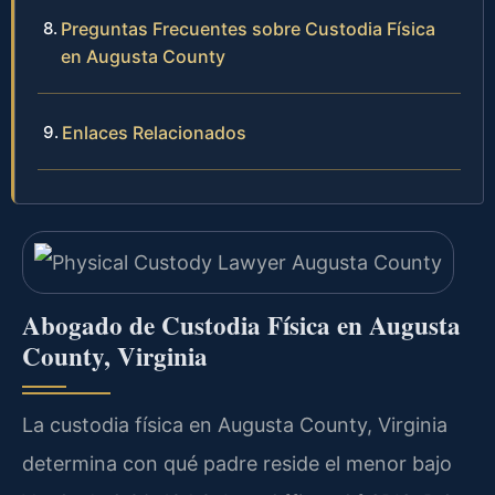
Preguntas Frecuentes sobre Custodia Física
en Augusta County
Enlaces Relacionados
Abogado de Custodia Física en Augusta
County, Virginia
La custodia física en Augusta County, Virginia
determina con qué padre reside el menor bajo