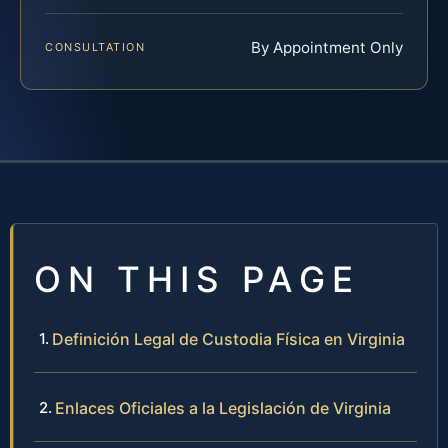
By Appointment Only
CONSULTATION
ON THIS PAGE
Definición Legal de Custodia Física en Virginia
Enlaces Oficiales a la Legislación de Virginia