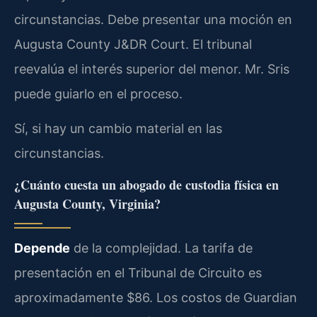
circunstancias. Debe presentar una moción en
Augusta County J&DR Court. El tribunal
reevalúa el interés superior del menor. Mr. Sris
puede guiarlo en el proceso.
Sí, si hay un cambio material en las
circunstancias.
¿Cuánto cuesta un abogado de custodia física en
Augusta County, Virginia?
Depende
de la complejidad. La tarifa de
presentación en el Tribunal de Circuito es
aproximadamente $86. Los costos de Guardian