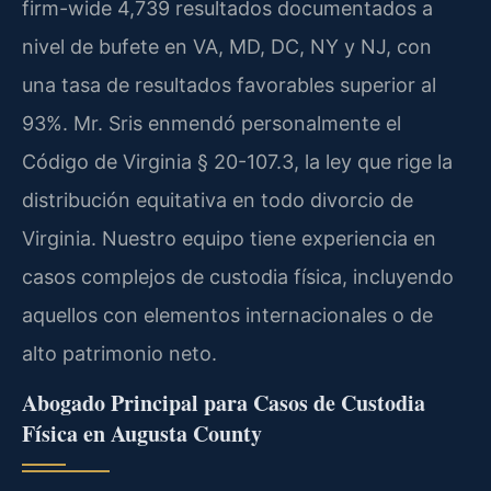
firm-wide 4,739 resultados documentados a
nivel de bufete en VA, MD, DC, NY y NJ, con
una tasa de resultados favorables superior al
93%. Mr. Sris enmendó personalmente el
Código de Virginia § 20-107.3, la ley que rige la
distribución equitativa en todo divorcio de
Virginia. Nuestro equipo tiene experiencia en
casos complejos de custodia física, incluyendo
aquellos con elementos internacionales o de
alto patrimonio neto.
Abogado Principal para Casos de Custodia
Física en Augusta County