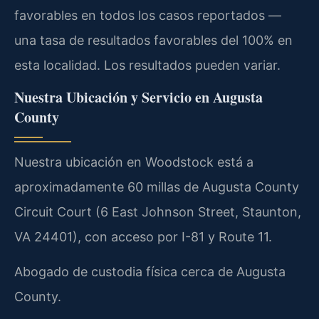
favorables en todos los casos reportados —
una tasa de resultados favorables del 100% en
esta localidad. Los resultados pueden variar.
Nuestra Ubicación y Servicio en Augusta
County
Nuestra ubicación en Woodstock está a
aproximadamente 60 millas de Augusta County
Circuit Court (6 East Johnson Street, Staunton,
VA 24401), con acceso por I-81 y Route 11.
Abogado de custodia física cerca de Augusta
County.