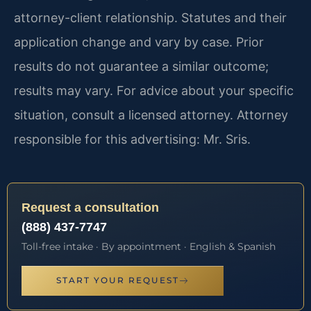
attorney-client relationship. Statutes and their
application change and vary by case. Prior
results do not guarantee a similar outcome;
results may vary. For advice about your specific
situation, consult a licensed attorney. Attorney
responsible for this advertising: Mr. Sris.
Request a consultation
(888) 437-7747
Toll-free intake · By appointment · English & Spanish
START YOUR REQUEST