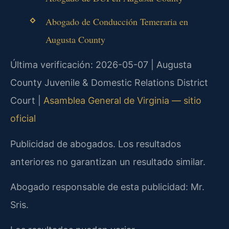
Abogado de Conducción Temeraria en
Augusta County
Última verificación: 2026-05-07 | Augusta
County Juvenile & Domestic Relations District
Court |
Asamblea General de Virginia — sitio
oficial
Publicidad de abogados. Los resultados
anteriores no garantizan un resultado similar.
Abogado responsable de esta publicidad: Mr.
Sris.