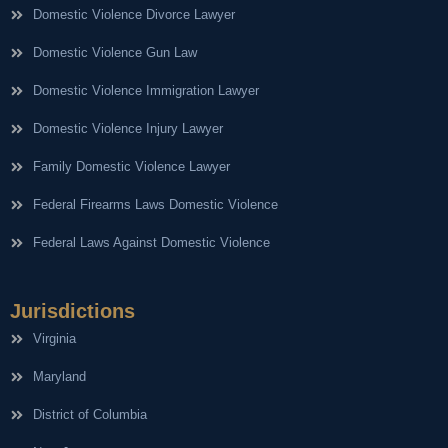
Domestic Violence Divorce Lawyer
Domestic Violence Gun Law
Domestic Violence Immigration Lawyer
Domestic Violence Injury Lawyer
Family Domestic Violence Lawyer
Federal Firearms Laws Domestic Violence
Federal Laws Against Domestic Violence
Jurisdictions
Virginia
Maryland
District of Columbia