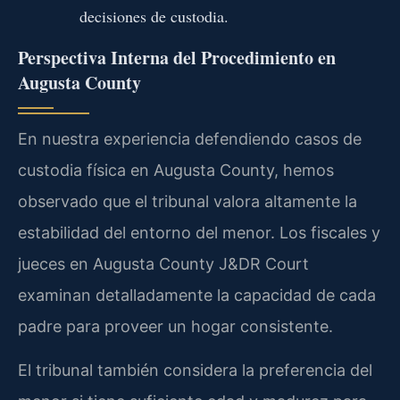
decisiones de custodia.
Perspectiva Interna del Procedimiento en
Augusta County
En nuestra experiencia defendiendo casos de
custodia física en Augusta County, hemos
observado que el tribunal valora altamente la
estabilidad del entorno del menor. Los fiscales y
jueces en Augusta County J&DR Court
examinan detalladamente la capacidad de cada
padre para proveer un hogar consistente.
El tribunal también considera la preferencia del