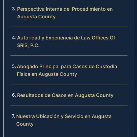
Perspectiva Interna del Procedimiento en
Augusta County
Autoridad y Experiencia de Law Offices Of
SRIS, P.C.
Abogado Principal para Casos de Custodia
Física en Augusta County
Resultados de Casos en Augusta County
Nuestra Ubicación y Servicio en Augusta
County