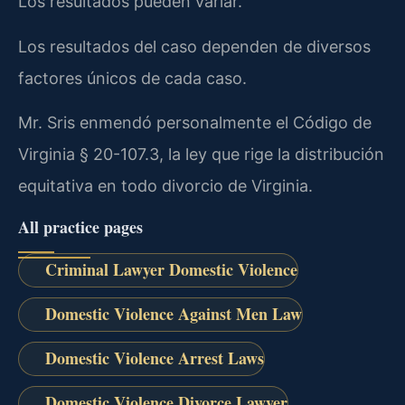
Los resultados pueden variar.
Los resultados del caso dependen de diversos
factores únicos de cada caso.
Mr. Sris enmendó personalmente el Código de
Virginia § 20-107.3, la ley que rige la distribución
equitativa en todo divorcio de Virginia.
All practice pages
Criminal Lawyer Domestic Violence
Domestic Violence Against Men Law
Domestic Violence Arrest Laws
Domestic Violence Divorce Lawyer