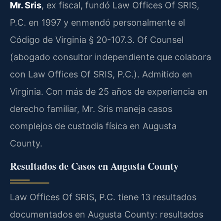
Mr. Sris
, ex fiscal, fundó Law Offices Of SRIS,
P.C. en 1997 y enmendó personalmente el
Código de Virginia § 20-107.3. Of Counsel
(abogado consultor independiente que colabora
con Law Offices Of SRIS, P.C.). Admitido en
Virginia. Con más de 25 años de experiencia en
derecho familiar, Mr. Sris maneja casos
complejos de custodia física en Augusta
County.
Resultados de Casos en Augusta County
Law Offices Of SRIS, P.C. tiene 13 resultados
documentados en Augusta County: resultados