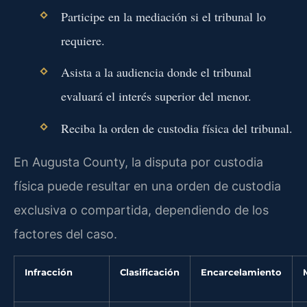
Participe en la mediación si el tribunal lo
requiere.
Asista a la audiencia donde el tribunal
evaluará el interés superior del menor.
Reciba la orden de custodia física del tribunal.
En Augusta County, la disputa por custodia
física puede resultar en una orden de custodia
exclusiva o compartida, dependiendo de los
factores del caso.
Infracción
Clasificación
Encarcelamiento