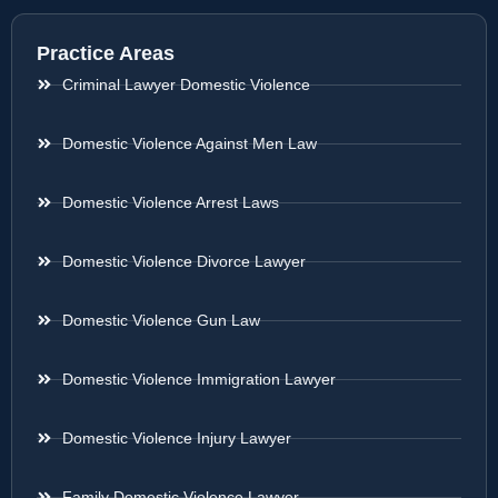
Practice Areas
Criminal Lawyer Domestic Violence
Domestic Violence Against Men Law
Domestic Violence Arrest Laws
Domestic Violence Divorce Lawyer
Domestic Violence Gun Law
Domestic Violence Immigration Lawyer
Domestic Violence Injury Lawyer
Family Domestic Violence Lawyer