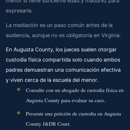
menor si tiene suficiente edad y madurez para
expresarla.
La mediación es un paso común antes de la
audiencia, aunque no es obligatoria en Virginia.
En Augusta County, los jueces suelen otorgar
custodia física compartida solo cuando ambos
padres demuestran una comunicación efectiva
y viven cerca de la escuela del menor.
Consulte con un abogado de custodia física en
Augusta County para evaluar su caso.
Presente una petición de custodia en Augusta
County J&DR Court.