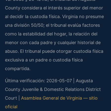
County considera el interés superior del menor
al decidir la custodia física. Virginia no presume
una división 50/50; el tribunal evalúa factores
como la estabilidad del hogar, la relación del
menor con cada padre y cualquier historial de
abuso. El tribunal puede otorgar custodia física
exclusiva a un padre o custodia física
compartida.
Última verificación: 2026-05-07 | Augusta
County Juvenile & Domestic Relations District
Court |
Asamblea General de Virginia — sitio
oficial