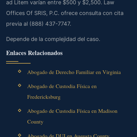
ad Litem varían entre $500 y $2,500. Law
Offices Of SRIS, P.C. ofrece consulta con cita
previa al (888) 437-7747.
Depende de la complejidad del caso.
Enlaces Relacionados
Abogado de Derecho Familiar en Virginia
Abogado de Custodia Física en
Fredericksburg
Abogado de Custodia Física en Madison
County
Abogado de DUI en Augusta County