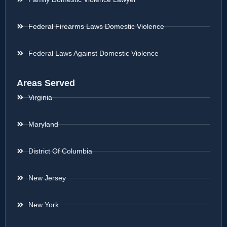
Federal Firearms Laws Domestic Violence
Federal Laws Against Domestic Violence
Areas Served
Virginia
Maryland
District Of Columbia
New Jersey
New York