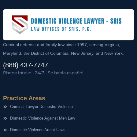
Criminal defense and family law since 1997, serving Virginia,
Maryland, the District of Columbia, New Jersey, and New York.
(888) 437-7747
Phone intake · 24/7 · Se habla español
Practice Areas
Criminal Lawyer Domestic Violence
Domestic Violence Against Men Law
Domestic Violence Arrest Laws