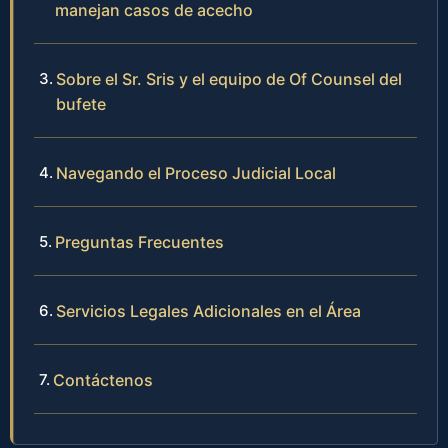
manejan casos de acecho
Sobre el Sr. Sris y el equipo de Of Counsel del
bufete
Navegando el Proceso Judicial Local
Preguntas Frecuentes
Servicios Legales Adicionales en el Área
Contáctenos