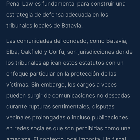
Penal Law
es fundamental para construir una
estrategia de defensa adecuada en los
tribunales locales de Batavia.
Las comunidades del condado, como Batavia,
Elba, Oakfield y Corfu, son jurisdicciones donde
los tribunales aplican estos estatutos con un
enfoque particular en la protección de las
víctimas. Sin embargo, los cargos a veces
pueden surgir de comunicaciones no deseadas
durante rupturas sentimentales, disputas
vecinales prolongadas o incluso publicaciones
en redes sociales que son percibidas como una
amenaza. El contexto local importa. Un fiscal