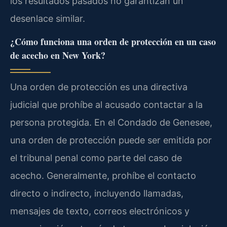
los resultados pasados no garantizan un
desenlace similar.
¿Cómo funciona una orden de protección en un caso
de acecho en New York?
Una orden de protección es una directiva
judicial que prohíbe al acusado contactar a la
persona protegida. En el Condado de Genesee,
una orden de protección puede ser emitida por
el tribunal penal como parte del caso de
acecho. Generalmente, prohíbe el contacto
directo o indirecto, incluyendo llamadas,
mensajes de texto, correos electrónicos y