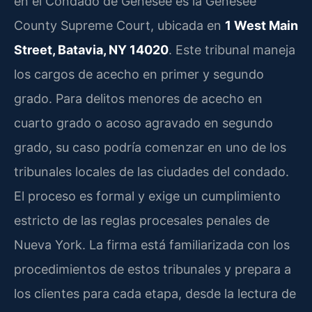
en el Condado de Genesee es la
Genesee
County Supreme Court
, ubicada en
1 West Main
Street, Batavia, NY 14020
. Este tribunal maneja
los cargos de acecho en primer y segundo
grado. Para delitos menores de acecho en
cuarto grado o acoso agravado en segundo
grado, su caso podría comenzar en uno de los
tribunales locales de las ciudades del condado.
El proceso es formal y exige un cumplimiento
estricto de las reglas procesales penales de
Nueva York. La firma está familiarizada con los
procedimientos de estos tribunales y prepara a
los clientes para cada etapa, desde la lectura de