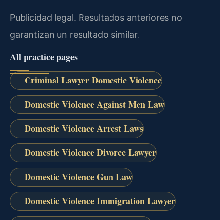
Publicidad legal. Resultados anteriores no
garantizan un resultado similar.
All practice pages
Criminal Lawyer Domestic Violence
Domestic Violence Against Men Law
Domestic Violence Arrest Laws
Domestic Violence Divorce Lawyer
Domestic Violence Gun Law
Domestic Violence Immigration Lawyer