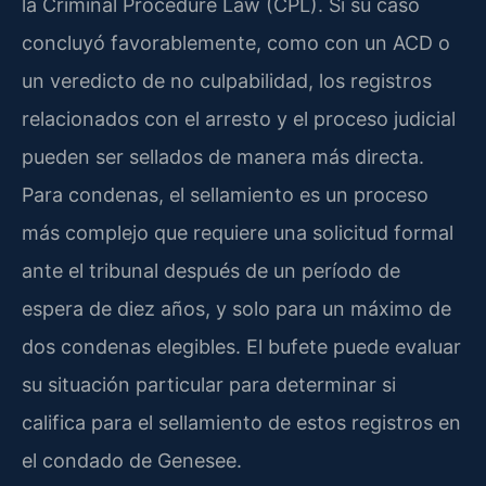
la
Criminal Procedure Law (CPL)
. Si su caso
concluyó favorablemente, como con un ACD o
un veredicto de no culpabilidad, los registros
relacionados con el arresto y el proceso judicial
pueden ser sellados de manera más directa.
Para condenas, el sellamiento es un proceso
más complejo que requiere una solicitud formal
ante el tribunal después de un período de
espera de diez años, y solo para un máximo de
dos condenas elegibles. El bufete puede evaluar
su situación particular para determinar si
califica para el sellamiento de estos registros en
el condado de Genesee.