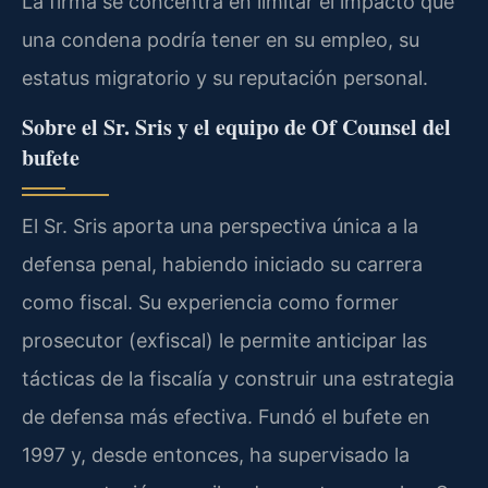
La firma se concentra en limitar el impacto que
una condena podría tener en su empleo, su
estatus migratorio y su reputación personal.
Sobre el Sr. Sris y el equipo de
Of Counsel
del
bufete
El Sr. Sris aporta una perspectiva única a la
defensa penal, habiendo iniciado su carrera
como fiscal. Su experiencia como
former
prosecutor
(exfiscal) le permite anticipar las
tácticas de la fiscalía y construir una estrategia
de defensa más efectiva. Fundó el bufete en
1997 y, desde entonces, ha supervisado la