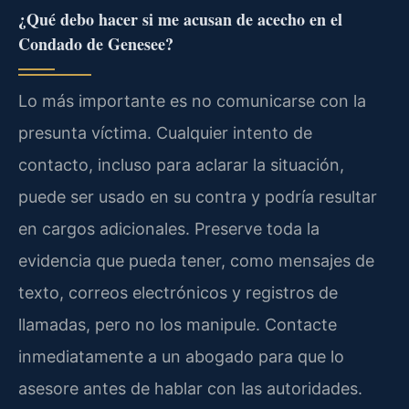
¿Qué debo hacer si me acusan de acecho en el
Condado de Genesee?
Lo más importante es no comunicarse con la
presunta víctima. Cualquier intento de
contacto, incluso para aclarar la situación,
puede ser usado en su contra y podría resultar
en cargos adicionales. Preserve toda la
evidencia que pueda tener, como mensajes de
texto, correos electrónicos y registros de
llamadas, pero no los manipule. Contacte
inmediatamente a un abogado para que lo
asesore antes de hablar con las autoridades.