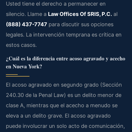
Usted tiene el derecho a permanecer en
silencio. Llame a
Law Offices Of SRIS, P.C.
al
(888) 437-7747
para discutir sus opciones
legales. La intervención temprana es crítica en
estos casos.
¿Cuál es la diferencia entre acoso agravado y acecho
en Nueva York?
El acoso agravado en segundo grado (Sección
240.30 de la
Penal Law
) es un delito menor de
clase A, mientras que el acecho a menudo se
eleva a un delito grave. El acoso agravado
puede involucrar un solo acto de comunicación,