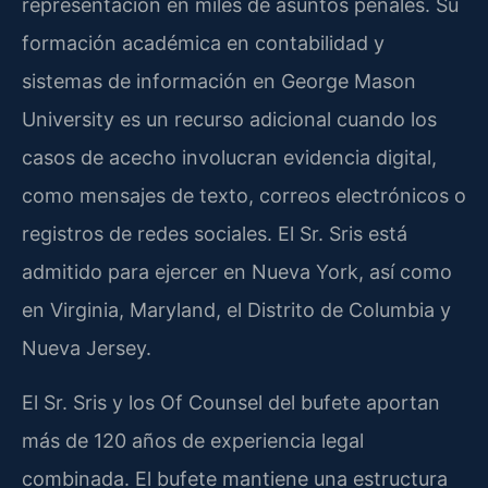
representación en miles de asuntos penales. Su
formación académica en contabilidad y
sistemas de información en
George Mason
University
es un recurso adicional cuando los
casos de acecho involucran evidencia digital,
como mensajes de texto, correos electrónicos o
registros de redes sociales. El Sr. Sris está
admitido para ejercer en Nueva York, así como
en Virginia, Maryland, el Distrito de Columbia y
Nueva Jersey.
El Sr. Sris y los
Of Counsel
del bufete aportan
más de 120 años de experiencia legal
combinada. El bufete mantiene una estructura