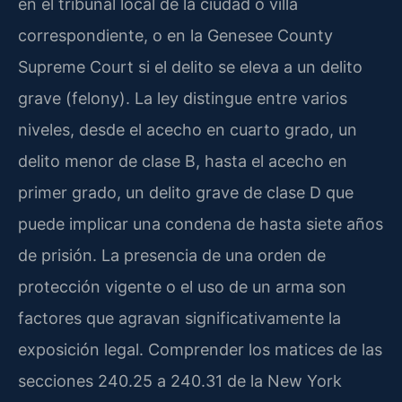
en el tribunal local de la ciudad o villa
correspondiente, o en la
Genesee County
Supreme Court
si el delito se eleva a un delito
grave (
felony
). La ley distingue entre varios
niveles, desde el acecho en cuarto grado, un
delito menor de clase B, hasta el acecho en
primer grado, un delito grave de clase D que
puede implicar una condena de hasta siete años
de prisión. La presencia de una orden de
protección vigente o el uso de un arma son
factores que agravan significativamente la
exposición legal. Comprender los matices de las
secciones 240.25 a 240.31 de la
New York