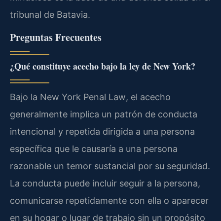
tribunal de Batavia.
Preguntas Frecuentes
¿Qué constituye acecho bajo la ley de New York?
Bajo la
New York Penal Law
, el acecho
generalmente implica un patrón de conducta
intencional y repetida dirigida a una persona
específica que le causaría a una persona
razonable un temor sustancial por su seguridad.
La conducta puede incluir seguir a la persona,
comunicarse repetidamente con ella o aparecer
en su hogar o lugar de trabajo sin un propósito