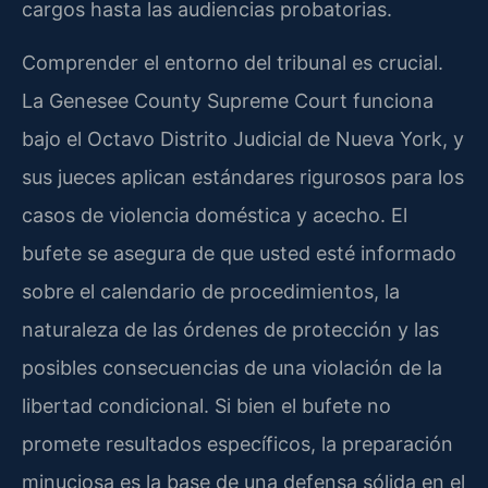
cargos hasta las audiencias probatorias.
Comprender el entorno del tribunal es crucial.
La
Genesee County Supreme Court
funciona
bajo el Octavo Distrito Judicial de Nueva York, y
sus jueces aplican estándares rigurosos para los
casos de violencia doméstica y acecho. El
bufete se asegura de que usted esté informado
sobre el calendario de procedimientos, la
naturaleza de las órdenes de protección y las
posibles consecuencias de una violación de la
libertad condicional. Si bien el bufete no
promete resultados específicos, la preparación
minuciosa es la base de una defensa sólida en el