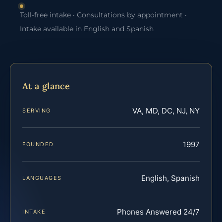
Toll-free intake · Consultations by appointment ·
Intake available in English and Spanish
At a glance
VA, MD, DC, NJ, NY
SERVING
1997
FOUNDED
English, Spanish
LANGUAGES
Phones Answered 24/7
INTAKE