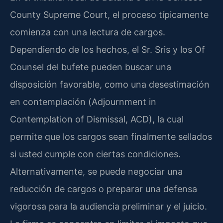
County Supreme Court
, el proceso típicamente
comienza con una lectura de cargos.
Dependiendo de los hechos, el Sr. Sris y los
Of
Counsel
del bufete pueden buscar una
disposición favorable, como una desestimación
en contemplación (
Adjournment in
Contemplation of Dismissal
, ACD), la cual
permite que los cargos sean finalmente sellados
si usted cumple con ciertas condiciones.
Alternativamente, se puede negociar una
reducción de cargos o preparar una defensa
vigorosa para la audiencia preliminar y el juicio.