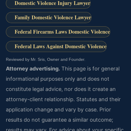
Domestic Violence Injury Lawyer
Family Domestic Violence Lawyer
Federal Firearms Laws Domestic Violence
Federal Laws Against Domestic Violence
Reviewed by Mr. Sris, Owner and Founder.
Attorney advertising.
This page is for general
informational purposes only and does not
constitute legal advice, nor does it create an
attorney-client relationship. Statutes and their
application change and vary by case. Prior
results do not guarantee a similar outcome;
results may vary. For advice about your specific