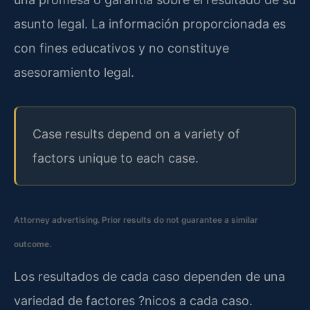
asunto legal. La información proporcionada es
con fines educativos y no constituye
asesoramiento legal.
Case results depend on a variety of
factors unique to each case.
Attorney advertising. Prior results do not guarantee a similar
outcome.
Los resultados de cada caso dependen de una
variedad de factores ?nicos a cada caso.