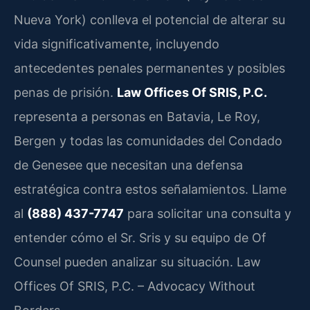
Nueva York) conlleva el potencial de alterar su
vida significativamente, incluyendo
antecedentes penales permanentes y posibles
penas de prisión.
Law Offices Of SRIS, P.C.
representa a personas en Batavia, Le Roy,
Bergen y todas las comunidades del Condado
de Genesee que necesitan una defensa
estratégica contra estos señalamientos. Llame
al
(888) 437-7747
para solicitar una consulta y
entender cómo el Sr. Sris y su equipo de
Of
Counsel
pueden analizar su situación. Law
Offices Of SRIS, P.C. – Advocacy Without