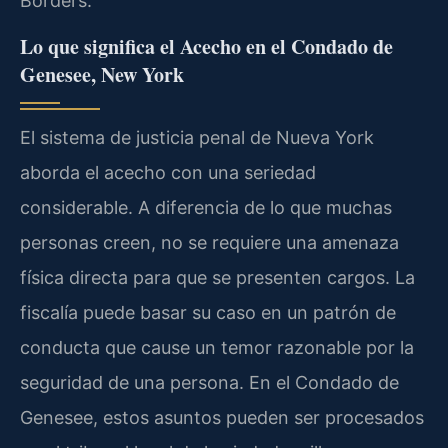
Borders.
Lo que significa el Acecho en el Condado de
Genesee, New York
El sistema de justicia penal de Nueva York
aborda el acecho con una seriedad
considerable. A diferencia de lo que muchas
personas creen, no se requiere una amenaza
física directa para que se presenten cargos. La
fiscalía puede basar su caso en un patrón de
conducta que cause un temor razonable por la
seguridad de una persona. En el Condado de
Genesee, estos asuntos pueden ser procesados