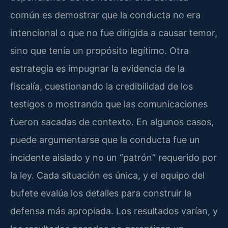
común es demostrar que la conducta no era
intencional o que no fue dirigida a causar temor,
sino que tenía un propósito legítimo. Otra
estrategia es impugnar la evidencia de la
fiscalía, cuestionando la credibilidad de los
testigos o mostrando que las comunicaciones
fueron sacadas de contexto. En algunos casos,
puede argumentarse que la conducta fue un
incidente aislado y no un “patrón” requerido por
la ley. Cada situación es única, y el equipo del
bufete evalúa los detalles para construir la
defensa más apropiada. Los resultados varían, y