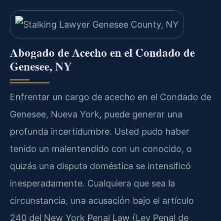
Abogado de Acecho en el Condado de
Genesee, NY
Enfrentar un cargo de acecho en el Condado de
Genesee, Nueva York, puede generar una
profunda incertidumbre. Usted pudo haber
tenido un malentendido con un conocido, o
quizás una disputa doméstica se intensificó
inesperadamente. Cualquiera que sea la
circunstancia, una acusación bajo el artículo
240 del
New York Penal Law
(Ley Penal de