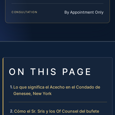
By Appointment Only
CONSULTATION
ON THIS PAGE
Lo que significa el Acecho en el Condado de
Genesee, New York
Cómo el Sr. Sris y los Of Counsel del bufete