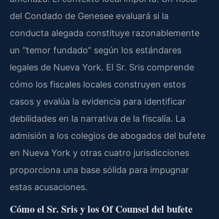
del Condado de Genesee evaluará si la
conducta alegada constituye razonablemente
un “temor fundado” según los estándares
legales de Nueva York. El Sr. Sris comprende
cómo los fiscales locales construyen estos
casos y evalúa la evidencia para identificar
debilidades en la narrativa de la fiscalía. La
admisión a los colegios de abogados del bufete
en Nueva York y otras cuatro jurisdicciones
proporciona una base sólida para impugnar
estas acusaciones.
Cómo el Sr. Sris y los
Of Counsel
del bufete