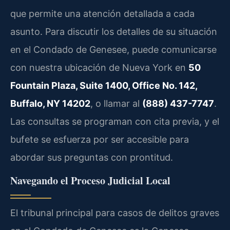
que permite una atención detallada a cada
asunto. Para discutir los detalles de su situación
en el Condado de Genesee, puede comunicarse
con nuestra ubicación de Nueva York en
50
Fountain Plaza, Suite 1400, Office No. 142,
Buffalo, NY 14202
, o llamar al
(888) 437-7747
.
Las consultas se programan con cita previa, y el
bufete se esfuerza por ser accesible para
abordar sus preguntas con prontitud.
Navegando el Proceso Judicial Local
El tribunal principal para casos de delitos graves