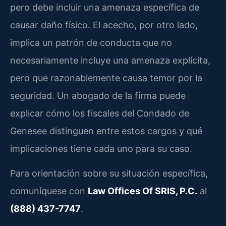
pero debe incluir una amenaza específica de
causar daño físico. El acecho, por otro lado,
implica un patrón de conducta que no
necesariamente incluye una amenaza explícita,
pero que razonablemente causa temor por la
seguridad. Un abogado de la firma puede
explicar cómo los fiscales del Condado de
Genesee distinguen entre estos cargos y qué
implicaciones tiene cada uno para su caso.
Para orientación sobre su situación específica,
comuníquese con
Law Offices Of SRIS, P.C.
al
(888) 437-7747
.