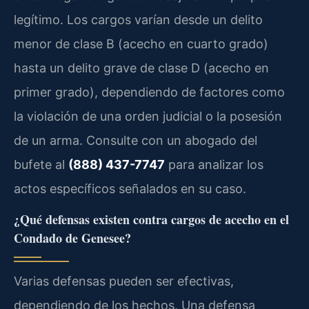
legítimo. Los cargos varían desde un delito
menor de clase B (acecho en cuarto grado)
hasta un delito grave de clase D (acecho en
primer grado), dependiendo de factores como
la violación de una orden judicial o la posesión
de un arma. Consulte con un abogado del
bufete al
(888) 437-7747
para analizar los
actos específicos señalados en su caso.
¿Qué defensas existen contra cargos de acecho en el
Condado de Genesee?
Varias defensas pueden ser efectivas,
dependiendo de los hechos. Una defensa