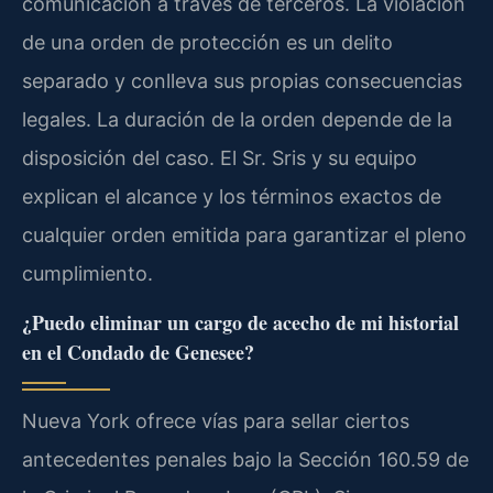
comunicación a través de terceros. La violación
de una orden de protección es un delito
separado y conlleva sus propias consecuencias
legales. La duración de la orden depende de la
disposición del caso. El Sr. Sris y su equipo
explican el alcance y los términos exactos de
cualquier orden emitida para garantizar el pleno
cumplimiento.
¿Puedo eliminar un cargo de acecho de mi historial
en el Condado de Genesee?
Nueva York ofrece vías para sellar ciertos
antecedentes penales bajo la Sección 160.59 de