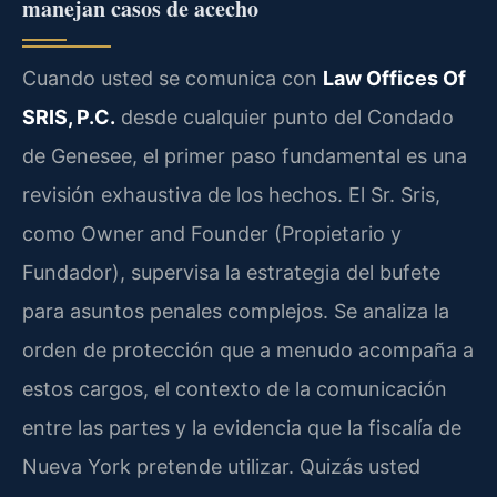
manejan casos de acecho
Cuando usted se comunica con
Law Offices Of
SRIS, P.C.
desde cualquier punto del Condado
de Genesee, el primer paso fundamental es una
revisión exhaustiva de los hechos. El Sr. Sris,
como
Owner and Founder
(Propietario y
Fundador), supervisa la estrategia del bufete
para asuntos penales complejos. Se analiza la
orden de protección que a menudo acompaña a
estos cargos, el contexto de la comunicación
entre las partes y la evidencia que la fiscalía de
Nueva York pretende utilizar. Quizás usted