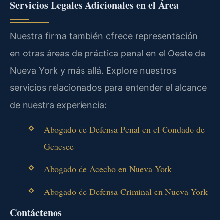
Servicios Legales Adicionales en el Área
Nuestra firma también ofrece representación
en otras áreas de práctica penal en el Oeste de
Nueva York y más allá. Explore nuestros
servicios relacionados para entender el alcance
de nuestra experiencia:
Abogado de Defensa Penal en el Condado de
Genesee
Abogado de Acecho en Nueva York
Abogado de Defensa Criminal en Nueva York
Contáctenos