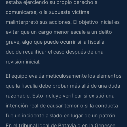
estaba ejerciendo su propio derecho a
comunicarse, o la supuesta víctima
malinterpretó sus acciones. El objetivo inicial es
evitar que un cargo menor escale a un delito
grave, algo que puede ocurrir si la fiscalía
decide recalificar el caso después de una
revisión inicial.
El equipo evalúa meticulosamente los elementos
que la fiscalía debe probar más allá de una duda
razonable. Esto incluye verificar si existió una
intención real de causar temor o si la conducta
fue un incidente aislado en lugar de un patrón.
En el tribunal local de Batavia o en la
Genesee