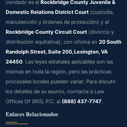
condado es el
Rockbridge County Juvenile &
Domestic Relations District Court
(custodia,
manutención y órdenes de protección) y el
Rockbridge County Circuit Court
(divorcio y
distribución equitativa), con oficina en
20 South
Randolph Street, Suite 200, Lexington, VA
24450
. Las leyes estatales aplicables son las
mismas en toda la región, pero las prácticas
procesales locales pueden variar. Para discutir
los detalles de su asunto, contacte a Law
Offices Of SRIS, P.C. al
(888) 437-7747
.
Enlaces Relacionados