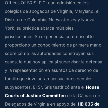
Offices Of SRIS, P.C. con admisión en los
colegios de abogados de Virginia, Maryland, el
Distrito de Columbia, Nueva Jersey y Nueva
York, su práctica abarca múltiples
jurisdicciones. Su experiencia como fiscal le
proporcionó un conocimiento de primera mano
sobre cómo las autoridades construyen sus
casos, lo que hoy aplica al supervisar la defensa
y la representación en asuntos de derecho de
familia que involucran acusaciones penales
subyacentes. El Sr. Sris testificó ante el
House
Courts of Justice Committee
de la Cámara de
Delegados de Virginia en apoyo del
HB 635 de