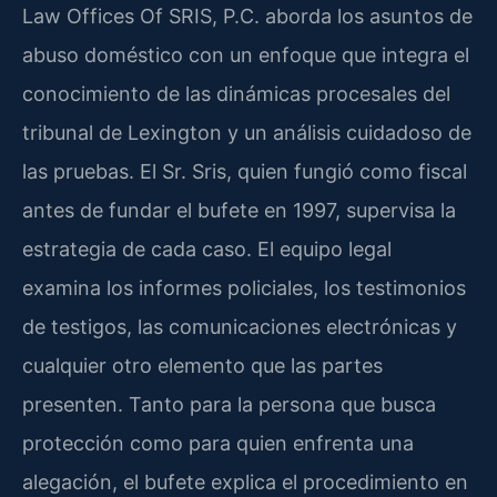
Law Offices Of SRIS, P.C. aborda los asuntos de
abuso doméstico con un enfoque que integra el
conocimiento de las dinámicas procesales del
tribunal de Lexington y un análisis cuidadoso de
las pruebas. El Sr. Sris, quien fungió como fiscal
antes de fundar el bufete en 1997, supervisa la
estrategia de cada caso. El equipo legal
examina los informes policiales, los testimonios
de testigos, las comunicaciones electrónicas y
cualquier otro elemento que las partes
presenten. Tanto para la persona que busca
protección como para quien enfrenta una
alegación, el bufete explica el procedimiento en