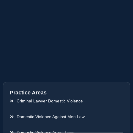
Practice Areas
Criminal Lawyer Domestic Violence
Domestic Violence Against Men Law
Domestic Violence Arrest Laws