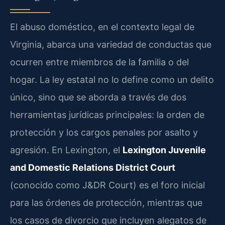
El abuso doméstico, en el contexto legal de
Virginia, abarca una variedad de conductas que
ocurren entre miembros de la familia o del
hogar. La ley estatal no lo define como un delito
único, sino que se aborda a través de dos
herramientas jurídicas principales: la orden de
protección y los cargos penales por asalto y
agresión. En Lexington, el
Lexington Juvenile
and Domestic Relations District Court
(conocido como J&DR Court) es el foro inicial
para las órdenes de protección, mientras que
los casos de divorcio que incluyen alegatos de