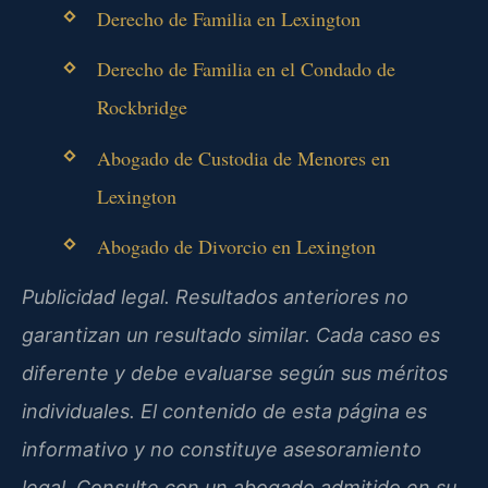
Derecho de Familia en Lexington
Derecho de Familia en el Condado de
Rockbridge
Abogado de Custodia de Menores en
Lexington
Abogado de Divorcio en Lexington
Publicidad legal. Resultados anteriores no
garantizan un resultado similar. Cada caso es
diferente y debe evaluarse según sus méritos
individuales. El contenido de esta página es
informativo y no constituye asesoramiento
legal. Consulte con un abogado admitido en su