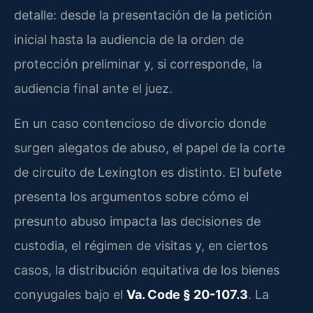
detalle: desde la presentación de la petición
inicial hasta la audiencia de la orden de
protección preliminar y, si corresponde, la
audiencia final ante el juez.
En un caso contencioso de divorcio donde
surgen alegatos de abuso, el papel de la corte
de circuito de Lexington es distinto. El bufete
presenta los argumentos sobre cómo el
presunto abuso impacta las decisiones de
custodia, el régimen de visitas y, en ciertos
casos, la distribución equitativa de los bienes
conyugales bajo el
Va. Code § 20-107.3
. La