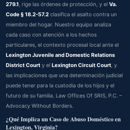
279.1
, rige las órdenes de protección, y el
Va.
Code § 18.2-57.2
clasifica el asalto contra un
miembro del hogar. Nuestro equipo analiza
cada caso con atención a los hechos
particulares, el contexto procesal local ante el
Lexington Juvenile and Domestic Relations
District Court
y el
Lexington Circuit Court
, y
las implicaciones que una determinación judicial
puede tener para la custodia de los hijos y el
futuro de su familia. Law Offices Of SRIS, P.C. –
Advocacy Without Borders.
¿Qué Implica un Caso de Abuso Doméstico en
Lexington, Virginia?