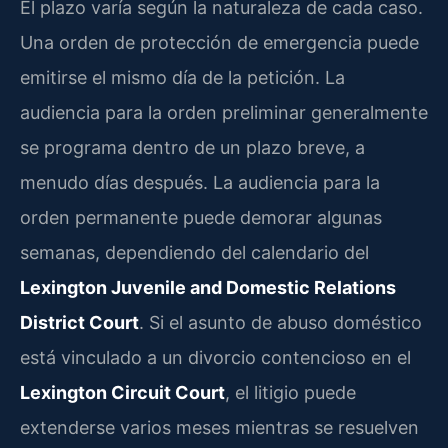
El plazo varía según la naturaleza de cada caso.
Una orden de protección de emergencia puede
emitirse el mismo día de la petición. La
audiencia para la orden preliminar generalmente
se programa dentro de un plazo breve, a
menudo días después. La audiencia para la
orden permanente puede demorar algunas
semanas, dependiendo del calendario del
Lexington Juvenile and Domestic Relations
District Court
. Si el asunto de abuso doméstico
está vinculado a un divorcio contencioso en el
Lexington Circuit Court
, el litigio puede
extenderse varios meses mientras se resuelven