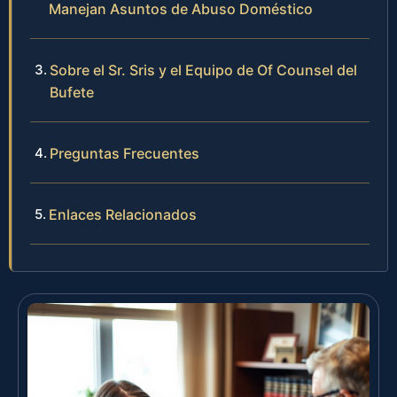
Manejan Asuntos de Abuso Doméstico
Sobre el Sr. Sris y el Equipo de Of Counsel del
Bufete
Preguntas Frecuentes
Enlaces Relacionados