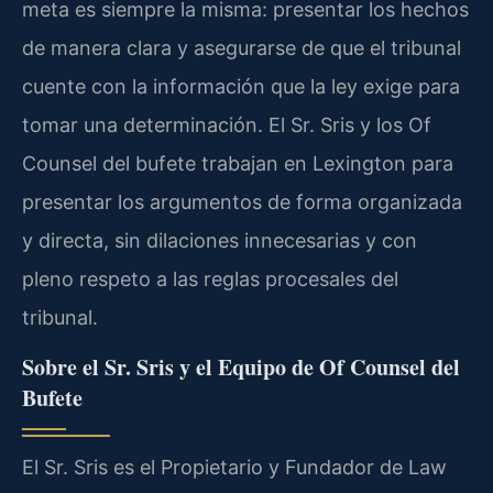
meta es siempre la misma: presentar los hechos
de manera clara y asegurarse de que el tribunal
cuente con la información que la ley exige para
tomar una determinación. El Sr. Sris y los Of
Counsel del bufete trabajan en Lexington para
presentar los argumentos de forma organizada
y directa, sin dilaciones innecesarias y con
pleno respeto a las reglas procesales del
tribunal.
Sobre el Sr. Sris y el Equipo de Of Counsel del
Bufete
El Sr. Sris es el Propietario y Fundador de Law