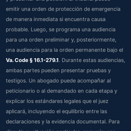
emitir una orden de protección de emergencia
de manera inmediata si encuentra causa
probable. Luego, se programa una audiencia
para una orden preliminar y, posteriormente,
una audiencia para la orden permanente bajo el
Va. Code § 16.1-279.1
. Durante estas audiencias,
ambas partes pueden presentar pruebas y
testigos. Un abogado puede acompañar al
peticionario o al demandado en cada etapa y
explicar los estándares legales que el juez
aplicará, incluyendo el equilibrio entre las
declaraciones y la evidencia documental. Para