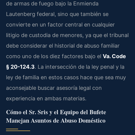
de armas de fuego bajo la Enmienda
Lautenberg federal, sino que también se
convierte en un factor central en cualquier
litigio de custodia de menores, ya que el tribunal
debe considerar el historial de abuso familiar
como uno de los diez factores bajo el
Va. Code
§ 20-124.3
. La intersección de la ley penal y la
ley de familia en estos casos hace que sea muy
aconsejable buscar asesoría legal con
experiencia en ambas materias.
Cómo el Sr. Sris y el Equipo del Bufete
Manejan Asuntos de Abuso Doméstico