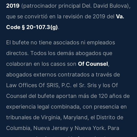
2019
(patrocinador principal Del. David Bulova),
que se convirtió en la revisión de 2019 del
Va.
Code § 20-107.3(g)
.
El bufete no tiene asociados ni empleados
directos. Todos los demás abogados que
colaboran en los casos son
Of Counsel
,
abogados externos contratados a través de
Law Offices Of SRIS, P.C. el Sr. Sris y los Of
Counsel del bufete aportan más de 120 años de
experiencia legal combinada, con presencia en
tribunales de Virginia, Maryland, el Distrito de
Columbia, Nueva Jersey y Nueva York. Para