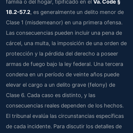
familia o del hogar, tipificado en el
Va. Code §
18.2-57.2
, es generalmente un delito menor de
Clase 1 (misdemeanor) en una primera ofensa.
Las consecuencias pueden incluir una pena de
cárcel, una multa, la imposición de una orden de
protección y la pérdida del derecho a poseer
armas de fuego bajo la ley federal. Una tercera
condena en un período de veinte años puede
elevar el cargo a un delito grave (felony) de
Clase 6. Cada caso es distinto, y las
consecuencias reales dependen de los hechos.
El tribunal evalúa las circunstancias específicas
de cada incidente. Para discutir los detalles de