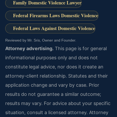
Family Domestic Violence Lawyer
Federal Firearms Laws Domestic Violence
Federal Laws Against Domestic Violence
Reviewed by Mr. Sris, Owner and Founder.
Attorney advertising.
This page is for general
informational purposes only and does not
constitute legal advice, nor does it create an
attorney-client relationship. Statutes and their
application change and vary by case. Prior
results do not guarantee a similar outcome;
results may vary. For advice about your specific
situation, consult a licensed attorney. Attorney