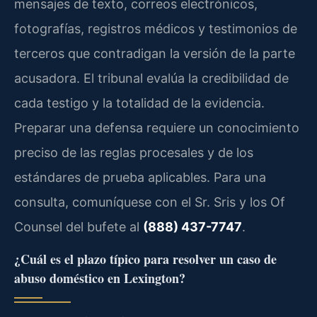
mensajes de texto, correos electrónicos,
fotografías, registros médicos y testimonios de
terceros que contradigan la versión de la parte
acusadora. El tribunal evalúa la credibilidad de
cada testigo y la totalidad de la evidencia.
Preparar una defensa requiere un conocimiento
preciso de las reglas procesales y de los
estándares de prueba aplicables. Para una
consulta, comuníquese con el Sr. Sris y los Of
Counsel del bufete al
(888) 437-7747
.
¿Cuál es el plazo típico para resolver un caso de
abuso doméstico en Lexington?