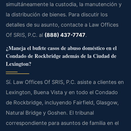
simultáneamente la custodia, la manutención y
la distribución de bienes. Para discutir los
detalles de su asunto, contacte a Law Offices
Of SRIS, P.C. al
(888) 437-7747
.
¿Maneja el bufete casos de abuso doméstico en el
Condado de Rockbridge además de la Ciudad de
Lexington?
Sí. Law Offices Of SRIS, P.C. asiste a clientes en
Lexington, Buena Vista y en todo el Condado
de Rockbridge, incluyendo Fairfield, Glasgow,
Natural Bridge y Goshen. El tribunal
correspondiente para asuntos de familia en el