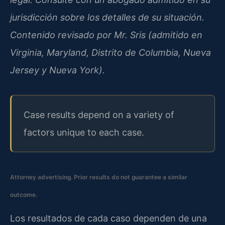
jurisdicción sobre los detalles de su situación.
Contenido revisado por Mr. Sris (admitido en
Virginia, Maryland, Distrito de Columbia, Nueva
Jersey y Nueva York).
Case results depend on a variety of
factors unique to each case.
Attorney advertising. Prior results do not guarantee a similar
outcome.
Los resultados de cada caso dependen de una