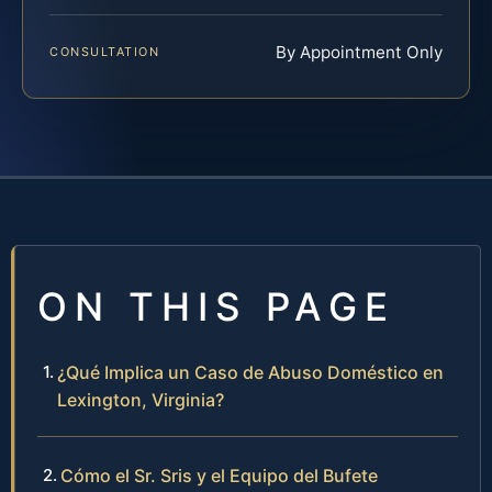
By Appointment Only
CONSULTATION
ON THIS PAGE
¿Qué Implica un Caso de Abuso Doméstico en
Lexington, Virginia?
Cómo el Sr. Sris y el Equipo del Bufete