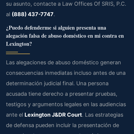
su asunto, contacte a Law Offices Of SRIS, P.C.
al
(888) 437-7747
.
¿Puedo defenderme si alguien presenta una
alegación falsa de abuso doméstico en mi contra en
Lexington?
Las alegaciones de abuso doméstico generan
consecuencias inmediatas incluso antes de una
determinación judicial final. Una persona
acusada tiene derecho a presentar pruebas,
testigos y argumentos legales en las audiencias
ante el
Lexington J&DR Court
. Las estrategias
de defensa pueden incluir la presentación de