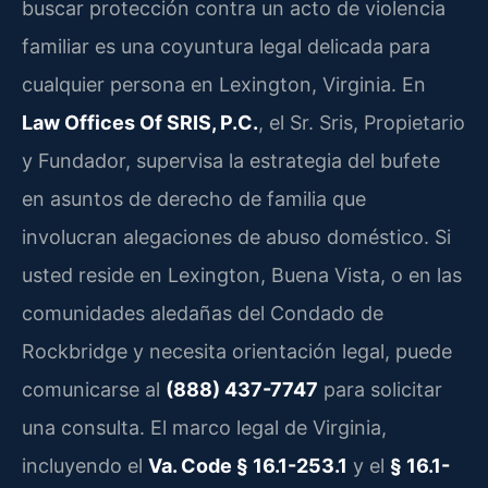
buscar protección contra un acto de violencia
familiar es una coyuntura legal delicada para
cualquier persona en Lexington, Virginia. En
Law Offices Of SRIS, P.C.
, el Sr. Sris, Propietario
y Fundador, supervisa la estrategia del bufete
en asuntos de derecho de familia que
involucran alegaciones de abuso doméstico. Si
usted reside en Lexington, Buena Vista, o en las
comunidades aledañas del Condado de
Rockbridge y necesita orientación legal, puede
comunicarse al
(888) 437-7747
para solicitar
una consulta. El marco legal de Virginia,
incluyendo el
Va. Code § 16.1-253.1
y el
§ 16.1-