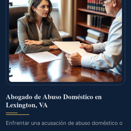
Abogado de Abuso Doméstico en
Lexington, VA
Enfrentar una acusación de abuso doméstico o