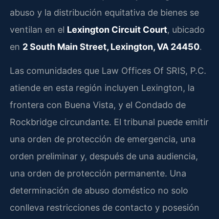
abuso y la distribución equitativa de bienes se
ventilan en el
Lexington Circuit Court
, ubicado
en
2 South Main Street, Lexington, VA 24450
.
Las comunidades que Law Offices Of SRIS, P.C.
atiende en esta región incluyen Lexington, la
frontera con Buena Vista, y el Condado de
Rockbridge circundante. El tribunal puede emitir
una orden de protección de emergencia, una
orden preliminar y, después de una audiencia,
una orden de protección permanente. Una
determinación de abuso doméstico no solo
conlleva restricciones de contacto y posesión