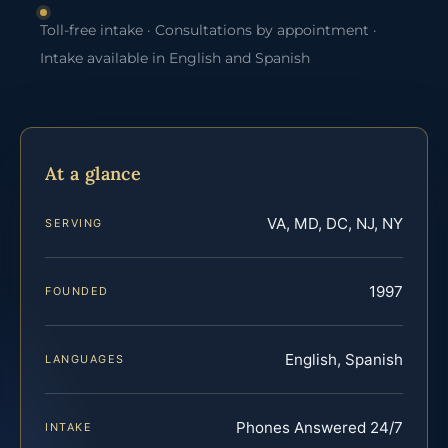
Toll-free intake · Consultations by appointment ·
Intake available in English and Spanish
At a glance
VA, MD, DC, NJ, NY
SERVING
1997
FOUNDED
English, Spanish
LANGUAGES
Phones Answered 24/7
INTAKE