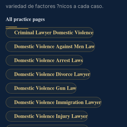
variedad de factores ?nicos a cada caso.
All practice pages
Criminal Lawyer Domestic Violence
Domestic Violence Against Men Law
Domestic Violence Arrest Laws
Domestic Violence Divorce Lawyer
Domestic Violence Gun Law
Domestic Violence Immigration Lawyer
Domestic Violence Injury Lawyer